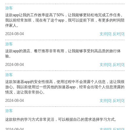
游客
这款app让我的工作效率提高了50%，让我能够更轻松地完成工作任务。
我以前经常加班，现在有了这个app，我可以提前下班，有更多的时间陪
伴家人。
2024-08-04
支持
[0]
反对
[0]
游客
这款app的酒店、餐厅推荐非常有用，让我能够享受到高品质的旅行体
验。
2024-08-04
支持
[0]
反对
[0]
游客
这款加速器app的安全性很高，使用过程中不会泄露个人信息，这让我很
放心。我以前使用过一些其他的加速器app，经常会出现个人信息泄露的
情况，这让我非常担心。
2024-08-04
支持
[0]
反对
[0]
游客
这款软件的学习方式非常灵活，可以根据自己的需求选择学习方式。
2024-08-04
支持
[0]
反对
[0]