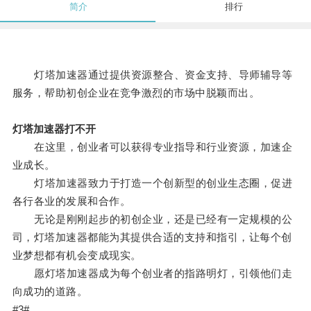
简介
排行
灯塔加速器通过提供资源整合、资金支持、导师辅导等
服务，帮助初创企业在竞争激烈的市场中脱颖而出。
灯塔加速器打不开
在这里，创业者可以获得专业指导和行业资源，加速企
业成长。
灯塔加速器致力于打造一个创新型的创业生态圈，促进
各行各业的发展和合作。
无论是刚刚起步的初创企业，还是已经有一定规模的公
司，灯塔加速器都能为其提供合适的支持和指引，让每个创
业梦想都有机会变成现实。
愿灯塔加速器成为每个创业者的指路明灯，引领他们走
向成功的道路。
#3#