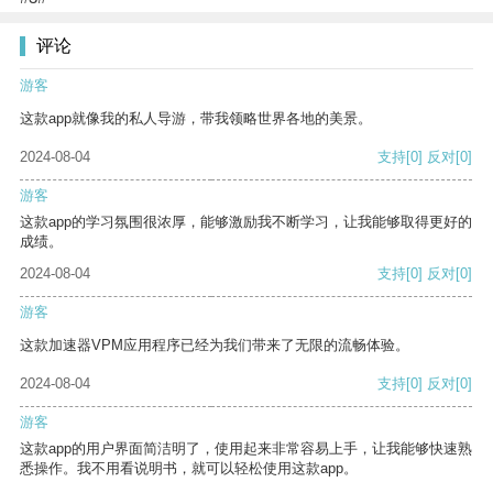
评论
游客
这款app就像我的私人导游，带我领略世界各地的美景。
2024-08-04
支持
[0]
反对
[0]
游客
这款app的学习氛围很浓厚，能够激励我不断学习，让我能够取得更好的
成绩。
2024-08-04
支持
[0]
反对
[0]
游客
这款加速器VPM应用程序已经为我们带来了无限的流畅体验。
2024-08-04
支持
[0]
反对
[0]
游客
这款app的用户界面简洁明了，使用起来非常容易上手，让我能够快速熟
悉操作。我不用看说明书，就可以轻松使用这款app。