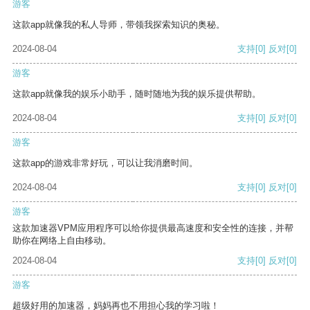
游客
这款app就像我的私人导师，带领我探索知识的奥秘。
2024-08-04
支持
[0]
反对
[0]
游客
这款app就像我的娱乐小助手，随时随地为我的娱乐提供帮助。
2024-08-04
支持
[0]
反对
[0]
游客
这款app的游戏非常好玩，可以让我消磨时间。
2024-08-04
支持
[0]
反对
[0]
游客
这款加速器VPM应用程序可以给你提供最高速度和安全性的连接，并帮
助你在网络上自由移动。
2024-08-04
支持
[0]
反对
[0]
游客
超级好用的加速器，妈妈再也不用担心我的学习啦！