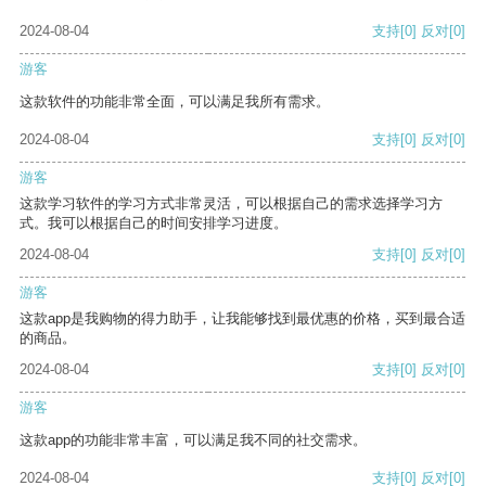
2024-08-04
支持
[0]
反对
[0]
游客
这款软件的功能非常全面，可以满足我所有需求。
2024-08-04
支持
[0]
反对
[0]
游客
这款学习软件的学习方式非常灵活，可以根据自己的需求选择学习方
式。我可以根据自己的时间安排学习进度。
2024-08-04
支持
[0]
反对
[0]
游客
这款app是我购物的得力助手，让我能够找到最优惠的价格，买到最合适
的商品。
2024-08-04
支持
[0]
反对
[0]
游客
这款app的功能非常丰富，可以满足我不同的社交需求。
2024-08-04
支持
[0]
反对
[0]