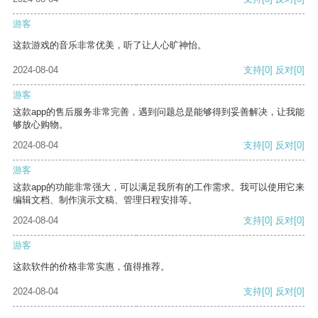
游客
这款游戏的音乐非常优美，听了让人心旷神怡。
2024-08-04
支持
[0]
反对
[0]
游客
这款app的售后服务非常完善，遇到问题总是能够得到妥善解决，让我能
够放心购物。
2024-08-04
支持
[0]
反对
[0]
游客
这款app的功能非常强大，可以满足我所有的工作需求。我可以使用它来
编辑文档、制作演示文稿、管理日程安排等。
2024-08-04
支持
[0]
反对
[0]
游客
这款软件的价格非常实惠，值得推荐。
2024-08-04
支持
[0]
反对
[0]