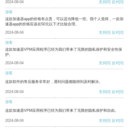
2024-08-04
支持
[0]
反对
[0]
游客
这款加速器app的价格有点贵，可以适当降低一些。我个人觉得，一款加
速器app的价格应该在50元以下才比较合理。
2024-08-04
支持
[0]
反对
[0]
游客
这款加速器VPM应用程序已经为我们带来了无限的隐私保护和安全性保
护。
2024-08-04
支持
[0]
反对
[0]
游客
这款软件的售后服务非常好，遇到问题都能得到及时解决。
2024-08-04
支持
[0]
反对
[0]
游客
这款加速器VPM应用程序已经为我们带来了无限的隐私保护和自由。
2024-08-04
支持
[0]
反对
[0]