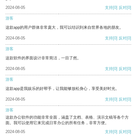
2024-08-05
支持
[0]
反对
[0]
游客
这款app的用户群体非常庞大，我可以结识到来自世界各地的朋友。
2024-08-05
支持
[0]
反对
[0]
游客
这款软件的界面设计非常简洁，一目了然。
2024-08-05
支持
[0]
反对
[0]
游客
这款app是我娱乐的好帮手，让我能够放松身心，享受美好时光。
2024-08-05
支持
[0]
反对
[0]
游客
这款办公软件的功能非常全面，涵盖了文档、表格、演示文稿等各个方
面。我可以使用它来完成日常办公的所有任务，非常方便。
2024-08-05
支持
[0]
反对
[0]