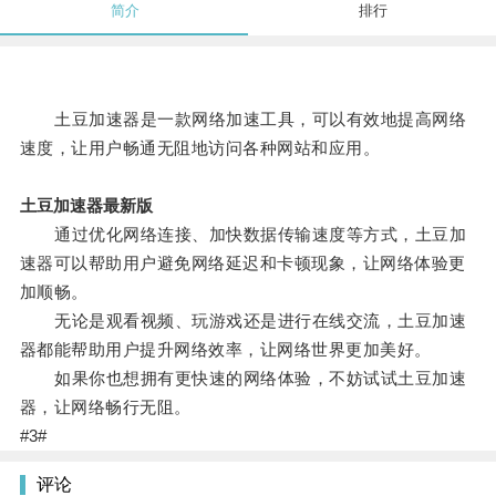
简介
排行
土豆加速器是一款网络加速工具，可以有效地提高网络
速度，让用户畅通无阻地访问各种网站和应用。
土豆加速器最新版
通过优化网络连接、加快数据传输速度等方式，土豆加
速器可以帮助用户避免网络延迟和卡顿现象，让网络体验更
加顺畅。
无论是观看视频、玩游戏还是进行在线交流，土豆加速
器都能帮助用户提升网络效率，让网络世界更加美好。
如果你也想拥有更快速的网络体验，不妨试试土豆加速
器，让网络畅行无阻。
#3#
评论