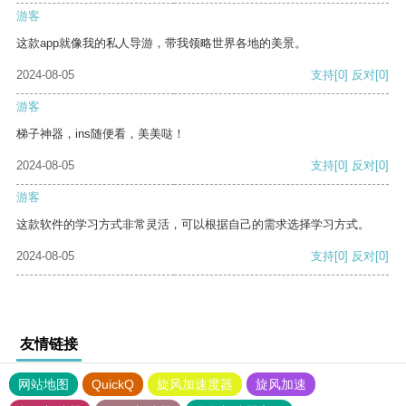
游客
这款app就像我的私人导游，带我领略世界各地的美景。
2024-08-05
支持
[0]
反对
[0]
游客
梯子神器，ins随便看，美美哒！
2024-08-05
支持
[0]
反对
[0]
游客
这款软件的学习方式非常灵活，可以根据自己的需求选择学习方式。
2024-08-05
支持
[0]
反对
[0]
友情链接
网站地图
QuickQ
旋风加速度器
旋风加速