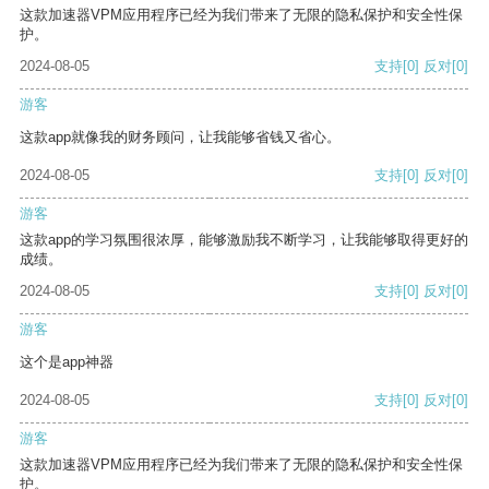
这款加速器VPM应用程序已经为我们带来了无限的隐私保护和安全性保
护。
2024-08-05
支持
[0]
反对
[0]
游客
这款app就像我的财务顾问，让我能够省钱又省心。
2024-08-05
支持
[0]
反对
[0]
游客
这款app的学习氛围很浓厚，能够激励我不断学习，让我能够取得更好的
成绩。
2024-08-05
支持
[0]
反对
[0]
游客
这个是app神器
2024-08-05
支持
[0]
反对
[0]
游客
这款加速器VPM应用程序已经为我们带来了无限的隐私保护和安全性保
护。