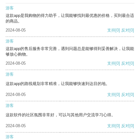
游客
这款app是我购物的得力助手，让我能够找到最优惠的价格，买到最合适
的商品。
2024-08-05
支持
[0]
反对
[0]
游客
这款app的售后服务非常完善，遇到问题总是能够得到妥善解决，让我能
够放心购物。
2024-08-05
支持
[0]
反对
[0]
游客
这款app的路线规划非常精准，让我能够快速到达目的地。
2024-08-05
支持
[0]
反对
[0]
游客
这款软件的社区氛围非常好，可以与其他用户交流学习心得。
2024-08-05
支持
[0]
反对
[0]
游客