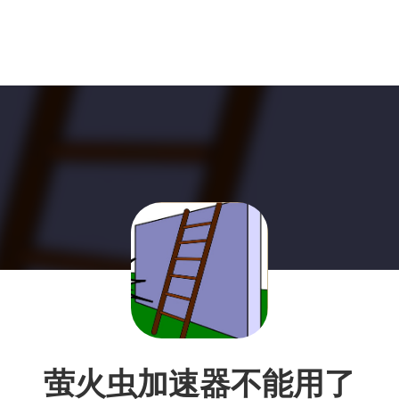
萤火虫加速器不能用了