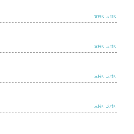
支持
[0]
反对
[0]
支持
[0]
反对
[0]
支持
[0]
反对
[0]
支持
[0]
反对
[0]