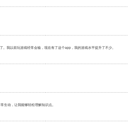
了。我以前玩游戏经常会输，现在有了这个app，我的游戏水平提升了不少。
非常生动，让我能够轻松理解知识点。