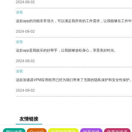
2024-08-02
游客
这款app的功能非常强大，可以满足我所有的工作需求，让我能够在工作
2024-08-02
游客
这款app是我娱乐的好帮手，让我能够放松身心，享受美好时光。
2024-08-02
游客
这款加速器VPM应用程序已经为我们带来了无限的隐私保护和安全性保护
2024-08-02
友情链接
网站地图
QuickQ
旋风加速度器
旋风加速
坚果加速器