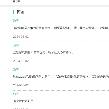
#3#
评论
游客
这款加速器app的价格有点贵，可以适当降低一些。我个人觉得，一款加速
2024-08-02
游客
这款游戏的音乐非常优美，听了让人心旷神怡。
2024-08-02
游客
这款app是我购物的得力助手，让我能够找到最优惠的价格，买到最合适
2024-08-02
游客
这个软件很好用