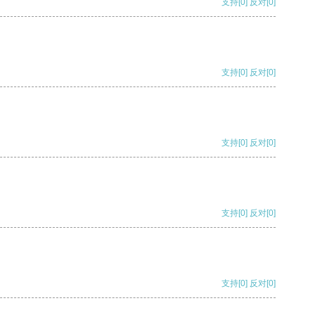
支持
[0]
反对
[0]
支持
[0]
反对
[0]
支持
[0]
反对
[0]
支持
[0]
反对
[0]
支持
[0]
反对
[0]