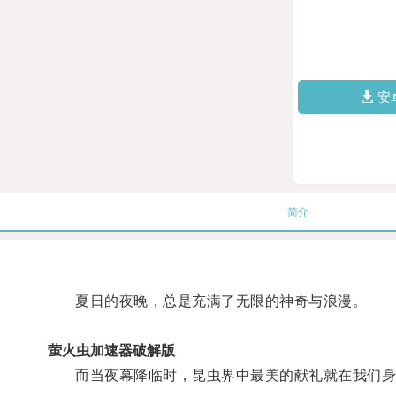
安
简介
夏日的夜晚，总是充满了无限的神奇与浪漫。
萤火虫加速器破解版
而当夜幕降临时，昆虫界中最美的献礼就在我们身