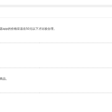
器app的价格应该在50元以下才比较合理。
的商品。