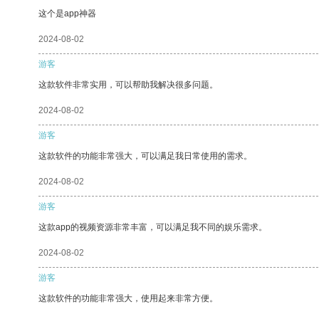
这个是app神器
2024-08-02
游客
这款软件非常实用，可以帮助我解决很多问题。
2024-08-02
游客
这款软件的功能非常强大，可以满足我日常使用的需求。
2024-08-02
游客
这款app的视频资源非常丰富，可以满足我不同的娱乐需求。
2024-08-02
游客
这款软件的功能非常强大，使用起来非常方便。