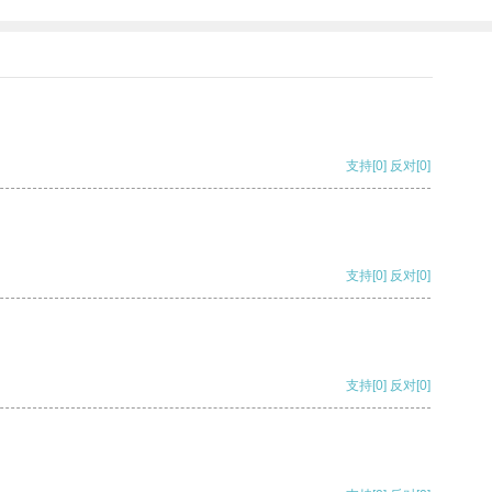
支持
[0]
反对
[0]
支持
[0]
反对
[0]
支持
[0]
反对
[0]