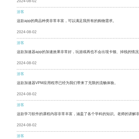
2024-08-02
游客
这款app的商品种类非常丰富，可以满足我所有的购物需求。
2024-08-02
游客
这款加速器app的加速效果非常好，玩游戏再也不会出现卡顿、掉线的情况
2024-08-02
游客
这款加速器VPM应用程序已经为我们带来了无限的流畅体验。
2024-08-02
游客
这款学习软件的课程内容非常丰富，涵盖了各个学科的知识。老师的讲解
2024-08-02
游客