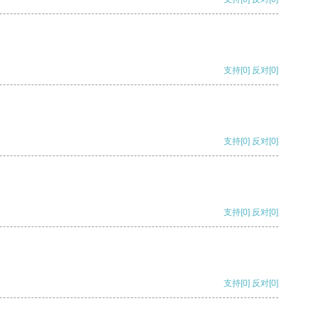
支持
[0]
反对
[0]
支持
[0]
反对
[0]
支持
[0]
反对
[0]
支持
[0]
反对
[0]