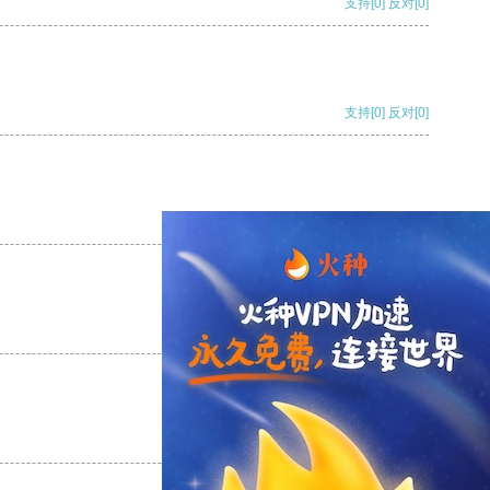
支持
[0]
反对
[0]
支持
[0]
反对
[0]
支持
[0]
反对
[0]
支持
[0]
反对
[0]
支持
[0]
反对
[0]