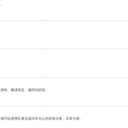
。
。
找资料、翻译语言、编写代码等。
。我可以使用它来完成日常办公的所有任务，非常方便。