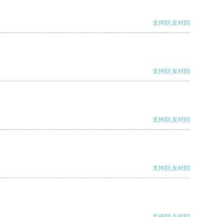
支持
[0]
反对
[0]
支持
[0]
反对
[0]
支持
[0]
反对
[0]
支持
[0]
反对
[0]
支持
[0]
反对
[0]