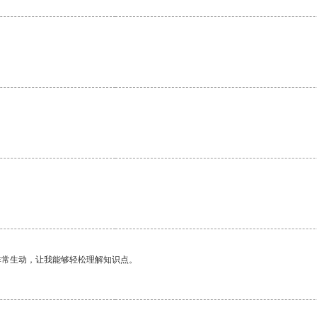
非常生动，让我能够轻松理解知识点。