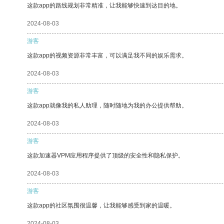
这款app的路线规划非常精准，让我能够快速到达目的地。
2024-08-03
游客
这款app的视频资源非常丰富，可以满足我不同的娱乐需求。
2024-08-03
游客
这款app就像我的私人助理，随时随地为我的办公提供帮助。
2024-08-03
游客
这款加速器VPM应用程序提供了顶级的安全性和隐私保护。
2024-08-03
游客
这款app的社区氛围很温馨，让我能够感受到家的温暖。
2024-08-03