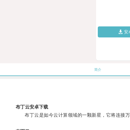
安
简介
布丁云安卓下载
布丁云是如今云计算领域的一颗新星，它将连接万