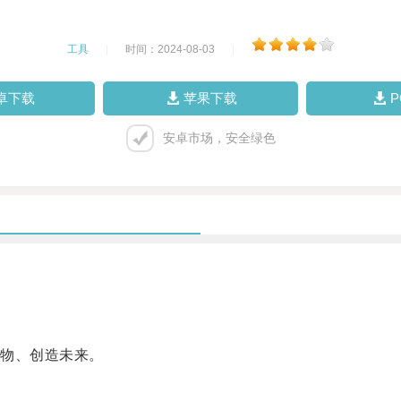
工具
|
时间：2024-08-03
|
卓下载
苹果下载
安卓市场，安全绿色
物、创造未来。