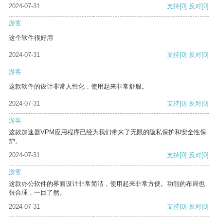
2024-07-31
支持
[0]
反对
[0]
游客
这个软件很好用
2024-07-31
支持
[0]
反对
[0]
游客
这款软件的设计非常人性化，使用起来非常舒服。
2024-07-31
支持
[0]
反对
[0]
游客
这款加速器VPM应用程序已经为我们带来了无限的隐私保护和安全性保
护。
2024-07-31
支持
[0]
反对
[0]
游客
这款办公软件的界面设计非常简洁，使用起来非常方便。功能的布局也
很合理，一目了然。
2024-07-31
支持
[0]
反对
[0]