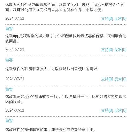
这款办公软件的功能非常全面，涵盖了文档、表格、演示文稿等各个方
面。我可以使用它来完成日常办公的所有任务，非常方便。
2024-07-31
支持
[0]
反对
[0]
游客
这款app是我购物的得力助手，让我能够找到最优惠的价格，买到最合适
的商品。
2024-07-31
支持
[0]
反对
[0]
游客
这款软件的功能非常强大，可以满足我日常使用的需求。
2024-07-31
支持
[0]
反对
[0]
游客
这款加速器app的加速效果一般，可以再提升一下，比如能够支持更多地
区的线路。
2024-07-31
支持
[0]
反对
[0]
游客
这款软件的操作非常简单，即使是小白也能快速上手。