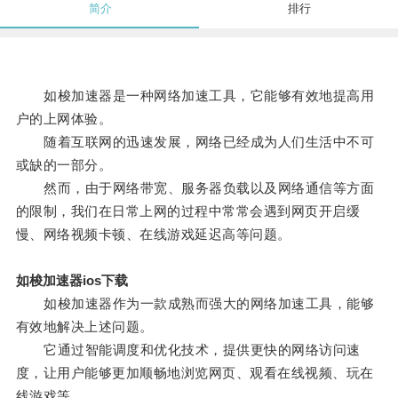
简介
排行
如梭加速器是一种网络加速工具，它能够有效地提高用
户的上网体验。
随着互联网的迅速发展，网络已经成为人们生活中不可
或缺的一部分。
然而，由于网络带宽、服务器负载以及网络通信等方面
的限制，我们在日常上网的过程中常常会遇到网页开启缓
慢、网络视频卡顿、在线游戏延迟高等问题。
如梭加速器ios下载
如梭加速器作为一款成熟而强大的网络加速工具，能够
有效地解决上述问题。
它通过智能调度和优化技术，提供更快的网络访问速
度，让用户能够更加顺畅地浏览网页、观看在线视频、玩在
线游戏等。