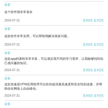
游客
这个软件我非常喜欢
2024-07-31
支持
[0]
反对
[0]
游客
这款软件非常实用，可以帮助我解决很多问题。
2024-07-31
支持
[0]
反对
[0]
游客
这款app的课程非常丰富，可以满足我不同的学习需求，让我能够找到自
己感兴趣的知识。
2024-07-31
支持
[0]
反对
[0]
游客
这款加速器VPM应用程序可以给你提供最高速度和安全性的连接，并帮
助你在网络上自由移动。
2024-07-31
支持
[0]
反对
[0]
游客