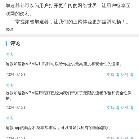
加速器都可以为用户打开更广阔的网络世界，让用户畅享互
联网的便利。
掌握如梭加速器，让我们的上网体验更加丝滑流畅！。
#3#
评论
游客
这款加速器VPM应用程序可以给你提供最高速度和安全性的连接。
2024-07-31
支持
[0]
反对
[0]
游客
这款加速器VPM应用程序已经为我们带来了无限的流畅体验和安全性保
护。
2024-07-31
支持
[0]
反对
[0]
游客
这款app的商品种类非常丰富，可以满足我所有的购物需求。
2024-07-31
支持
[0]
反对
[0]