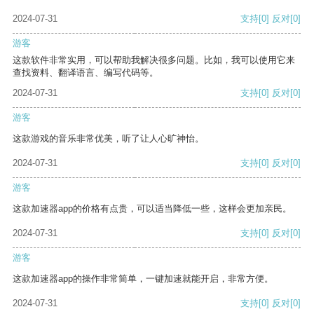
2024-07-31
支持
[0]
反对
[0]
游客
这款软件非常实用，可以帮助我解决很多问题。比如，我可以使用它来
查找资料、翻译语言、编写代码等。
2024-07-31
支持
[0]
反对
[0]
游客
这款游戏的音乐非常优美，听了让人心旷神怡。
2024-07-31
支持
[0]
反对
[0]
游客
这款加速器app的价格有点贵，可以适当降低一些，这样会更加亲民。
2024-07-31
支持
[0]
反对
[0]
游客
这款加速器app的操作非常简单，一键加速就能开启，非常方便。
2024-07-31
支持
[0]
反对
[0]