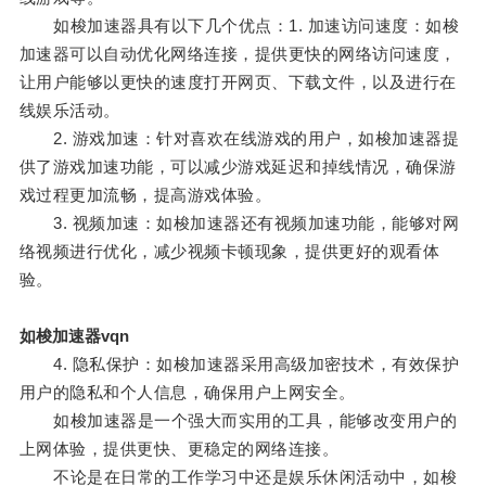
如梭加速器具有以下几个优点：1. 加速访问速度：如梭
加速器可以自动优化网络连接，提供更快的网络访问速度，
让用户能够以更快的速度打开网页、下载文件，以及进行在
线娱乐活动。
2. 游戏加速：针对喜欢在线游戏的用户，如梭加速器提
供了游戏加速功能，可以减少游戏延迟和掉线情况，确保游
戏过程更加流畅，提高游戏体验。
3. 视频加速：如梭加速器还有视频加速功能，能够对网
络视频进行优化，减少视频卡顿现象，提供更好的观看体
验。
如梭加速器vqn
4. 隐私保护：如梭加速器采用高级加密技术，有效保护
用户的隐私和个人信息，确保用户上网安全。
如梭加速器是一个强大而实用的工具，能够改变用户的
上网体验，提供更快、更稳定的网络连接。
不论是在日常的工作学习中还是娱乐休闲活动中，如梭