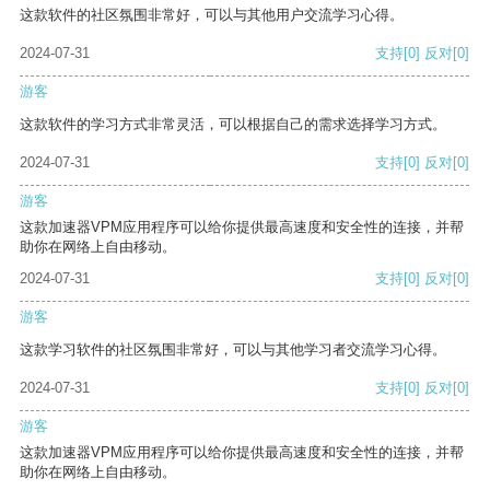
这款软件的社区氛围非常好，可以与其他用户交流学习心得。
2024-07-31
支持
[0]
反对
[0]
游客
这款软件的学习方式非常灵活，可以根据自己的需求选择学习方式。
2024-07-31
支持
[0]
反对
[0]
游客
这款加速器VPM应用程序可以给你提供最高速度和安全性的连接，并帮
助你在网络上自由移动。
2024-07-31
支持
[0]
反对
[0]
游客
这款学习软件的社区氛围非常好，可以与其他学习者交流学习心得。
2024-07-31
支持
[0]
反对
[0]
游客
这款加速器VPM应用程序可以给你提供最高速度和安全性的连接，并帮
助你在网络上自由移动。