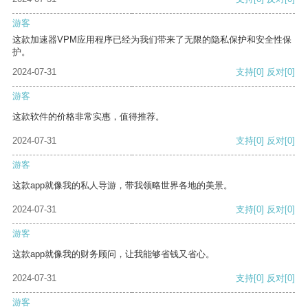
游客
这款加速器VPM应用程序已经为我们带来了无限的隐私保护和安全性保
护。
2024-07-31
支持
[0]
反对
[0]
游客
这款软件的价格非常实惠，值得推荐。
2024-07-31
支持
[0]
反对
[0]
游客
这款app就像我的私人导游，带我领略世界各地的美景。
2024-07-31
支持
[0]
反对
[0]
游客
这款app就像我的财务顾问，让我能够省钱又省心。
2024-07-31
支持
[0]
反对
[0]
游客