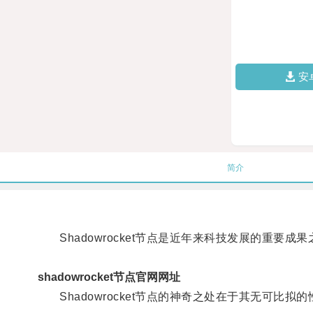
安
简介
Shadowrocket节点是近年来科技发展的重要
shadowrocket节点官网网址
Shadowrocket节点的神奇之处在于其无可比拟