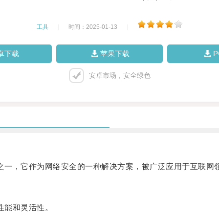
工具
|
时间：2025-01-13
|
卓下载
苹果下载
安卓市场，安全绿色
成果之一，它作为网络安全的一种解决方案，被广泛应用于互联网
的性能和灵活性。