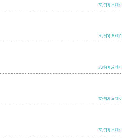
支持
[0]
反对
[0]
支持
[0]
反对
[0]
支持
[0]
反对
[0]
支持
[0]
反对
[0]
支持
[0]
反对
[0]