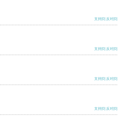
支持
[0]
反对
[0]
支持
[0]
反对
[0]
支持
[0]
反对
[0]
支持
[0]
反对
[0]