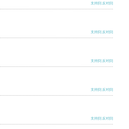
支持
[0]
反对
[0]
支持
[0]
反对
[0]
支持
[0]
反对
[0]
支持
[0]
反对
[0]
支持
[0]
反对
[0]