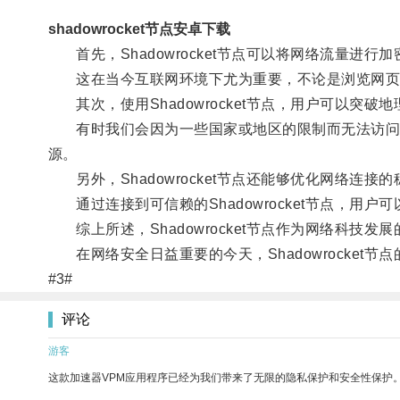
shadowrocket节点安卓下载
首先，Shadowrocket节点可以将网络流量进行
这在当今互联网环境下尤为重要，不论是浏览网页、观看
其次，使用Shadowrocket节点，用户可以突破
有时我们会因为一些国家或地区的限制而无法访问特定网
源。
另外，Shadowrocket节点还能够优化网络连接
通过连接到可信赖的Shadowrocket节点，用
综上所述，Shadowrocket节点作为网络科技
在网络安全日益重要的今天，Shadowrocket
#3#
评论
游客
这款加速器VPM应用程序已经为我们带来了无限的隐私保护和安全性保护