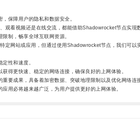
加密，保障用户的隐私和数据安全。
视频还是在线交流，都能借助Shadowrocket节点实
地理限制，畅享全球互联网资源。
站或应用，但通过使用Shadowrocket节点，我们可
的稳定性和速度。
户可以获得更快速、稳定的网络连接，确保良好的上网体验。
发展的重要成果，具备着加密数据、突破地理限制以及优化网络连
节点的应用必将越来越广泛，为用户提供更好的上网体验。
。