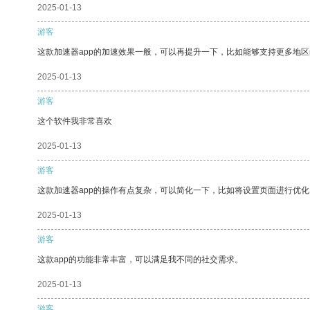
2025-01-13
游客
这款加速器app的加速效果一般，可以再提升一下，比如能够支持更多地
2025-01-13
游客
这个软件我非常喜欢
2025-01-13
游客
这款加速器app的操作有点复杂，可以简化一下，比如将设置页面进行优化
2025-01-13
游客
这款app的功能非常丰富，可以满足我不同的社交需求。
2025-01-13
游客