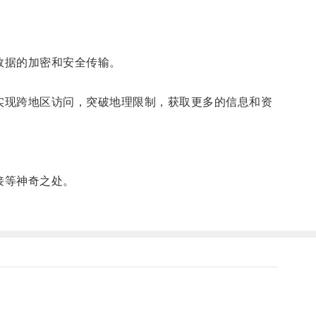
现数据的加密和安全传输。
以实现跨地区访问，突破地理限制，获取更多的信息和资
接等神奇之处。