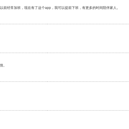
我以前经常加班，现在有了这个app，我可以提前下班，有更多的时间陪伴家人。
情。