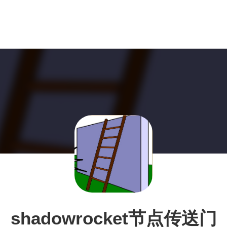
shadowrocket节点传送门