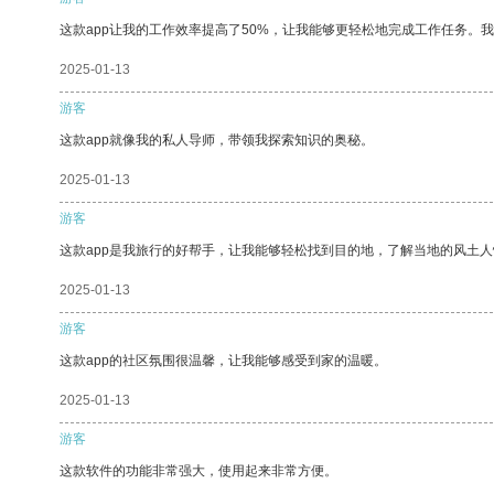
这款app让我的工作效率提高了50%，让我能够更轻松地完成工作任务。
2025-01-13
游客
这款app就像我的私人导师，带领我探索知识的奥秘。
2025-01-13
游客
这款app是我旅行的好帮手，让我能够轻松找到目的地，了解当地的风土人
2025-01-13
游客
这款app的社区氛围很温馨，让我能够感受到家的温暖。
2025-01-13
游客
这款软件的功能非常强大，使用起来非常方便。