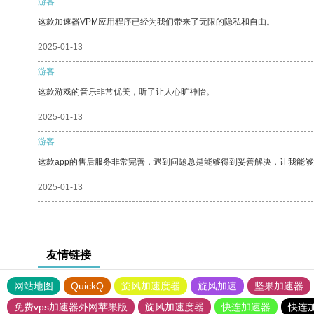
游客
这款加速器VPM应用程序已经为我们带来了无限的隐私和自由。
2025-01-13
游客
这款游戏的音乐非常优美，听了让人心旷神怡。
2025-01-13
游客
这款app的售后服务非常完善，遇到问题总是能够得到妥善解决，让我能
2025-01-13
友情链接
网站地图
QuickQ
旋风加速度器
旋风加速
坚果加速器
免费vps加速器外网苹果版
旋风加速度器
快连加速器
快连