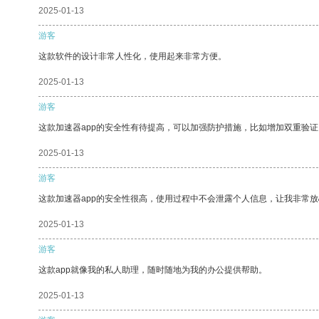
2025-01-13
游客
这款软件的设计非常人性化，使用起来非常方便。
2025-01-13
游客
这款加速器app的安全性有待提高，可以加强防护措施，比如增加双重验证
2025-01-13
游客
这款加速器app的安全性很高，使用过程中不会泄露个人信息，让我非常放
2025-01-13
游客
这款app就像我的私人助理，随时随地为我的办公提供帮助。
2025-01-13