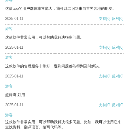
这款app的用户群体非常庞大，我可以结识到来自世界各地的朋友。
2025-01-11
支持
[0]
反对
[0]
游客
这款软件非常实用，可以帮助我解决很多问题。
2025-01-11
支持
[0]
反对
[0]
游客
这款软件的售后服务非常好，遇到问题都能得到及时解决。
2025-01-11
支持
[0]
反对
[0]
游客
超棒啊 好用
2025-01-11
支持
[0]
反对
[0]
游客
这款软件非常实用，可以帮助我解决很多问题。比如，我可以使用它来
查找资料、翻译语言、编写代码等。