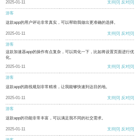
2025-01-11
支持
[0]
反对
[0]
游客
这款app的用户评论非常真实，可以帮助我做出更准确的选择。
2025-01-11
支持
[0]
反对
[0]
游客
这款加速器app的操作有点复杂，可以简化一下，比如将设置页面进行优
化。
2025-01-11
支持
[0]
反对
[0]
游客
这款app的路线规划非常精准，让我能够快速到达目的地。
2025-01-11
支持
[0]
反对
[0]
游客
这款app的功能非常丰富，可以满足我不同的社交需求。
2025-01-11
支持
[0]
反对
[0]
游客