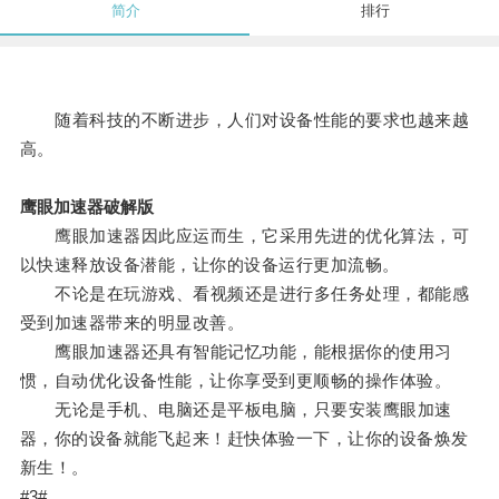
简介
排行
随着科技的不断进步，人们对设备性能的要求也越来越
高。
鹰眼加速器破解版
鹰眼加速器因此应运而生，它采用先进的优化算法，可
以快速释放设备潜能，让你的设备运行更加流畅。
不论是在玩游戏、看视频还是进行多任务处理，都能感
受到加速器带来的明显改善。
鹰眼加速器还具有智能记忆功能，能根据你的使用习
惯，自动优化设备性能，让你享受到更顺畅的操作体验。
无论是手机、电脑还是平板电脑，只要安装鹰眼加速
器，你的设备就能飞起来！赶快体验一下，让你的设备焕发
新生！。
#3#