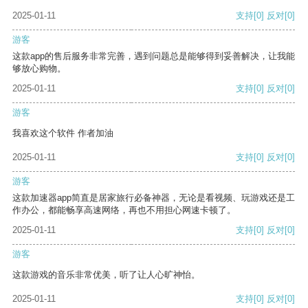
2025-01-11
支持
[0]
反对
[0]
游客
这款app的售后服务非常完善，遇到问题总是能够得到妥善解决，让我能
够放心购物。
2025-01-11
支持
[0]
反对
[0]
游客
我喜欢这个软件 作者加油
2025-01-11
支持
[0]
反对
[0]
游客
这款加速器app简直是居家旅行必备神器，无论是看视频、玩游戏还是工
作办公，都能畅享高速网络，再也不用担心网速卡顿了。
2025-01-11
支持
[0]
反对
[0]
游客
这款游戏的音乐非常优美，听了让人心旷神怡。
2025-01-11
支持
[0]
反对
[0]