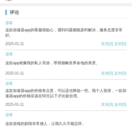
评论
游客
这款加速器app的客服很贴心，遇到问题都能及时解决，服务态度非常
好。
2025-01-11
支持
[0]
反对
[0]
游客
这款app就像我的私人导游，带我领略世界各地的美景。
2025-01-11
支持
[0]
反对
[0]
游客
这款加速器app的价格有点贵，可以适当降低一些。我个人觉得，一款加
速器app的价格应该在50元以下才比较合理。
2025-01-11
支持
[0]
反对
[0]
游客
这款游戏的剧情非常感人，让我久久不能忘怀。