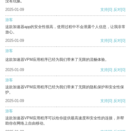
没有玩腻。
2025-01-09
支持
[0]
反对
[0]
游客
这款加速器app的安全性很高，使用过程中不会泄露个人信息，让我非常
放心。
2025-01-09
支持
[0]
反对
[0]
游客
这款加速器VPM应用程序已经为我们带来了无限的流畅体验。
2025-01-09
支持
[0]
反对
[0]
游客
这款加速器VPM应用程序已经为我们带来了无限的隐私保护和安全性保
护。
2025-01-09
支持
[0]
反对
[0]
游客
这款加速器VPM应用程序可以给你提供最高速度和安全性的连接，并帮
助你在网络上自由移动。