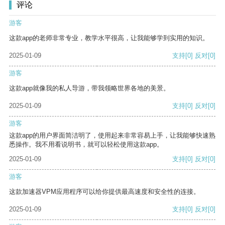
评论
游客
这款app的老师非常专业，教学水平很高，让我能够学到实用的知识。
2025-01-09
支持
[0]
反对
[0]
游客
这款app就像我的私人导游，带我领略世界各地的美景。
2025-01-09
支持
[0]
反对
[0]
游客
这款app的用户界面简洁明了，使用起来非常容易上手，让我能够快速熟
悉操作。我不用看说明书，就可以轻松使用这款app。
2025-01-09
支持
[0]
反对
[0]
游客
这款加速器VPM应用程序可以给你提供最高速度和安全性的连接。
2025-01-09
支持
[0]
反对
[0]