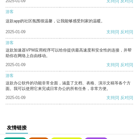
2025-01-09
支持
[0]
反对
[0]
游客
这款app的社区氛围很温馨，让我能够感受到家的温暖。
2025-01-09
支持
[0]
反对
[0]
游客
这款加速器VPM应用程序可以给你提供最高速度和安全性的连接，并帮
助你在网络上自由移动。
2025-01-09
支持
[0]
反对
[0]
游客
这款办公软件的功能非常全面，涵盖了文档、表格、演示文稿等各个方
面。我可以使用它来完成日常办公的所有任务，非常方便。
2025-01-09
支持
[0]
反对
[0]
友情链接