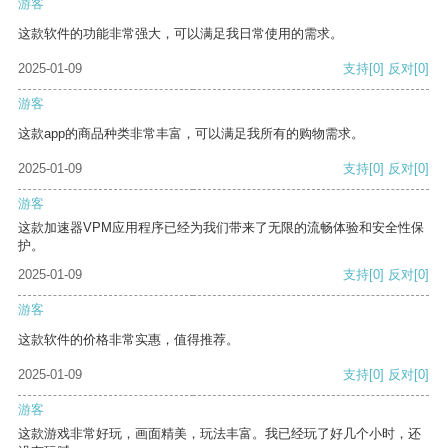
游客
这款软件的功能非常强大，可以满足我日常使用的需求。
2025-01-09
支持
[0]
反对
[0]
游客
这款app的商品种类非常丰富，可以满足我所有的购物需求。
2025-01-09
支持
[0]
反对
[0]
游客
这款加速器VPM应用程序已经为我们带来了无限的流畅体验和安全性保
护。
2025-01-09
支持
[0]
反对
[0]
游客
这款软件的价格非常实惠，值得推荐。
2025-01-09
支持
[0]
反对
[0]
游客
这款游戏非常好玩，画面精美，玩法丰富。我已经玩了好几个小时，还