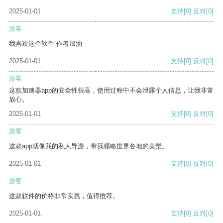
2025-01-01
支持
[0]
反对
[0]
游客
我喜欢这个软件 作者加油
2025-01-01
支持
[0]
反对
[0]
游客
这款加速器app的安全性很高，使用过程中不会泄露个人信息，让我非常
放心。
2025-01-01
支持
[0]
反对
[0]
游客
这款app就像我的私人导游，带我领略世界各地的美景。
2025-01-01
支持
[0]
反对
[0]
游客
这款软件的价格非常实惠，值得推荐。
2025-01-01
支持
[0]
反对
[0]