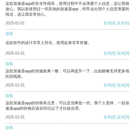
这款加速器app的安全性很高，使用过程中不会泄露个人信息，这让我很
放心。我以前使用过一些其他的加速器app，经常会出现个人信息泄露的
情况，这让我非常担心。
2025-01-01
支持
[0]
反对
[0]
游客
这款软件的设计非常人性化，使用起来非常舒服。
2025-01-01
支持
[0]
反对
[0]
游客
这款加速器app的加速效果一般，可以再提升一下，比如能够支持更多地
区的线路。
2025-01-01
支持
[0]
反对
[0]
游客
这款加速器app的价格有点贵，可以适当降低一些。我个人觉得，一款加
速器app的价格应该在50元以下才比较合理。
2025-01-01
支持
[0]
反对
[0]
游客