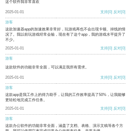
这个软件我非常喜欢
2025-01-01
支持
[0]
反对
[0]
游客
这款加速器app的加速效果非常好，玩游戏再也不会出现卡顿、掉线的情
况了。我以前玩游戏经常会输，现在有了这个app，我的游戏水平提升了
不少。
2025-01-01
支持
[0]
反对
[0]
游客
这款软件的功能非常全面，可以满足我所有需求。
2025-01-01
支持
[0]
反对
[0]
游客
这款app是我工作上的得力助手，让我的工作效率提高了50%，让我能够
更轻松地完成工作任务。
2025-01-01
支持
[0]
反对
[0]
游客
这款办公软件的功能非常全面，涵盖了文档、表格、演示文稿等各个方
面。我可以使用它来完成日常办公的所有任务，非常方便。