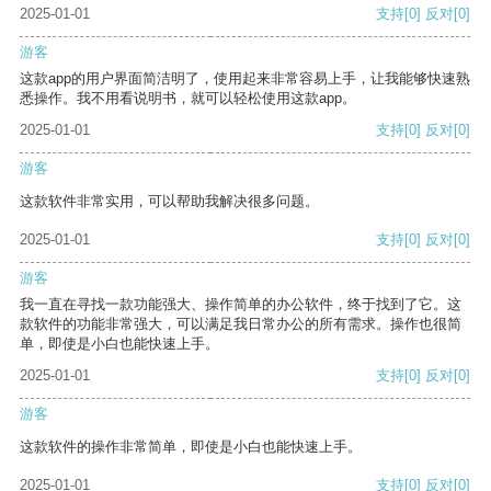
2025-01-01
支持
[0]
反对
[0]
游客
这款app的用户界面简洁明了，使用起来非常容易上手，让我能够快速熟
悉操作。我不用看说明书，就可以轻松使用这款app。
2025-01-01
支持
[0]
反对
[0]
游客
这款软件非常实用，可以帮助我解决很多问题。
2025-01-01
支持
[0]
反对
[0]
游客
我一直在寻找一款功能强大、操作简单的办公软件，终于找到了它。这
款软件的功能非常强大，可以满足我日常办公的所有需求。操作也很简
单，即使是小白也能快速上手。
2025-01-01
支持
[0]
反对
[0]
游客
这款软件的操作非常简单，即使是小白也能快速上手。
2025-01-01
支持
[0]
反对
[0]