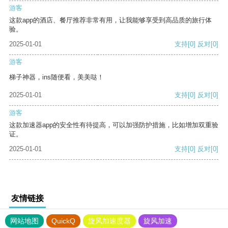
游客
这款app的酒店、餐厅推荐非常有用，让我能够享受到高品质的旅行体
验。
2025-01-01
支持
[0]
反对
[0]
游客
梯子神器，ins随便看，美美哒！
2025-01-01
支持
[0]
反对
[0]
游客
这款加速器app的安全性有待提高，可以加强防护措施，比如增加双重验
证。
2025-01-01
支持
[0]
反对
[0]
友情链接
网站地图
QuickQ
旋风加速度器
旋风加速