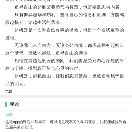
追寻自由的起航需要勇气与智慧，也需要反思与内省。
只有摒弃虚华和功利，坚守自己的信念和原则，方能驾
驭起帆云，穿越生活的风浪。
起帆云是一次对自己灵魂的拯救，也是一个自我重塑的
过程。
无论我们来自何方，无论身处何境，都应该拥有起帆云
这个梦想，勇敢地起航，追寻自由的脚步。
相信在跨越起帆云的瞬间，我们将感受到内心深处的平
静与宁静，找到真正契合心灵的彼岸。
起帆云，起帆自由，让我们忘却繁杂，勇敢追寻属于自
己的明天。
#3#
评论
游客
这款app的课程非常丰富，可以满足我不同的学习需求，让我能够找到自
己感兴趣的知识。