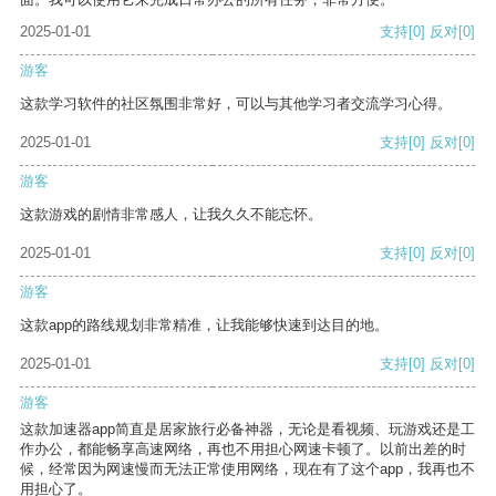
2025-01-01
支持
[0]
反对
[0]
游客
这款学习软件的社区氛围非常好，可以与其他学习者交流学习心得。
2025-01-01
支持
[0]
反对
[0]
游客
这款游戏的剧情非常感人，让我久久不能忘怀。
2025-01-01
支持
[0]
反对
[0]
游客
这款app的路线规划非常精准，让我能够快速到达目的地。
2025-01-01
支持
[0]
反对
[0]
游客
这款加速器app简直是居家旅行必备神器，无论是看视频、玩游戏还是工
作办公，都能畅享高速网络，再也不用担心网速卡顿了。以前出差的时
候，经常因为网速慢而无法正常使用网络，现在有了这个app，我再也不
用担心了。