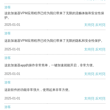
游客
这款加速器VPM应用程序已经为我们带来了无限的流畅体验和安全性保
护。
2025-01-01
支持
[0]
反对
[0]
游客
这款加速器VPM应用程序已经为我们带来了无限的隐私和安全性保护。
2025-01-01
支持
[0]
反对
[0]
游客
这款加速器app的操作非常简单，一键加速就能开启，非常方便。
2025-01-01
支持
[0]
反对
[0]
游客
这款软件的功能非常强大，使用起来非常方便。
2025-01-01
支持
[0]
反对
[0]
游客