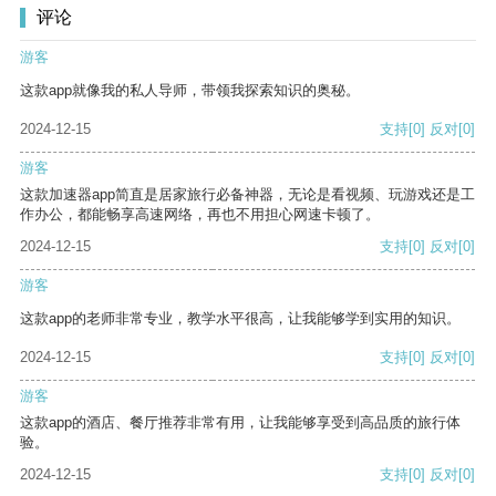
评论
游客
这款app就像我的私人导师，带领我探索知识的奥秘。
2024-12-15
支持
[0]
反对
[0]
游客
这款加速器app简直是居家旅行必备神器，无论是看视频、玩游戏还是工
作办公，都能畅享高速网络，再也不用担心网速卡顿了。
2024-12-15
支持
[0]
反对
[0]
游客
这款app的老师非常专业，教学水平很高，让我能够学到实用的知识。
2024-12-15
支持
[0]
反对
[0]
游客
这款app的酒店、餐厅推荐非常有用，让我能够享受到高品质的旅行体
验。
2024-12-15
支持
[0]
反对
[0]