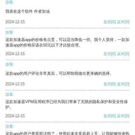
游客
我喜欢这个软件 作者加油
2024-12-15
支持
[0]
反对
[0]
游客
这款加速器app的价格有点贵，可以适当降低一些。我个人觉得，一款加
速器app的价格应该在50元以下才比较合理。
2024-12-15
支持
[0]
反对
[0]
游客
这款app的用户评论非常真实，可以帮助我做出更准确的选择。
2024-12-15
支持
[0]
反对
[0]
游客
这款加速器VPM应用程序已经为我们带来了无限的隐私保护和安全性保
护。
2024-12-15
支持
[0]
反对
[0]
游客
这款app的用户界面简洁明了，使用起来非常容易上手，让我能够快速熟