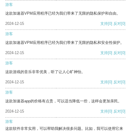
游客
这款加速器VPM应用程序已经为我们带来了无限的隐私保护和自由。
2024-12-15
支持
[0]
反对
[0]
游客
这款加速器VPM应用程序已经为我们带来了无限的隐私和安全性保护。
2024-12-15
支持
[0]
反对
[0]
游客
这款游戏的音乐非常优美，听了让人心旷神怡。
2024-12-15
支持
[0]
反对
[0]
游客
这款加速器app的价格有点贵，可以适当降低一些，这样会更加亲民。
2024-12-15
支持
[0]
反对
[0]
游客
这款软件非常实用，可以帮助我解决很多问题。比如，我可以使用它来