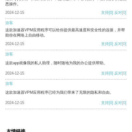
悉操作。
2024-12-15
支持
[0]
反对
[0]
游客
这款加速器VPM应用程序可以给你提供最高速度和安全性的连接，并帮
助你在网络上自由移动。
2024-12-15
支持
[0]
反对
[0]
游客
这款app就像我的私人助理，随时随地为我的办公提供帮助。
2024-12-15
支持
[0]
反对
[0]
游客
这款加速器VPM应用程序已经为我们带来了无限的隐私和自由。
2024-12-15
支持
[0]
反对
[0]
友情链接