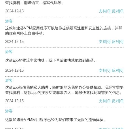
查找资料、翻译语言、编写代码等。
2024-12-15
支持
[0]
反对
[0]
游客
这款加速器VPM应用程序可以给你提供最高速度和安全性的连接，并帮
助你在网络上自由移动。
2024-12-15
支持
[0]
反对
[0]
游客
这款app的物流非常快捷，我下单后很快就能收到商品。
2024-12-15
支持
[0]
反对
[0]
游客
这款app就像我的私人助理，随时随地为我的办公提供帮助。我经常需要
查找资料，这款app的搜索功能非常强大，能够快速找到我需要的信息。
2024-12-15
支持
[0]
反对
[0]
游客
这款加速器VPM应用程序已经为我们带来了无限的流畅体验。