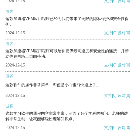
2024-12-15
支持
[0]
反对
[0]
游客
这款加速器VPM应用程序已经为我们带来了无限的隐私保护和安全性保
护。
2024-12-15
支持
[0]
反对
[0]
游客
这款加速器VPM应用程序可以给你提供最高速度和安全性的连接，并帮
助你在网络上自由移动。
2024-12-15
支持
[0]
反对
[0]
游客
这款软件的操作非常简单，即使是小白也能快速上手。
2024-12-15
支持
[0]
反对
[0]
游客
这款学习软件的课程内容非常丰富，涵盖了各个学科的知识。老师的讲
解非常生动，让我能够轻松理解知识点。
2024-12-15
支持
[0]
反对
[0]