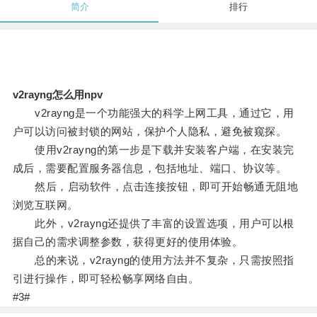
简介
排行
v2rayng怎么用npv
v2rayng是一个功能强大的科学上网工具，通过它，用
户可以访问被封锁的网站，保护个人隐私，避免被窥探。
使用v2rayng的第一步是下载并安装客户端，在安装完
成后，需要配置服务器信息，包括地址、端口、协议等。
然后，启动软件，点击连接按钮，即可开始畅通无阻地
浏览互联网。
此外，v2rayng还提供了丰富的设置选项，用户可以根
据自己的需求调整参数，获得更好的使用体验。
总的来说，v2rayng的使用方法并不复杂，只需按照指
引进行操作，即可轻松畅享网络自由。
#3#