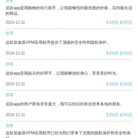
游客
这款app是我购物的得力助手，让我能够找到最优惠的价格，买到最合适
的商品。
2024-12-11
支持
[0]
反对
[0]
游客
这款加速器VPM应用程序提供了顶级的安全性和隐私保护。
2024-12-11
支持
[0]
反对
[0]
游客
这款app是我娱乐的好帮手，让我能够放松身心，享受美好时光。
2024-12-11
支持
[0]
反对
[0]
游客
这款app的用户群体非常庞大，我可以结识到来自世界各地的朋友。
2024-12-11
支持
[0]
反对
[0]
游客
这款加速器VPM应用程序已经为我们带来了无限的隐私保护和安全性保