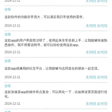
2024-12-11
支持
[0]
反对
[0]
游客
这款软件的功能非常强大，可以满足我日常使用的需求。
2024-12-11
支持
[0]
反对
[0]
游客
这款app的用户界面简洁明了，使用起来非常容易上手，让我能够快速熟
悉操作。我不用看说明书，就可以轻松使用这款app。
2024-12-11
支持
[0]
反对
[0]
游客
这款app就像我的社交平台，让我能够与志同道合的朋友一起交流。
2024-12-11
支持
[0]
反对
[0]
游客
这款加速器app的操作有点复杂，可以简化一下，比如将设置页面进行优
化。
2024-12-11
支持
[0]
反对
[0]