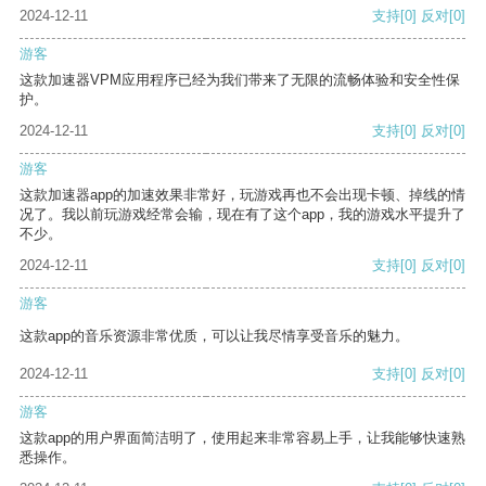
2024-12-11
支持
[0]
反对
[0]
游客
这款加速器VPM应用程序已经为我们带来了无限的流畅体验和安全性保
护。
2024-12-11
支持
[0]
反对
[0]
游客
这款加速器app的加速效果非常好，玩游戏再也不会出现卡顿、掉线的情
况了。我以前玩游戏经常会输，现在有了这个app，我的游戏水平提升了
不少。
2024-12-11
支持
[0]
反对
[0]
游客
这款app的音乐资源非常优质，可以让我尽情享受音乐的魅力。
2024-12-11
支持
[0]
反对
[0]
游客
这款app的用户界面简洁明了，使用起来非常容易上手，让我能够快速熟
悉操作。