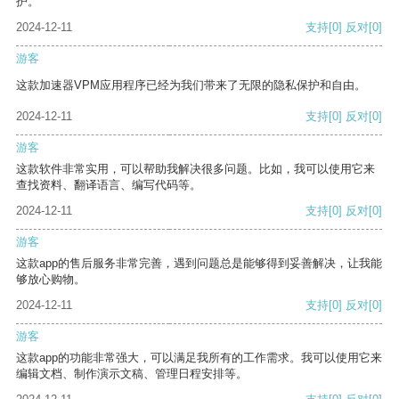
护。
2024-12-11
支持
[0]
反对
[0]
游客
这款加速器VPM应用程序已经为我们带来了无限的隐私保护和自由。
2024-12-11
支持
[0]
反对
[0]
游客
这款软件非常实用，可以帮助我解决很多问题。比如，我可以使用它来
查找资料、翻译语言、编写代码等。
2024-12-11
支持
[0]
反对
[0]
游客
这款app的售后服务非常完善，遇到问题总是能够得到妥善解决，让我能
够放心购物。
2024-12-11
支持
[0]
反对
[0]
游客
这款app的功能非常强大，可以满足我所有的工作需求。我可以使用它来
编辑文档、制作演示文稿、管理日程安排等。