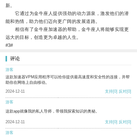
新。
它通过为金牛座人提供强劲的动力源泉，激发他们的潜
能和热情，助力他们迈向更广阔的发展道路。
相信有了金牛座加速器的帮助，金牛座人将能够实现更
远大的目标，创造更为卓越的人生。
#3#
评论
游客
这款加速器VPM应用程序可以给你提供最高速度和安全性的连接，并帮
助你在网络上自由移动。
2024-12-11
支持
[0]
反对
[0]
游客
这款app就像我的私人导师，带领我探索知识的奥秘。
2024-12-11
支持
[0]
反对
[0]
游客