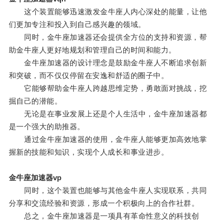
这个装置能够迅速激发金牛座人内心深处的能量，让他
们更加专注和投入到自己感兴趣的领域。
同时，金牛座加速器还会提供全方位的支持和资源，帮
助金牛座人更好地规划和管理自己的时间和能力。
金牛座加速器的设计理念是鼓励金牛座人不断追求创新
和突破，而不仅仅停留在安逸和舒适的圈子中。
它能够帮助金牛座人跨越思维定势，勇敢面对挑战，挖
掘自己的潜能。
无论是在事业发展上还是个人生活中，金牛座加速器都
是一个强大的助推器。
通过金牛座加速器的使用，金牛座人能够更加高效地掌
握新的技能和知识，实现个人成长和事业进步。
金牛座加速器vp
同时，这个装置也能够与其他金牛座人实现联系，共同
分享和交流经验和资源，形成一个积极向上的合作社群。
总之，金牛座加速器是一项具有革命性意义的科技创