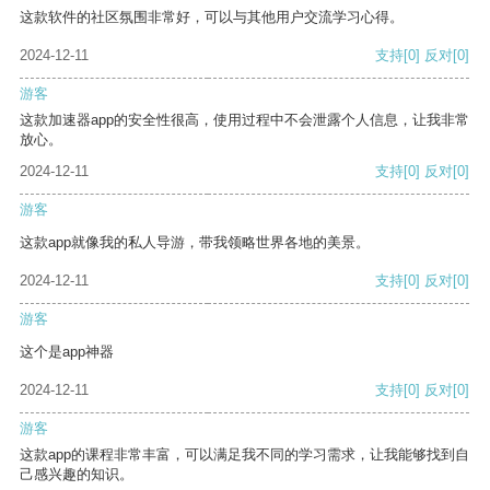
这款软件的社区氛围非常好，可以与其他用户交流学习心得。
2024-12-11
支持
[0]
反对
[0]
游客
这款加速器app的安全性很高，使用过程中不会泄露个人信息，让我非常
放心。
2024-12-11
支持
[0]
反对
[0]
游客
这款app就像我的私人导游，带我领略世界各地的美景。
2024-12-11
支持
[0]
反对
[0]
游客
这个是app神器
2024-12-11
支持
[0]
反对
[0]
游客
这款app的课程非常丰富，可以满足我不同的学习需求，让我能够找到自
己感兴趣的知识。