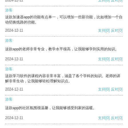
2024-12-11
支持
[0]
反对
[0]
游客
这款加速器app的功能有点单一，可以增加一些新功能，比如增加一个自
动切换线路的功能。
2024-12-11
支持
[0]
反对
[0]
游客
这款app的老师非常专业，教学水平很高，让我能够学到实用的知识。
2024-12-11
支持
[0]
反对
[0]
游客
这款学习软件的课程内容非常丰富，涵盖了各个学科的知识。老师的讲
解非常生动，让我能够轻松理解知识点。
2024-12-11
支持
[0]
反对
[0]
游客
这款app的社区氛围很温馨，让我能够感受到家的温暖。
2024-12-11
支持
[0]
反对
[0]