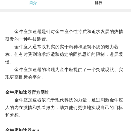
简介
排行
金牛座加速器是针对金牛座个性特质和追求发展的热情
研发的一种科技装置。
金牛座人通常以扎实的实干精神和坚韧不拔的毅力著
称，但有时受到追求舒适和稳定的固执思维的限制，进展缓
慢。
金牛座加速器的出现为金牛座提供了一个突破现状、实
现更高目标的平台。
金牛座加速器官方网址
金牛座加速器依托于现代科技的力量，通过刺激金牛座
人的内在激情和执着努力，助力他们更快地实现自己的目标
和梦想。
金牛座加速器vqn