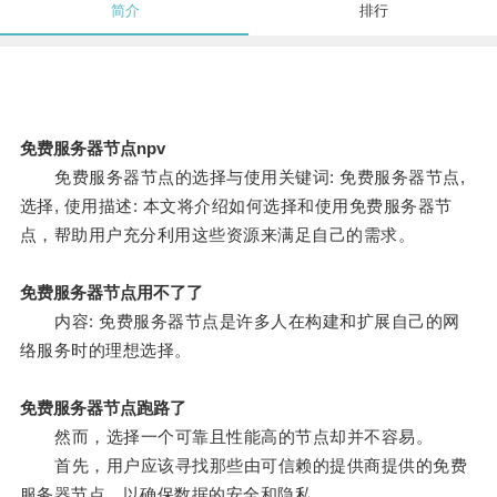
简介
排行
免费服务器节点npv
免费服务器节点的选择与使用关键词: 免费服务器节点,
选择, 使用描述: 本文将介绍如何选择和使用免费服务器节
点，帮助用户充分利用这些资源来满足自己的需求。
免费服务器节点用不了了
内容: 免费服务器节点是许多人在构建和扩展自己的网
络服务时的理想选择。
免费服务器节点跑路了
然而，选择一个可靠且性能高的节点却并不容易。
首先，用户应该寻找那些由可信赖的提供商提供的免费
服务器节点，以确保数据的安全和隐私。