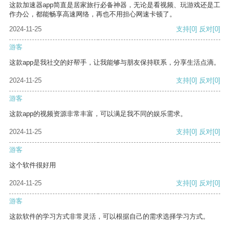
这款加速器app简直是居家旅行必备神器，无论是看视频、玩游戏还是工
作办公，都能畅享高速网络，再也不用担心网速卡顿了。
2024-11-25
支持
[0]
反对
[0]
游客
这款app是我社交的好帮手，让我能够与朋友保持联系，分享生活点滴。
2024-11-25
支持
[0]
反对
[0]
游客
这款app的视频资源非常丰富，可以满足我不同的娱乐需求。
2024-11-25
支持
[0]
反对
[0]
游客
这个软件很好用
2024-11-25
支持
[0]
反对
[0]
游客
这款软件的学习方式非常灵活，可以根据自己的需求选择学习方式。