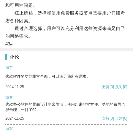
和可用性问题。
综上所述，选择和使用免费服务器节点需要用户仔细考
虑各种因素。
通过合理选择，用户可以充分利用这些资源来满足自己
的网络需求。
#3#
评论
游客
这款软件的功能非常全面，可以满足我所有需求。
2024-11-25
支持
[0]
反对
[0]
游客
这款办公软件的界面设计非常简洁，使用起来非常方便。功能的布局也
很合理，一目了然。
2024-11-25
支持
[0]
反对
[0]
游客