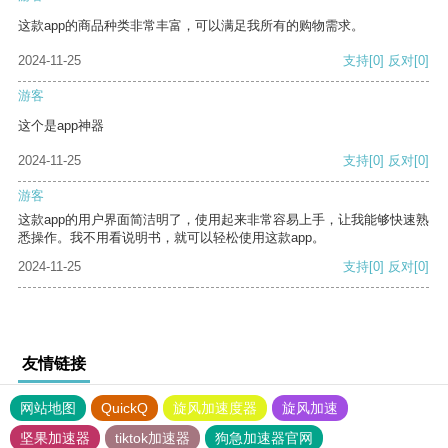
这款app的商品种类非常丰富，可以满足我所有的购物需求。
2024-11-25
支持
[0]
反对
[0]
游客
这个是app神器
2024-11-25
支持
[0]
反对
[0]
游客
这款app的用户界面简洁明了，使用起来非常容易上手，让我能够快速熟
悉操作。我不用看说明书，就可以轻松使用这款app。
2024-11-25
支持
[0]
反对
[0]
友情链接
网站地图
QuickQ
旋风加速度器
旋风加速
坚果加速器
tiktok加速器
狗急加速器官网