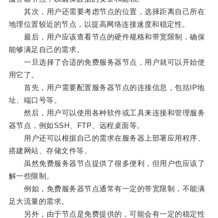
其次，用户还需要考虑节点的位置，选择距离自己所在
地理位置较近的节点，以提高网络连接速度和稳定性。
最后，用户应该查看节点的硬件规格和带宽限制，确保
能够满足自己的需求。
一旦选择了合适的免费服务器节点，用户就可以开始使
用它了。
首先，用户需要配置服务器节点的连接信息，包括IP地
址、端口号等。
然后，用户可以使用各种软件或工具来连接和管理服务
器节点，例如SSH、FTP、远程桌面等。
用户还可以根据自己的需求在服务器上部署应用程序、
搭建网站、存储文件等。
虽然免费服务器节点提供了很多便利，但用户也应该了
解一些限制。
例如，免费服务器节点通常有一定的带宽限制，不能满
足大流量的需求。
另外，由于节点是免费提供的，可能会有一定的稳定性