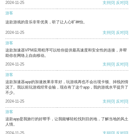
2024-11-25
支持
[0]
反对
[0]
游客
这款游戏的音乐非常优美，听了让人心旷神怡。
2024-11-25
支持
[0]
反对
[0]
游客
这款加速器VPM应用程序可以给你提供最高速度和安全性的连接，并帮
助你在网络上自由移动。
2024-11-25
支持
[0]
反对
[0]
游客
这款加速器app的加速效果非常好，玩游戏再也不会出现卡顿、掉线的情
况了。我以前玩游戏经常会输，现在有了这个app，我的游戏水平提升了
不少。
2024-11-25
支持
[0]
反对
[0]
游客
这款app是我旅行的好帮手，让我能够轻松找到目的地，了解当地的风土
人情。
2024-11-25
支持
[0]
反对
[0]