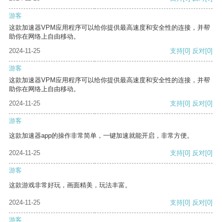
游客
这款加速器VPM应用程序可以给你提供最高速度和安全性的连接，并帮
助你在网络上自由移动。
2024-11-25
支持
[0]
反对
[0]
游客
这款加速器VPM应用程序可以给你提供最高速度和安全性的连接，并帮
助你在网络上自由移动。
2024-11-25
支持
[0]
反对
[0]
游客
这款加速器app的操作非常简单，一键加速就能开启，非常方便。
2024-11-25
支持
[0]
反对
[0]
游客
这款游戏非常好玩，画面精美，玩法丰富。
2024-11-25
支持
[0]
反对
[0]
游客