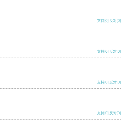
支持
[0]
反对
[0]
支持
[0]
反对
[0]
支持
[0]
反对
[0]
支持
[0]
反对
[0]