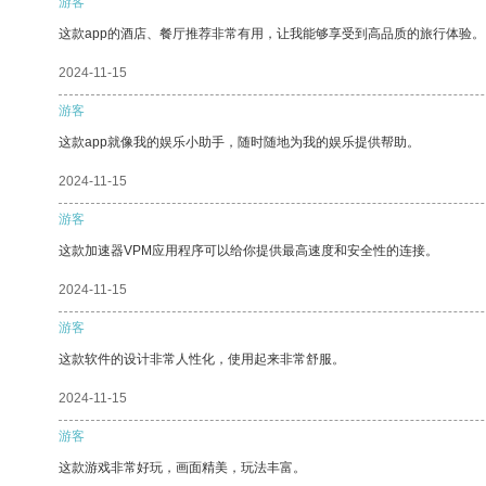
游客
这款app的酒店、餐厅推荐非常有用，让我能够享受到高品质的旅行体验。
2024-11-15
游客
这款app就像我的娱乐小助手，随时随地为我的娱乐提供帮助。
2024-11-15
游客
这款加速器VPM应用程序可以给你提供最高速度和安全性的连接。
2024-11-15
游客
这款软件的设计非常人性化，使用起来非常舒服。
2024-11-15
游客
这款游戏非常好玩，画面精美，玩法丰富。