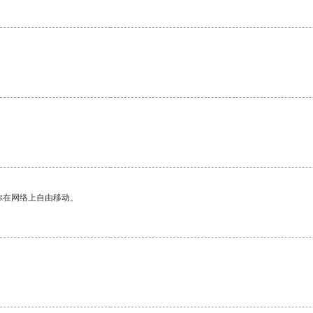
。
你在网络上自由移动。