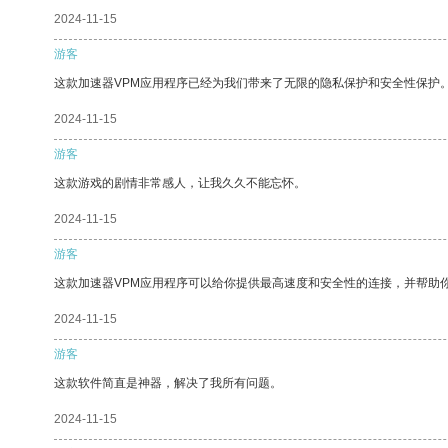
2024-11-15
游客
这款加速器VPM应用程序已经为我们带来了无限的隐私保护和安全性保护
2024-11-15
游客
这款游戏的剧情非常感人，让我久久不能忘怀。
2024-11-15
游客
这款加速器VPM应用程序可以给你提供最高速度和安全性的连接，并帮助
2024-11-15
游客
这款软件简直是神器，解决了我所有问题。
2024-11-15