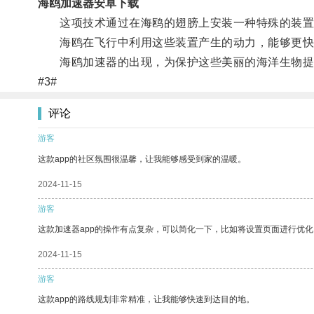
海鸥加速器安卓下载
这项技术通过在海鸥的翅膀上安装一种特殊的装置
海鸥在飞行中利用这些装置产生的动力，能够更快
海鸥加速器的出现，为保护这些美丽的海洋生物提
#3#
评论
游客
这款app的社区氛围很温馨，让我能够感受到家的温暖。
2024-11-15
游客
这款加速器app的操作有点复杂，可以简化一下，比如将设置页面进行优化
2024-11-15
游客
这款app的路线规划非常精准，让我能够快速到达目的地。