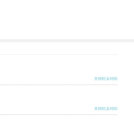
支持
[0]
反对
[0]
支持
[0]
反对
[0]