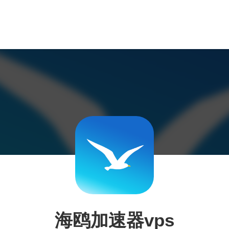
海鸥加速器vps