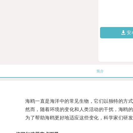
安
简介
海鸥一直是海洋中的常见生物，它们以独特的方式
然而，随着环境的变化和人类活动的干扰，海鸥的
为了帮助海鸥更好地适应这些变化，科学家们研发