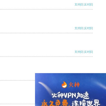
支持
[0]
反对
[0]
支持
[0]
反对
[0]
支持
[0]
反对
[0]
支持
[0]
反对
[0]
支持
[0]
反对
[0]