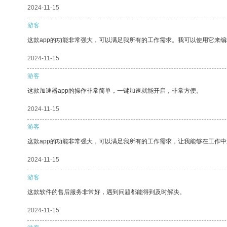
2024-11-15
游客
这款app的功能非常强大，可以满足我所有的工作需求。我可以使用它来
2024-11-15
游客
这款加速器app的操作非常简单，一键加速就能开启，非常方便。
2024-11-15
游客
这款app的功能非常强大，可以满足我所有的工作需求，让我能够在工作
2024-11-15
游客
这款软件的售后服务非常好，遇到问题都能得到及时解决。
2024-11-15