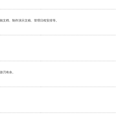
编辑文档、制作演示文稿、管理日程安排等。
中游刃有余。