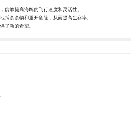
，能够提高海鸥的飞行速度和灵活性。
地捕食食物和避开危险，从而提高生存率。
供了新的希望。
。