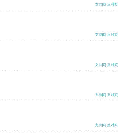
支持
[0]
反对
[0]
支持
[0]
反对
[0]
支持
[0]
反对
[0]
支持
[0]
反对
[0]
支持
[0]
反对
[0]