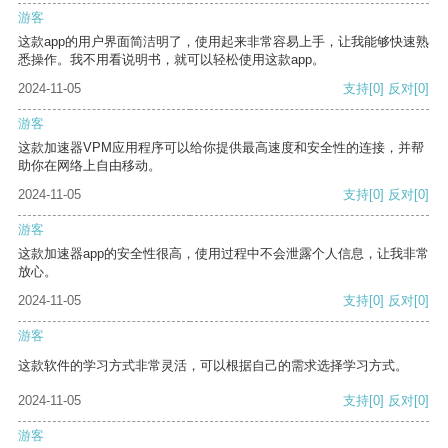
游客
这款app的用户界面简洁明了，使用起来非常容易上手，让我能够快速熟
悉操作。我不用看说明书，就可以轻松使用这款app。
2024-11-05
支持
[0]
反对
[0]
游客
这款加速器VPM应用程序可以给你提供最高速度和安全性的连接，并帮
助你在网络上自由移动。
2024-11-05
支持
[0]
反对
[0]
游客
这款加速器app的安全性很高，使用过程中不会泄露个人信息，让我非常
放心。
2024-11-05
支持
[0]
反对
[0]
游客
这款软件的学习方式非常灵活，可以根据自己的需求选择学习方式。
2024-11-05
支持
[0]
反对
[0]
游客