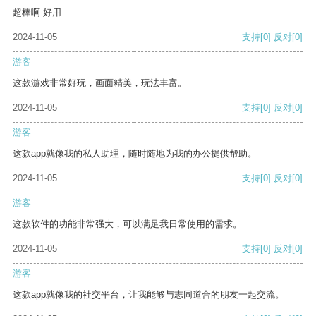
超棒啊 好用
2024-11-05
支持
[0]
反对
[0]
游客
这款游戏非常好玩，画面精美，玩法丰富。
2024-11-05
支持
[0]
反对
[0]
游客
这款app就像我的私人助理，随时随地为我的办公提供帮助。
2024-11-05
支持
[0]
反对
[0]
游客
这款软件的功能非常强大，可以满足我日常使用的需求。
2024-11-05
支持
[0]
反对
[0]
游客
这款app就像我的社交平台，让我能够与志同道合的朋友一起交流。