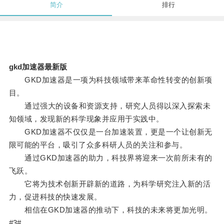
简介
排行
gkd加速器最新版
GKD加速器是一项为科技领域带来革命性转变的创新项
目。
通过强大的设备和资源支持，研究人员得以深入探索未
知领域，发现新的科学现象并应用于实践中。
GKD加速器不仅仅是一台加速装置，更是一个让创新无
限可能的平台，吸引了众多科研人员的关注和参与。
通过GKD加速器的助力，科技界将迎来一次前所未有的
飞跃。
它将为技术创新开辟新的道路，为科学研究注入新的活
力，促进科技的快速发展。
相信在GKD加速器的推动下，科技的未来将更加光明。
#3#