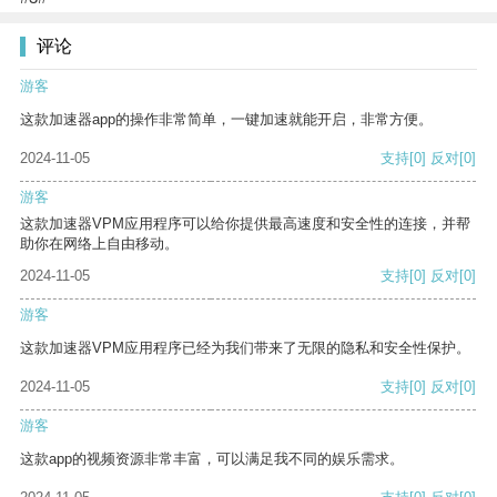
评论
游客
这款加速器app的操作非常简单，一键加速就能开启，非常方便。
2024-11-05
支持
[0]
反对
[0]
游客
这款加速器VPM应用程序可以给你提供最高速度和安全性的连接，并帮
助你在网络上自由移动。
2024-11-05
支持
[0]
反对
[0]
游客
这款加速器VPM应用程序已经为我们带来了无限的隐私和安全性保护。
2024-11-05
支持
[0]
反对
[0]
游客
这款app的视频资源非常丰富，可以满足我不同的娱乐需求。