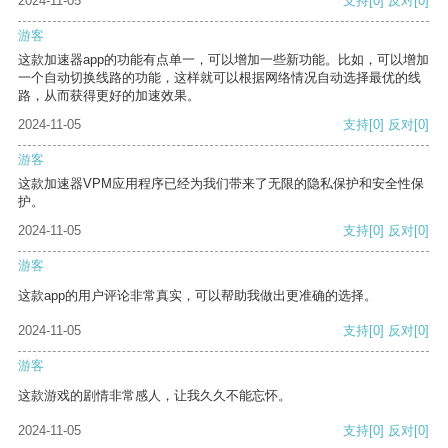
2024-11-05
支持
[0]
反对
[0]
游客
这款加速器app的功能有点单一，可以增加一些新功能。比如，可以增加
一个自动切换线路的功能，这样就可以根据网络情况自动选择最优的线
路，从而获得更好的加速效果。
2024-11-05
支持
[0]
反对
[0]
游客
这款加速器VPM应用程序已经为我们带来了无限的隐私保护和安全性保
护。
2024-11-05
支持
[0]
反对
[0]
游客
这款app的用户评论非常真实，可以帮助我做出更准确的选择。
2024-11-05
支持
[0]
反对
[0]
游客
这款游戏的剧情非常感人，让我久久不能忘怀。
2024-11-05
支持
[0]
反对
[0]