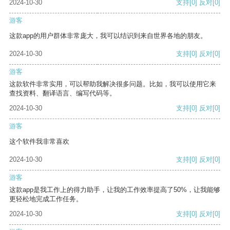
2024-10-30
支持
[0]
反对
[0]
游客
这款app的用户群体非常庞大，我可以结识到来自世界各地的朋友。
2024-10-30
支持
[0]
反对
[0]
游客
这款软件非常实用，可以帮助我解决很多问题。比如，我可以使用它来
查找资料、翻译语言、编写代码等。
2024-10-30
支持
[0]
反对
[0]
游客
这个软件我非常喜欢
2024-10-30
支持
[0]
反对
[0]
游客
这款app是我工作上的得力助手，让我的工作效率提高了50%，让我能够
更轻松地完成工作任务。
2024-10-30
支持
[0]
反对
[0]