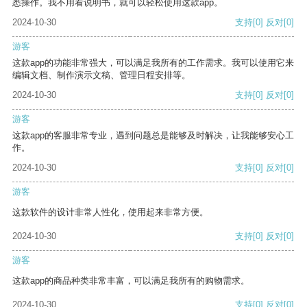
悉操作。我不用看说明书，就可以轻松使用这款app。
2024-10-30
支持
[0]
反对
[0]
游客
这款app的功能非常强大，可以满足我所有的工作需求。我可以使用它来
编辑文档、制作演示文稿、管理日程安排等。
2024-10-30
支持
[0]
反对
[0]
游客
这款app的客服非常专业，遇到问题总是能够及时解决，让我能够安心工
作。
2024-10-30
支持
[0]
反对
[0]
游客
这款软件的设计非常人性化，使用起来非常方便。
2024-10-30
支持
[0]
反对
[0]
游客
这款app的商品种类非常丰富，可以满足我所有的购物需求。
2024-10-30
支持
[0]
反对
[0]