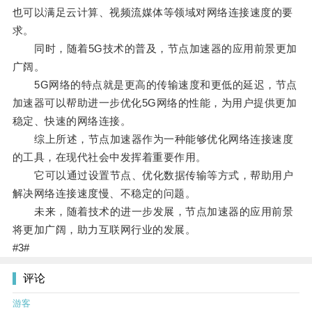
也可以满足云计算、视频流媒体等领域对网络连接速度的要
求。
同时，随着5G技术的普及，节点加速器的应用前景更加
广阔。
5G网络的特点就是更高的传输速度和更低的延迟，节点
加速器可以帮助进一步优化5G网络的性能，为用户提供更加
稳定、快速的网络连接。
综上所述，节点加速器作为一种能够优化网络连接速度
的工具，在现代社会中发挥着重要作用。
它可以通过设置节点、优化数据传输等方式，帮助用户
解决网络连接速度慢、不稳定的问题。
未来，随着技术的进一步发展，节点加速器的应用前景
将更加广阔，助力互联网行业的发展。
#3#
评论
游客