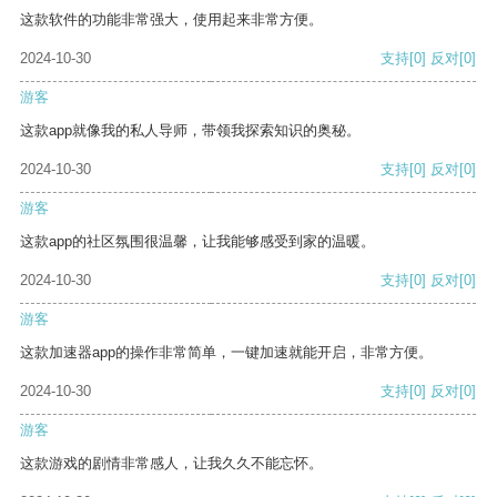
这款软件的功能非常强大，使用起来非常方便。
2024-10-30
支持
[0]
反对
[0]
游客
这款app就像我的私人导师，带领我探索知识的奥秘。
2024-10-30
支持
[0]
反对
[0]
游客
这款app的社区氛围很温馨，让我能够感受到家的温暖。
2024-10-30
支持
[0]
反对
[0]
游客
这款加速器app的操作非常简单，一键加速就能开启，非常方便。
2024-10-30
支持
[0]
反对
[0]
游客
这款游戏的剧情非常感人，让我久久不能忘怀。