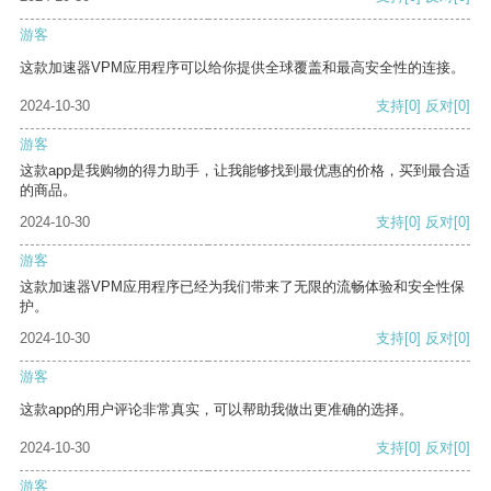
游客
这款加速器VPM应用程序可以给你提供全球覆盖和最高安全性的连接。
2024-10-30
支持
[0]
反对
[0]
游客
这款app是我购物的得力助手，让我能够找到最优惠的价格，买到最合适
的商品。
2024-10-30
支持
[0]
反对
[0]
游客
这款加速器VPM应用程序已经为我们带来了无限的流畅体验和安全性保
护。
2024-10-30
支持
[0]
反对
[0]
游客
这款app的用户评论非常真实，可以帮助我做出更准确的选择。
2024-10-30
支持
[0]
反对
[0]
游客