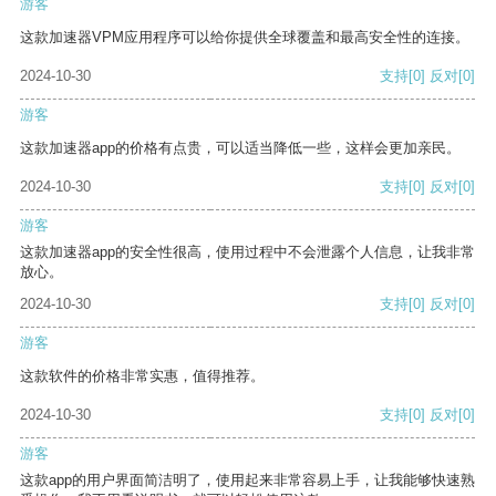
游客
这款加速器VPM应用程序可以给你提供全球覆盖和最高安全性的连接。
2024-10-30
支持
[0]
反对
[0]
游客
这款加速器app的价格有点贵，可以适当降低一些，这样会更加亲民。
2024-10-30
支持
[0]
反对
[0]
游客
这款加速器app的安全性很高，使用过程中不会泄露个人信息，让我非常
放心。
2024-10-30
支持
[0]
反对
[0]
游客
这款软件的价格非常实惠，值得推荐。
2024-10-30
支持
[0]
反对
[0]
游客
这款app的用户界面简洁明了，使用起来非常容易上手，让我能够快速熟