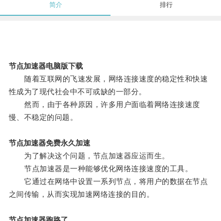
简介
排行
节点加速器电脑版下载
随着互联网的飞速发展，网络连接速度的稳定性和快速
性成为了现代社会中不可或缺的一部分。
然而，由于各种原因，许多用户面临着网络连接速度
慢、不稳定的问题。
节点加速器免费永久加速
为了解决这个问题，节点加速器应运而生。
节点加速器是一种能够优化网络连接速度的工具。
它通过在网络中设置一系列节点，将用户的数据在节点
之间传输，从而实现加速网络连接的目的。
节点加速器跑路了