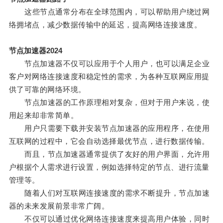
这些节点通常分布在全球范围内，可以帮助用户绕过网
络拥堵点，减少数据传输中的延迟，提高网络连接速度。
节点加速器2024
节点加速器不仅可以应用于个人用户，也可以满足企业
客户对网络连接速度和稳定性的需求，为各种互联网应用提
供了可靠的网络环境。
节点加速器的工作原理相对复杂，但对于用户来说，使
用起来却非常简单。
用户只需要下载并安装节点加速器的应用程序，在使用
互联网的过程中，它会自动选择最优节点，进行数据传输。
而且，节点加速器通常提供了友好的用户界面，允许用
户根据个人需求进行设置，例如选择特定的节点、进行流量
管理等。
随着人们对互联网连接速度的需求不断提升，节点加速
器的未来发展前景非常广阔。
不仅可以通过优化网络连接速度来提高用户体验，同时