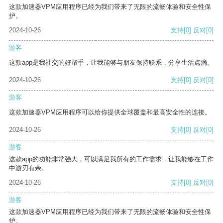
这款加速器VPM应用程序已经为我们带来了无限的流畅体验和安全性保
护。
2024-10-26
支持
[0]
反对
[0]
游客
这款app是我社交的好帮手，让我能够与朋友保持联系，分享生活点滴。
2024-10-26
支持
[0]
反对
[0]
游客
这款加速器VPM应用程序可以给你提供全球覆盖和最高安全性的连接。
2024-10-26
支持
[0]
反对
[0]
游客
这款app的功能非常强大，可以满足我所有的工作需求，让我能够在工作
中游刃有余。
2024-10-26
支持
[0]
反对
[0]
游客
这款加速器VPM应用程序已经为我们带来了无限的流畅体验和安全性保
护。