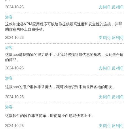
2024-10-26
支持
[0]
反对
[0]
游客
这款加速器VPM应用程序可以给你提供最高速度和安全性的连接，并帮
助你在网络上自由移动。
2024-10-26
支持
[0]
反对
[0]
游客
这款app是我购物的得力助手，让我能够找到最优惠的价格，买到最合适
的商品。
2024-10-26
支持
[0]
反对
[0]
游客
这款app的用户群体非常庞大，我可以结识到来自世界各地的朋友。
2024-10-26
支持
[0]
反对
[0]
游客
这款软件的操作非常简单，即使是小白也能快速上手。
2024-10-26
支持
[0]
反对
[0]