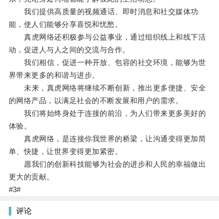
我们提供高质量的视频通话、即时消息和社交媒体功
能，使人们能够分享喜悦和忧愁。
真虎网络还积极参与公益事业，通过组织线上和线下活
动，促进人与人之间的交流与合作。
我们相信，促进一种开放、包容的社交环境，能够为世
界带来更多的和谐与进步。
未来，真虎网络将继续不断创新，推出更多便捷、安全
的网络产品，以满足社会的不断发展和用户的需求。
我们将始终身处于连接的前沿，为人们带来更多美好的
体验。
真虎网络，是连接你我世界的桥梁，让沟通变得更加简
单、快捷，让世界变得更加紧密。
愿我们的创新科技能够为社会的进步和人民的幸福做出
更大的贡献。
#3#
评论