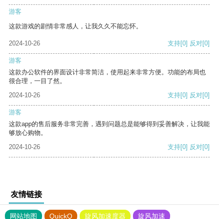
游客
这款游戏的剧情非常感人，让我久久不能忘怀。
2024-10-26
支持
[0]
反对
[0]
游客
这款办公软件的界面设计非常简洁，使用起来非常方便。功能的布局也
很合理，一目了然。
2024-10-26
支持
[0]
反对
[0]
游客
这款app的售后服务非常完善，遇到问题总是能够得到妥善解决，让我能
够放心购物。
2024-10-26
支持
[0]
反对
[0]
友情链接
网站地图
QuickQ
旋风加速度器
旋风加速