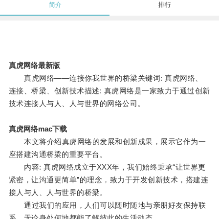
简介
排行
真虎网络最新版
真虎网络——连接你我世界的桥梁关键词: 真虎网络、
连接、桥梁、创新技术描述: 真虎网络是一家致力于通过创新
技术连接人与人、人与世界的网络公司。
真虎网络mac下载
本文将介绍真虎网络的发展和创新成果，展示它作为一
座搭建沟通桥梁的重要平台。
内容: 真虎网络成立于XXX年，我们始终秉承“让世界更
紧密，让沟通更简单”的理念，致力于开发创新技术，搭建连
接人与人、人与世界的桥梁。
通过我们的应用，人们可以随时随地与亲朋好友保持联
系，无论身处何地都能了解彼此的生活动态。