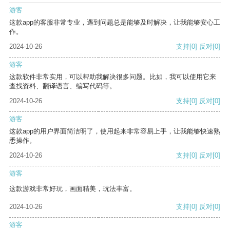
游客
这款app的客服非常专业，遇到问题总是能够及时解决，让我能够安心工
作。
2024-10-26
支持
[0]
反对
[0]
游客
这款软件非常实用，可以帮助我解决很多问题。比如，我可以使用它来
查找资料、翻译语言、编写代码等。
2024-10-26
支持
[0]
反对
[0]
游客
这款app的用户界面简洁明了，使用起来非常容易上手，让我能够快速熟
悉操作。
2024-10-26
支持
[0]
反对
[0]
游客
这款游戏非常好玩，画面精美，玩法丰富。
2024-10-26
支持
[0]
反对
[0]
游客