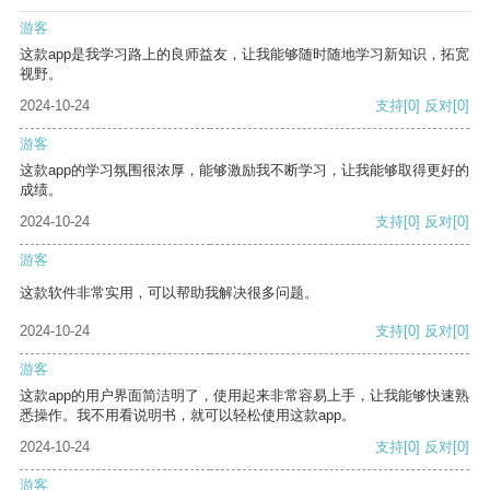
游客
这款app是我学习路上的良师益友，让我能够随时随地学习新知识，拓宽
视野。
2024-10-24
支持
[0]
反对
[0]
游客
这款app的学习氛围很浓厚，能够激励我不断学习，让我能够取得更好的
成绩。
2024-10-24
支持
[0]
反对
[0]
游客
这款软件非常实用，可以帮助我解决很多问题。
2024-10-24
支持
[0]
反对
[0]
游客
这款app的用户界面简洁明了，使用起来非常容易上手，让我能够快速熟
悉操作。我不用看说明书，就可以轻松使用这款app。
2024-10-24
支持
[0]
反对
[0]
游客