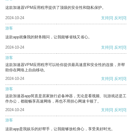
这款加速器VPM应用程序提供了顶级的安全性和隐私保护。
2024-10-24
支持
[0]
反对
[0]
游客
这款app就像我的财务顾问，让我能够省钱又省心。
2024-10-24
支持
[0]
反对
[0]
游客
这款加速器VPM应用程序可以给你提供最高速度和安全性的连接，并帮
助你在网络上自由移动。
2024-10-24
支持
[0]
反对
[0]
游客
这款加速器app简直是居家旅行必备神器，无论是看视频、玩游戏还是工
作办公，都能畅享高速网络，再也不用担心网速卡顿了。
2024-10-24
支持
[0]
反对
[0]
游客
这款app是我娱乐的好帮手，让我能够放松身心，享受美好时光。