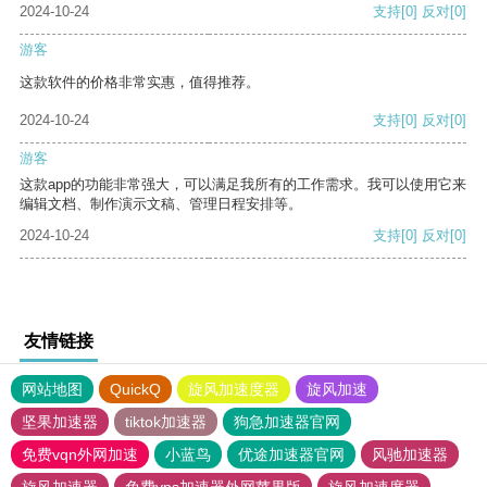
2024-10-24
支持
[0]
反对
[0]
游客
这款软件的价格非常实惠，值得推荐。
2024-10-24
支持
[0]
反对
[0]
游客
这款app的功能非常强大，可以满足我所有的工作需求。我可以使用它来
编辑文档、制作演示文稿、管理日程安排等。
2024-10-24
支持
[0]
反对
[0]
友情链接
网站地图
QuickQ
旋风加速度器
旋风加速
坚果加速器
tiktok加速器
狗急加速器官网
免费vqn外网加速
小蓝鸟
优途加速器官网
风驰加速器