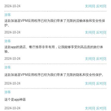
2024-10-24
支持
[0]
反对
[0]
游客
这款加速器VPM应用程序已经为我们带来了无限的流畅体验和安全性保
护。
2024-10-24
支持
[0]
反对
[0]
游客
这款app的酒店、餐厅推荐非常有用，让我能够享受到高品质的旅行体
验。
2024-10-24
支持
[0]
反对
[0]
游客
这款加速器VPM应用程序已经为我们带来了无限的隐私和安全性保护。
2024-10-24
支持
[0]
反对
[0]
游客
这个是app神器
2024-10-24
支持
[0]
反对
[0]