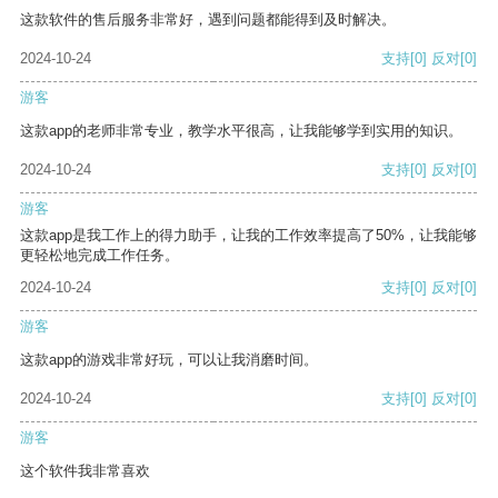
这款软件的售后服务非常好，遇到问题都能得到及时解决。
2024-10-24
支持
[0]
反对
[0]
游客
这款app的老师非常专业，教学水平很高，让我能够学到实用的知识。
2024-10-24
支持
[0]
反对
[0]
游客
这款app是我工作上的得力助手，让我的工作效率提高了50%，让我能够
更轻松地完成工作任务。
2024-10-24
支持
[0]
反对
[0]
游客
这款app的游戏非常好玩，可以让我消磨时间。
2024-10-24
支持
[0]
反对
[0]
游客
这个软件我非常喜欢