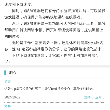
速度和下载速度。
同时，速8加速器还拥有专门的游戏加速功能，可以降低
游戏延迟，确保用户能够畅快地进行在线游戏。
总之，速8加速器是一款功能强大的网络优化工具，能够
帮助用户解决网络卡顿、网页加载缓慢等问题，提供流畅上
网的体验。
无论是工作中需要高效上网，还是休闲时间享受优质内
容，速8加速器都能满足你的需求，让你的网络速度飞起来。
不妨下载速8加速器，让它成为你的“上网加速神器”。
#3#
评论
游客
这款app是我娱乐的好帮手，让我能够放松身心，享受美好时光。
2024-10-02
支持
[0]
反对
[0]
游客