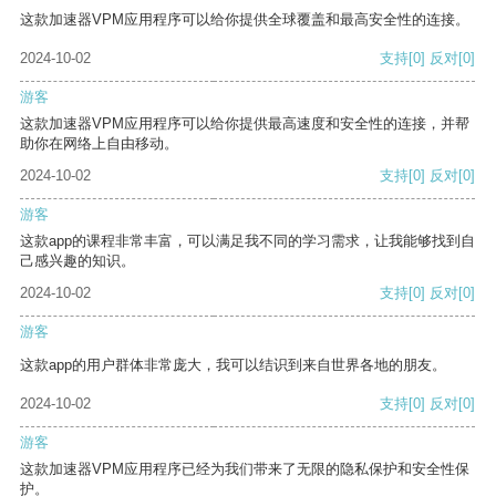
这款加速器VPM应用程序可以给你提供全球覆盖和最高安全性的连接。
2024-10-02
支持
[0]
反对
[0]
游客
这款加速器VPM应用程序可以给你提供最高速度和安全性的连接，并帮
助你在网络上自由移动。
2024-10-02
支持
[0]
反对
[0]
游客
这款app的课程非常丰富，可以满足我不同的学习需求，让我能够找到自
己感兴趣的知识。
2024-10-02
支持
[0]
反对
[0]
游客
这款app的用户群体非常庞大，我可以结识到来自世界各地的朋友。
2024-10-02
支持
[0]
反对
[0]
游客
这款加速器VPM应用程序已经为我们带来了无限的隐私保护和安全性保
护。