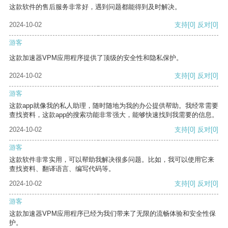
这款软件的售后服务非常好，遇到问题都能得到及时解决。
2024-10-02
支持
[0]
反对
[0]
游客
这款加速器VPM应用程序提供了顶级的安全性和隐私保护。
2024-10-02
支持
[0]
反对
[0]
游客
这款app就像我的私人助理，随时随地为我的办公提供帮助。我经常需要
查找资料，这款app的搜索功能非常强大，能够快速找到我需要的信息。
2024-10-02
支持
[0]
反对
[0]
游客
这款软件非常实用，可以帮助我解决很多问题。比如，我可以使用它来
查找资料、翻译语言、编写代码等。
2024-10-02
支持
[0]
反对
[0]
游客
这款加速器VPM应用程序已经为我们带来了无限的流畅体验和安全性保
护。