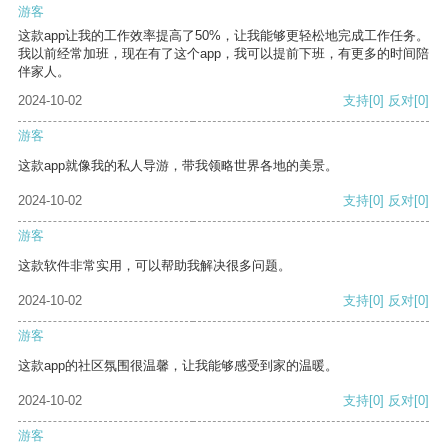
游客
这款app让我的工作效率提高了50%，让我能够更轻松地完成工作任务。
我以前经常加班，现在有了这个app，我可以提前下班，有更多的时间陪
伴家人。
2024-10-02
支持
[0]
反对
[0]
游客
这款app就像我的私人导游，带我领略世界各地的美景。
2024-10-02
支持
[0]
反对
[0]
游客
这款软件非常实用，可以帮助我解决很多问题。
2024-10-02
支持
[0]
反对
[0]
游客
这款app的社区氛围很温馨，让我能够感受到家的温暖。
2024-10-02
支持
[0]
反对
[0]
游客