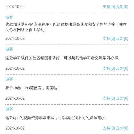
2024-10-02
支持
[0]
反对
[0]
游客
这款加速器VPM应用程序可以给你提供最高速度和安全性的连接，并帮
助你在网络上自由移动。
2024-10-02
支持
[0]
反对
[0]
游客
这款学习软件的社区氛围非常好，可以与其他学习者交流学习心得。
2024-10-02
支持
[0]
反对
[0]
游客
梯子神器，ins随便看，美美哒！
2024-10-02
支持
[0]
反对
[0]
游客
这款app的视频资源非常丰富，可以满足我不同的娱乐需求。
2024-10-02
支持
[0]
反对
[0]