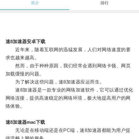
简介
排行
速8加速器安卓下载
近年来，随着互联网的迅猛发展，人们对网络速度的要
求也越来越高。
然而，由于种种原因，我们经常会遇到网络卡顿、网页
加载缓慢的问题。
为了解决这些问题，速8加速器应运而生。
速8加速器是一款专业的网络加速软件，它可以通过优化
网络连接，提供高速稳定的网络环境，极大地提高用户的网
络体验。
速8加速器mac下载
无论是在移动端还是在PC端，速8加速器都能为用户提
供流畅上网的服务。