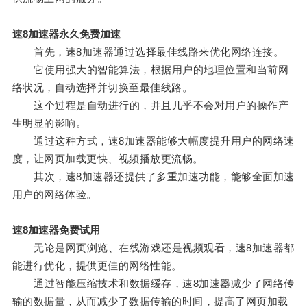
速8加速器永久免费加速
首先，速8加速器通过选择最佳线路来优化网络连接。
它使用强大的智能算法，根据用户的地理位置和当前网
络状况，自动选择并切换至最佳线路。
这个过程是自动进行的，并且几乎不会对用户的操作产
生明显的影响。
通过这种方式，速8加速器能够大幅度提升用户的网络速
度，让网页加载更快、视频播放更流畅。
其次，速8加速器还提供了多重加速功能，能够全面加速
用户的网络体验。
速8加速器免费试用
无论是网页浏览、在线游戏还是视频观看，速8加速器都
能进行优化，提供更佳的网络性能。
通过智能压缩技术和数据缓存，速8加速器减少了网络传
输的数据量，从而减少了数据传输的时间，提高了网页加载