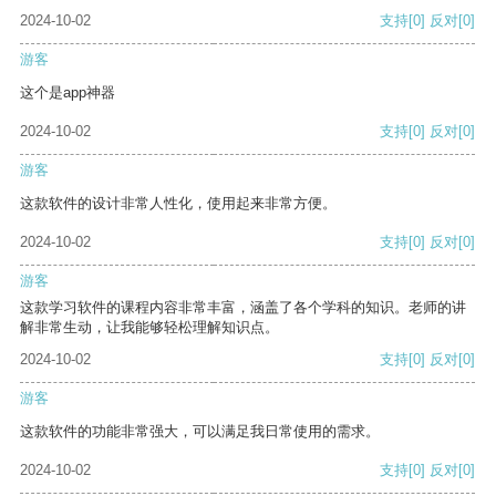
2024-10-02
支持
[0]
反对
[0]
游客
这个是app神器
2024-10-02
支持
[0]
反对
[0]
游客
这款软件的设计非常人性化，使用起来非常方便。
2024-10-02
支持
[0]
反对
[0]
游客
这款学习软件的课程内容非常丰富，涵盖了各个学科的知识。老师的讲
解非常生动，让我能够轻松理解知识点。
2024-10-02
支持
[0]
反对
[0]
游客
这款软件的功能非常强大，可以满足我日常使用的需求。
2024-10-02
支持
[0]
反对
[0]