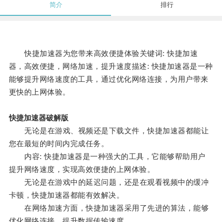
简介
排行
快捷加速器为您带来高效便捷体验关键词: 快捷加速
器，高效便捷，网络加速，提升速度描述: 快捷加速器是一种
能够提升网络速度的工具，通过优化网络连接，为用户带来
更快的上网体验。
快捷加速器破解版
无论是在游戏、视频还是下载文件，快捷加速器都能让
您在最短的时间内完成任务。
内容: 快捷加速器是一种强大的工具，它能够帮助用户
提升网络速度，实现高效便捷的上网体验。
无论是在游戏中的延迟问题，还是在观看视频中的缓冲
卡顿，快捷加速器都能有效解决。
在网络加速方面，快捷加速器采用了先进的算法，能够
优化网络连接，提升数据传输速度。