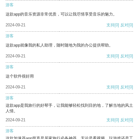
游客
这款app的音乐资源非常优质，可以让我尽情享受音乐的魅力。
2024-09-21
支持
[0]
反对
[0]
游客
这款app就像我的私人助理，随时随地为我的办公提供帮助。
2024-09-21
支持
[0]
反对
[0]
游客
这个软件很好用
2024-09-21
支持
[0]
反对
[0]
游客
这款app是我旅行的好帮手，让我能够轻松找到目的地，了解当地的风土
人情。
2024-09-21
支持
[0]
反对
[0]
游客
这款加速器app简直是居家旅行必备神器，无论是看视频、玩游戏还是工