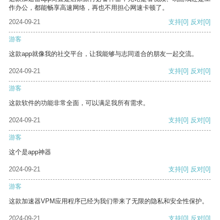
作办公，都能畅享高速网络，再也不用担心网速卡顿了。
2024-09-21
支持
[0]
反对
[0]
游客
这款app就像我的社交平台，让我能够与志同道合的朋友一起交流。
2024-09-21
支持
[0]
反对
[0]
游客
这款软件的功能非常全面，可以满足我所有需求。
2024-09-21
支持
[0]
反对
[0]
游客
这个是app神器
2024-09-21
支持
[0]
反对
[0]
游客
这款加速器VPM应用程序已经为我们带来了无限的隐私和安全性保护。
2024-09-21
支持
[0]
反对
[0]