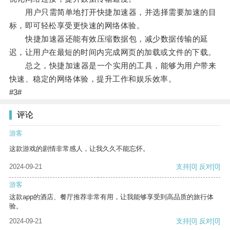
用户只需简单地打开快捷加速器，并选择需要加速的目
标，即可轻松享受更快速的网络体验。
快捷加速器还能有效压缩数据包，减少数据传输的延
迟，让用户在最短的时间内完成网页的加载或文件的下载。
总之，快捷加速器是一个实用的工具，能够为用户带来
快速、稳定的网络体验，提升工作和娱乐效率。
#3#
评论
游客
这款游戏的剧情非常感人，让我久久不能忘怀。
2024-09-21
支持
[0]
反对
[0]
游客
这款app的酒店、餐厅推荐非常有用，让我能够享受到高品质的旅行体
验。
2024-09-21
支持
[0]
反对
[0]