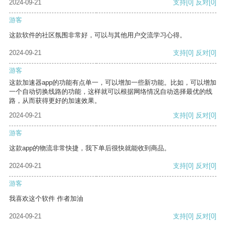
2024-09-21
支持
[0]
反对
[0]
游客
这款软件的社区氛围非常好，可以与其他用户交流学习心得。
2024-09-21
支持
[0]
反对
[0]
游客
这款加速器app的功能有点单一，可以增加一些新功能。比如，可以增加
一个自动切换线路的功能，这样就可以根据网络情况自动选择最优的线
路，从而获得更好的加速效果。
2024-09-21
支持
[0]
反对
[0]
游客
这款app的物流非常快捷，我下单后很快就能收到商品。
2024-09-21
支持
[0]
反对
[0]
游客
我喜欢这个软件 作者加油
2024-09-21
支持
[0]
反对
[0]