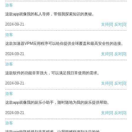
游客
这款app就像我的私人导师，带领我探索知识的奥秘。
2024-09-21
支持
[0]
反对
[0]
游客
这款加速器VPM应用程序可以给你提供全球覆盖和最高安全性的连接。
2024-09-21
支持
[0]
反对
[0]
游客
这款软件的功能非常强大，可以满足我日常使用的需求。
2024-09-21
支持
[0]
反对
[0]
游客
这款app就像我的娱乐小助手，随时随地为我的娱乐提供帮助。
2024-09-21
支持
[0]
反对
[0]
游客
这款app的路线规划非常精准，让我能够快速到达目的地。