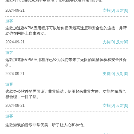
2024-09-21
支持
[0]
反对
[0]
游客
这款加速器VPM应用程序可以给你提供最高速度和安全性的连接，并帮
助你在网络上自由移动。
2024-09-21
支持
[0]
反对
[0]
游客
这款加速器VPM应用程序已经为我们带来了无限的流畅体验和安全性保
护。
2024-09-21
支持
[0]
反对
[0]
游客
这款办公软件的界面设计非常简洁，使用起来非常方便。功能的布局也
很合理，一目了然。
2024-09-21
支持
[0]
反对
[0]
游客
这款游戏的音乐非常优美，听了让人心旷神怡。