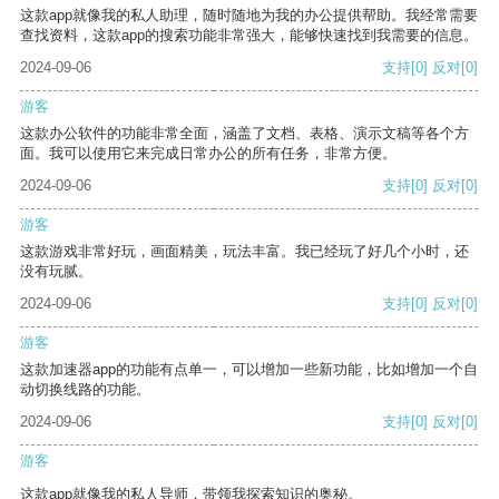
这款app就像我的私人助理，随时随地为我的办公提供帮助。我经常需要
查找资料，这款app的搜索功能非常强大，能够快速找到我需要的信息。
2024-09-06
支持
[0]
反对
[0]
游客
这款办公软件的功能非常全面，涵盖了文档、表格、演示文稿等各个方
面。我可以使用它来完成日常办公的所有任务，非常方便。
2024-09-06
支持
[0]
反对
[0]
游客
这款游戏非常好玩，画面精美，玩法丰富。我已经玩了好几个小时，还
没有玩腻。
2024-09-06
支持
[0]
反对
[0]
游客
这款加速器app的功能有点单一，可以增加一些新功能，比如增加一个自
动切换线路的功能。
2024-09-06
支持
[0]
反对
[0]
游客
这款app就像我的私人导师，带领我探索知识的奥秘。