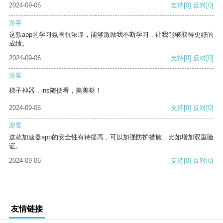
2024-09-06
支持
[0]
反对
[0]
游客
这款app的学习氛围很浓厚，能够激励我不断学习，让我能够取得更好的
成绩。
2024-09-06
支持
[0]
反对
[0]
游客
梯子神器，ins随便看，美美哒！
2024-09-06
支持
[0]
反对
[0]
游客
这款加速器app的安全性有待提高，可以加强防护措施，比如增加双重验
证。
2024-09-06
支持
[0]
反对
[0]
友情链接