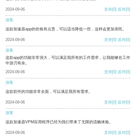
2024-09-06
支持
[0]
反对
[0]
游客
这款加速器app的价格有点贵，可以适当降低一些，这样会更加亲民。
2024-09-06
支持
[0]
反对
[0]
游客
这款app的功能非常强大，可以满足我所有的工作需求，让我能够在工作
中游刃有余。
2024-09-06
支持
[0]
反对
[0]
游客
这款软件的功能非常全面，可以满足我所有需求。
2024-09-06
支持
[0]
反对
[0]
游客
这款加速器VPM应用程序已经为我们带来了无限的流畅体验。
2024-09-06
支持
[0]
反对
[0]