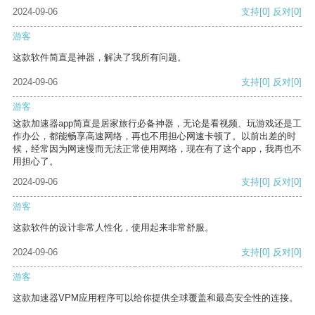
2024-09-06
支持
[0]
反对
[0]
游客
这款软件简直是神器，解决了我所有问题。
2024-09-06
支持
[0]
反对
[0]
游客
这款加速器app简直是居家旅行必备神器，无论是看视频、玩游戏还是工
作办公，都能畅享高速网络，再也不用担心网速卡顿了。以前出差的时
候，经常因为网速慢而无法正常使用网络，现在有了这个app，我再也不
用担心了。
2024-09-06
支持
[0]
反对
[0]
游客
这款软件的设计非常人性化，使用起来非常舒服。
2024-09-06
支持
[0]
反对
[0]
游客
这款加速器VPM应用程序可以给你提供全球覆盖和最高安全性的连接。