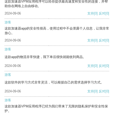
这款加速器VPM应用程序可以给你提供最高速度和安全性的连接，并帮
助你在网络上自由移动。
2024-09-06
支持
[0]
反对
[0]
游客
这款加速器app的安全性很高，使用过程中不会泄露个人信息，让我非常
放心。
2024-09-06
支持
[0]
反对
[0]
游客
这款app的物流非常快捷，我下单后很快就能收到商品。
2024-09-06
支持
[0]
反对
[0]
游客
这款软件的学习方式非常灵活，可以根据自己的需求选择学习方式。
2024-09-06
支持
[0]
反对
[0]
游客
这款加速器VPM应用程序已经为我们带来了无限的隐私保护和安全性保
护。