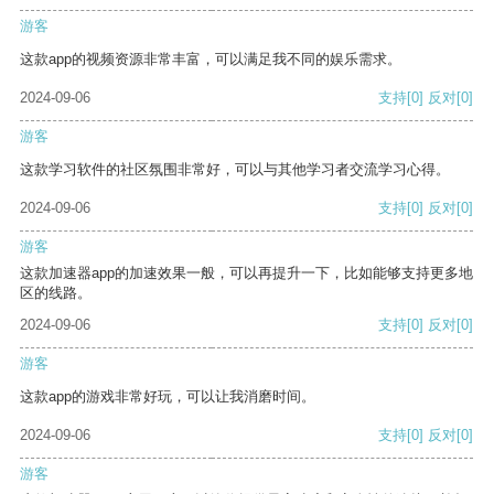
游客
这款app的视频资源非常丰富，可以满足我不同的娱乐需求。
2024-09-06
支持
[0]
反对
[0]
游客
这款学习软件的社区氛围非常好，可以与其他学习者交流学习心得。
2024-09-06
支持
[0]
反对
[0]
游客
这款加速器app的加速效果一般，可以再提升一下，比如能够支持更多地
区的线路。
2024-09-06
支持
[0]
反对
[0]
游客
这款app的游戏非常好玩，可以让我消磨时间。
2024-09-06
支持
[0]
反对
[0]
游客