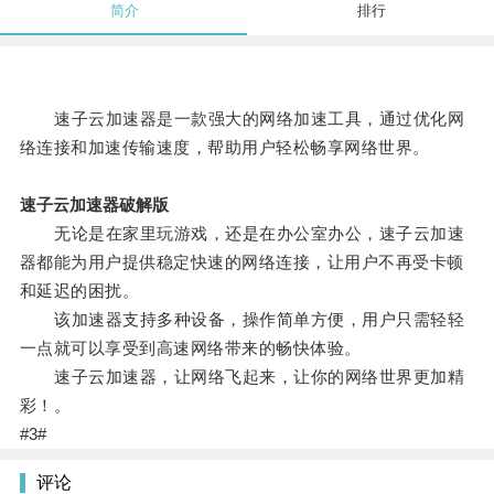
简介
排行
速子云加速器是一款强大的网络加速工具，通过优化网
络连接和加速传输速度，帮助用户轻松畅享网络世界。
速子云加速器破解版
无论是在家里玩游戏，还是在办公室办公，速子云加速
器都能为用户提供稳定快速的网络连接，让用户不再受卡顿
和延迟的困扰。
该加速器支持多种设备，操作简单方便，用户只需轻轻
一点就可以享受到高速网络带来的畅快体验。
速子云加速器，让网络飞起来，让你的网络世界更加精
彩！。
#3#
评论