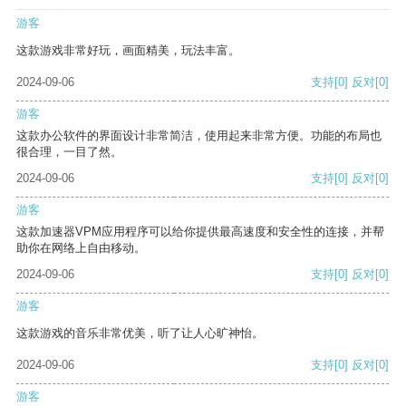
游客
这款游戏非常好玩，画面精美，玩法丰富。
2024-09-06
支持
[0]
反对
[0]
游客
这款办公软件的界面设计非常简洁，使用起来非常方便。功能的布局也
很合理，一目了然。
2024-09-06
支持
[0]
反对
[0]
游客
这款加速器VPM应用程序可以给你提供最高速度和安全性的连接，并帮
助你在网络上自由移动。
2024-09-06
支持
[0]
反对
[0]
游客
这款游戏的音乐非常优美，听了让人心旷神怡。
2024-09-06
支持
[0]
反对
[0]
游客