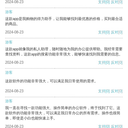
2024-08-23
支持
[0]
反对
[0]
游客
这款app是我购物的得力助手，让我能够找到最优惠的价格，买到最合适
的商品。
2024-08-23
支持
[0]
反对
[0]
游客
这款app就像我的私人助理，随时随地为我的办公提供帮助。我经常需要
查找资料，这款app的搜索功能非常强大，能够快速找到我需要的信息。
2024-08-23
支持
[0]
反对
[0]
游客
这款软件的功能非常强大，可以满足我日常使用的需求。
2024-08-23
支持
[0]
反对
[0]
游客
我一直在寻找一款功能强大、操作简单的办公软件，终于找到了它。这
款软件的功能非常强大，可以满足我日常办公的所有需求。操作也很简
单，即使是小白也能快速上手。
2024-08-23
支持
[0]
反对
[0]