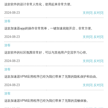
这款软件的设计非常人性化，使用起来非常方便。
2024-08-23
支持
[0]
反对
[0]
游客
这款加速器app的操作非常简单，一键加速就能开启，非常方便。
2024-08-23
支持
[0]
反对
[0]
游客
这款软件的社区氛围非常好，可以与其他用户交流学习心得。
2024-08-23
支持
[0]
反对
[0]
游客
这款加速器VPM应用程序已经为我们带来了无限的隐私保护和自由。
2024-08-23
支持
[0]
反对
[0]
游客
这款加速器VPM应用程序已经为我们带来了无限的流畅体验。