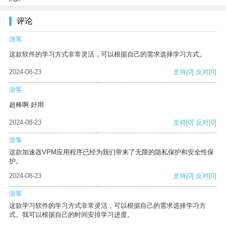
评论
游客
这款软件的学习方式非常灵活，可以根据自己的需求选择学习方式。
2024-08-23
支持
[0]
反对
[0]
游客
超棒啊 好用
2024-08-23
支持
[0]
反对
[0]
游客
这款加速器VPM应用程序已经为我们带来了无限的隐私保护和安全性保
护。
2024-08-23
支持
[0]
反对
[0]
游客
这款学习软件的学习方式非常灵活，可以根据自己的需求选择学习方
式。我可以根据自己的时间安排学习进度。