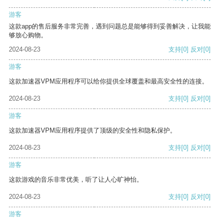
游客
这款app的售后服务非常完善，遇到问题总是能够得到妥善解决，让我能
够放心购物。
2024-08-23
支持
[0]
反对
[0]
游客
这款加速器VPM应用程序可以给你提供全球覆盖和最高安全性的连接。
2024-08-23
支持
[0]
反对
[0]
游客
这款加速器VPM应用程序提供了顶级的安全性和隐私保护。
2024-08-23
支持
[0]
反对
[0]
游客
这款游戏的音乐非常优美，听了让人心旷神怡。
2024-08-23
支持
[0]
反对
[0]
游客