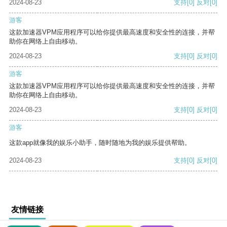
2024-08-23
支持
[0]
反对
[0]
游客
这款加速器VPM应用程序可以给你提供最高速度和安全性的连接，并帮
助你在网络上自由移动。
2024-08-23
支持
[0]
反对
[0]
游客
这款加速器VPM应用程序可以给你提供最高速度和安全性的连接，并帮
助你在网络上自由移动。
2024-08-23
支持
[0]
反对
[0]
游客
这款app就像我的娱乐小助手，随时随地为我的娱乐提供帮助。
2024-08-23
支持
[0]
反对
[0]
友情链接