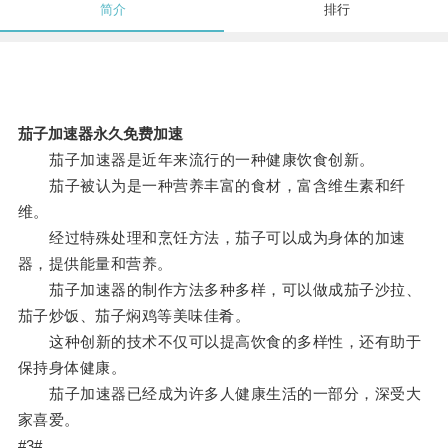
简介
排行
茄子加速器永久免费加速
茄子加速器是近年来流行的一种健康饮食创新。
茄子被认为是一种营养丰富的食材，富含维生素和纤
维。
经过特殊处理和烹饪方法，茄子可以成为身体的加速
器，提供能量和营养。
茄子加速器的制作方法多种多样，可以做成茄子沙拉、
茄子炒饭、茄子焖鸡等美味佳肴。
这种创新的技术不仅可以提高饮食的多样性，还有助于
保持身体健康。
茄子加速器已经成为许多人健康生活的一部分，深受大
家喜爱。
#3#