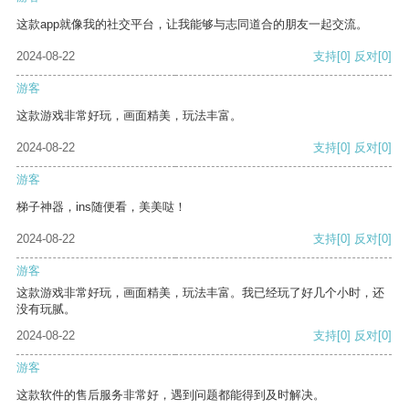
这款app就像我的社交平台，让我能够与志同道合的朋友一起交流。
2024-08-22
支持
[0]
反对
[0]
游客
这款游戏非常好玩，画面精美，玩法丰富。
2024-08-22
支持
[0]
反对
[0]
游客
梯子神器，ins随便看，美美哒！
2024-08-22
支持
[0]
反对
[0]
游客
这款游戏非常好玩，画面精美，玩法丰富。我已经玩了好几个小时，还
没有玩腻。
2024-08-22
支持
[0]
反对
[0]
游客
这款软件的售后服务非常好，遇到问题都能得到及时解决。