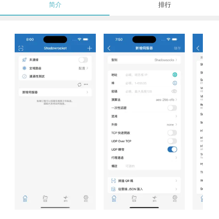
简介
排行