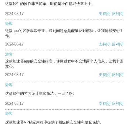
这款软件的操作非常简单，即使是小白也能快速上手。
2024-08-17
支持
[0]
反对
[0]
游客
这款app的客服非常专业，遇到问题总是能够及时解决，让我能够安心工
作。
2024-08-17
支持
[0]
反对
[0]
游客
这款加速器app的安全性很高，使用过程中不会泄露个人信息，让我非常
放心。
2024-08-17
支持
[0]
反对
[0]
游客
这款软件的界面设计非常简洁，一目了然。
2024-08-17
支持
[0]
反对
[0]
游客
这款加速器VPM应用程序提供了顶级的安全性和隐私保护。