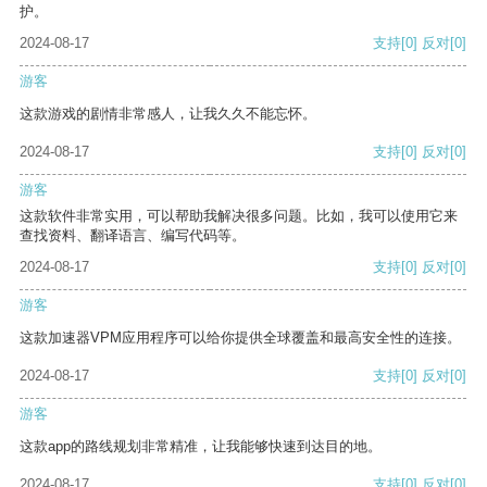
护。
2024-08-17
支持
[0]
反对
[0]
游客
这款游戏的剧情非常感人，让我久久不能忘怀。
2024-08-17
支持
[0]
反对
[0]
游客
这款软件非常实用，可以帮助我解决很多问题。比如，我可以使用它来
查找资料、翻译语言、编写代码等。
2024-08-17
支持
[0]
反对
[0]
游客
这款加速器VPM应用程序可以给你提供全球覆盖和最高安全性的连接。
2024-08-17
支持
[0]
反对
[0]
游客
这款app的路线规划非常精准，让我能够快速到达目的地。
2024-08-17
支持
[0]
反对
[0]