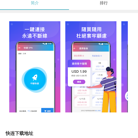
简介
排行
快连下载地址