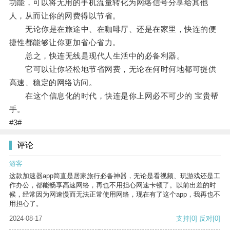
功能，可以将无用的手机流量转化为网络信号分享给其他
人，从而让你的网费得以节省。
无论你是在旅途中、在咖啡厅、还是在家里，快连的便
捷性都能够让你更加省心省力。
总之，快连无线是现代人生活中的必备利器。
它可以让你轻松地节省网费，无论在何时何地都可提供
高速、稳定的网络访问。
在这个信息化的时代，快连是你上网必不可少的 宝贵帮
手。
#3#
评论
游客
这款加速器app简直是居家旅行必备神器，无论是看视频、玩游戏还是工
作办公，都能畅享高速网络，再也不用担心网速卡顿了。以前出差的时
候，经常因为网速慢而无法正常使用网络，现在有了这个app，我再也不
用担心了。
2024-08-17
支持
[0]
反对
[0]