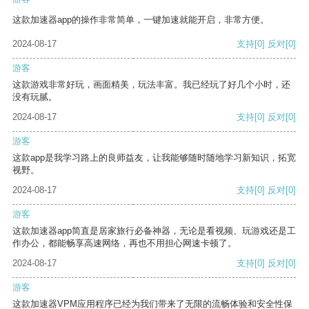
这款加速器app的操作非常简单，一键加速就能开启，非常方便。
2024-08-17
支持
[0]
反对
[0]
游客
这款游戏非常好玩，画面精美，玩法丰富。我已经玩了好几个小时，还
没有玩腻。
2024-08-17
支持
[0]
反对
[0]
游客
这款app是我学习路上的良师益友，让我能够随时随地学习新知识，拓宽
视野。
2024-08-17
支持
[0]
反对
[0]
游客
这款加速器app简直是居家旅行必备神器，无论是看视频、玩游戏还是工
作办公，都能畅享高速网络，再也不用担心网速卡顿了。
2024-08-17
支持
[0]
反对
[0]
游客
这款加速器VPM应用程序已经为我们带来了无限的流畅体验和安全性保