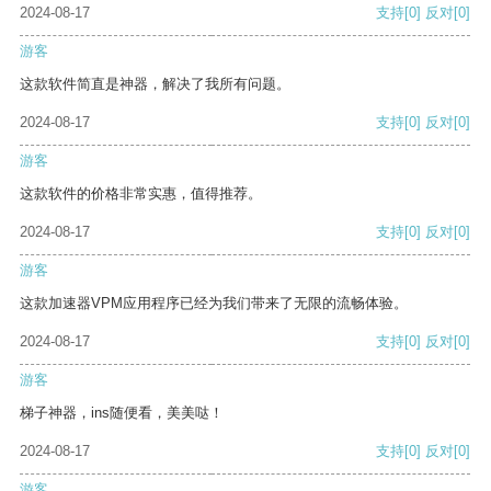
2024-08-17
支持
[0]
反对
[0]
游客
这款软件简直是神器，解决了我所有问题。
2024-08-17
支持
[0]
反对
[0]
游客
这款软件的价格非常实惠，值得推荐。
2024-08-17
支持
[0]
反对
[0]
游客
这款加速器VPM应用程序已经为我们带来了无限的流畅体验。
2024-08-17
支持
[0]
反对
[0]
游客
梯子神器，ins随便看，美美哒！
2024-08-17
支持
[0]
反对
[0]
游客