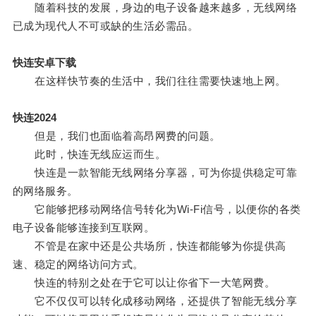
随着科技的发展，身边的电子设备越来越多，无线网络
已成为现代人不可或缺的生活必需品。
快连安卓下载
在这样快节奏的生活中，我们往往需要快速地上网。
快连2024
但是，我们也面临着高昂网费的问题。
此时，快连无线应运而生。
快连是一款智能无线网络分享器，可为你提供稳定可靠
的网络服务。
它能够把移动网络信号转化为Wi-Fi信号，以便你的各类
电子设备能够连接到互联网。
不管是在家中还是公共场所，快连都能够为你提供高
速、稳定的网络访问方式。
快连的特别之处在于它可以让你省下一大笔网费。
它不仅仅可以转化成移动网络，还提供了智能无线分享