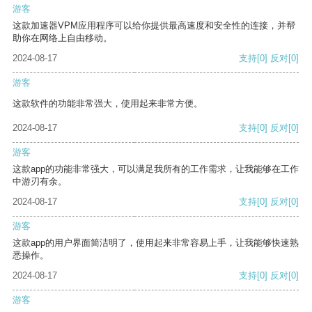
游客
这款加速器VPM应用程序可以给你提供最高速度和安全性的连接，并帮
助你在网络上自由移动。
2024-08-17
支持
[0]
反对
[0]
游客
这款软件的功能非常强大，使用起来非常方便。
2024-08-17
支持
[0]
反对
[0]
游客
这款app的功能非常强大，可以满足我所有的工作需求，让我能够在工作
中游刃有余。
2024-08-17
支持
[0]
反对
[0]
游客
这款app的用户界面简洁明了，使用起来非常容易上手，让我能够快速熟
悉操作。
2024-08-17
支持
[0]
反对
[0]
游客