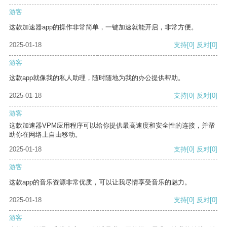
游客
这款加速器app的操作非常简单，一键加速就能开启，非常方便。
2025-01-18
支持
[0]
反对
[0]
游客
这款app就像我的私人助理，随时随地为我的办公提供帮助。
2025-01-18
支持
[0]
反对
[0]
游客
这款加速器VPM应用程序可以给你提供最高速度和安全性的连接，并帮
助你在网络上自由移动。
2025-01-18
支持
[0]
反对
[0]
游客
这款app的音乐资源非常优质，可以让我尽情享受音乐的魅力。
2025-01-18
支持
[0]
反对
[0]
游客