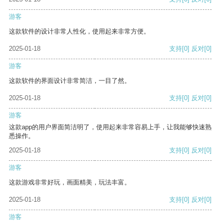
游客
这款软件的设计非常人性化，使用起来非常方便。
2025-01-18
支持
[0]
反对
[0]
游客
这款软件的界面设计非常简洁，一目了然。
2025-01-18
支持
[0]
反对
[0]
游客
这款app的用户界面简洁明了，使用起来非常容易上手，让我能够快速熟
悉操作。
2025-01-18
支持
[0]
反对
[0]
游客
这款游戏非常好玩，画面精美，玩法丰富。
2025-01-18
支持
[0]
反对
[0]
游客