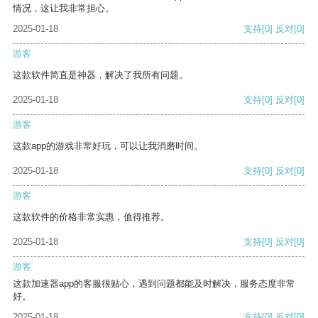
情况，这让我非常担心。
2025-01-18
支持
[0]
反对
[0]
游客
这款软件简直是神器，解决了我所有问题。
2025-01-18
支持
[0]
反对
[0]
游客
这款app的游戏非常好玩，可以让我消磨时间。
2025-01-18
支持
[0]
反对
[0]
游客
这款软件的价格非常实惠，值得推荐。
2025-01-18
支持
[0]
反对
[0]
游客
这款加速器app的客服很贴心，遇到问题都能及时解决，服务态度非常
好。
2025-01-18
支持
[0]
反对
[0]