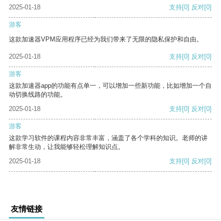
2025-01-18
支持
[0]
反对
[0]
游客
这款加速器VPM应用程序已经为我们带来了无限的隐私保护和自由。
2025-01-18
支持
[0]
反对
[0]
游客
这款加速器app的功能有点单一，可以增加一些新功能，比如增加一个自
动切换线路的功能。
2025-01-18
支持
[0]
反对
[0]
游客
这款学习软件的课程内容非常丰富，涵盖了各个学科的知识。老师的讲
解非常生动，让我能够轻松理解知识点。
2025-01-18
支持
[0]
反对
[0]
友情链接