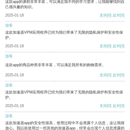
这款app的课程非常丰富，可以满足我不同的学习需求，让我能够找到自
己感兴趣的知识。
2025-01-18
支持
[0]
反对
[0]
游客
这款加速器VPM应用程序已经为我们带来了无限的隐私保护和安全性保
护。
2025-01-18
支持
[0]
反对
[0]
游客
这款app的商品种类非常丰富，可以满足我所有的购物需求。
2025-01-18
支持
[0]
反对
[0]
游客
这款加速器VPM应用程序已经为我们带来了无限的隐私保护和安全性保
护。
2025-01-18
支持
[0]
反对
[0]
游客
这款加速器app的安全性很高，使用过程中不会泄露个人信息，这让我很
放心。我以前使用过一些其他的加速器app，经常会出现个人信息泄露的