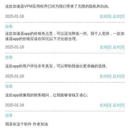
这款加速器VPM应用程序已经为我们带来了无限的隐私和自由。
2025-01-18
支持
[0]
反对
[0]
游客
这款加速器app的价格有点贵，可以适当降低一些。我个人觉得，一款加
速器app的价格应该在50元以下才比较合理。
2025-01-18
支持
[0]
反对
[0]
游客
这款app的用户评论非常真实，可以帮助我做出更准确的选择。
2025-01-18
支持
[0]
反对
[0]
游客
这款app就像我的财务顾问，让我能够省钱又省心。
2025-01-18
支持
[0]
反对
[0]
游客
我喜欢这个软件 作者加油