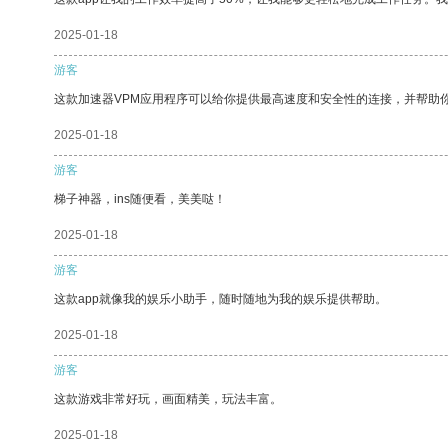
2025-01-18
游客
这款加速器VPM应用程序可以给你提供最高速度和安全性的连接，并帮助
2025-01-18
游客
梯子神器，ins随便看，美美哒！
2025-01-18
游客
这款app就像我的娱乐小助手，随时随地为我的娱乐提供帮助。
2025-01-18
游客
这款游戏非常好玩，画面精美，玩法丰富。
2025-01-18