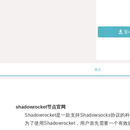
安
简介
shadowrocket节点官网
Shadowrocket是一款支持Shadowsock
为了使用Shadowrocket，用户首先需要一个有