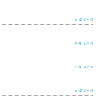
支持
[0]
反对
[0]
支持
[0]
反对
[0]
支持
[0]
反对
[0]
支持
[0]
反对
[0]