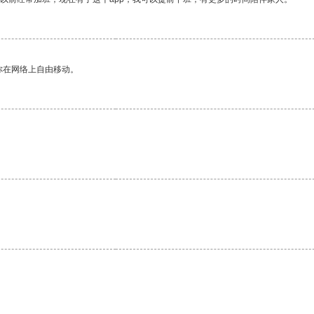
你在网络上自由移动。