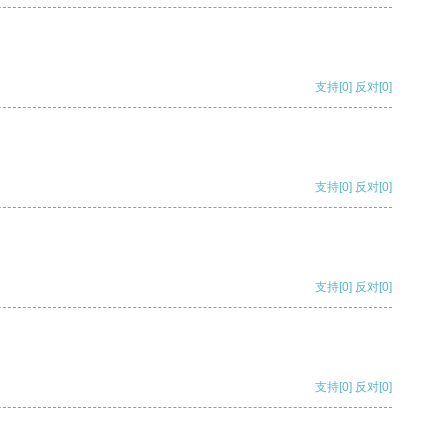
支持
[0]
反对
[0]
支持
[0]
反对
[0]
支持
[0]
反对
[0]
支持
[0]
反对
[0]