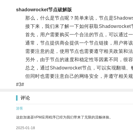
shadowrocket节点破解版
那么，什么是节点呢？简单来说，节点是Shadowsoc
接下来，我们来了解一下如何获取Shadowrocket
首先，用户需要购买一个合法的节点，可以通过一些
通常，节点提供商会提供一个节点链接，用户将该链接添
需要注意的是，使用节点也需要遵守相关政策和法
另外，由于节点的速度和稳定性等因素不同，很容易
总之，通过Shadowrocket节点，可以实现翻
但同时也需要注意自己的网络安全，并遵守相关规
#3#
评论
游客
这款加速器VPM应用程序已经为我们带来了无限的流畅体验。
2025-01-18