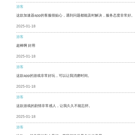
游客
这款加速器app的客服很贴心，遇到问题都能及时解决，服务态度非常好。
2025-01-18
游客
超棒啊 好用
2025-01-18
游客
这款app的游戏非常好玩，可以让我消磨时间。
2025-01-18
游客
这款游戏的剧情非常感人，让我久久不能忘怀。
2025-01-18
游客