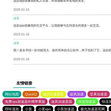
这款app就像我的私人导游，带我领略世界各地的美景。
2025-01-18
游客
这款app就像我的社交平台，让我能够与志同道合的朋友一起交流。
2025-01-18
游客
我一直在寻找一款功能强大、操作简单的办公软件，终于找到了它。这款
2025-01-18
友情链接
网站地图
QuickQ
旋风加速度器
旋风加速
坚果加速器
免费vps加速器外网苹果版
旋风加速度器
快连加速器
快连
哔咔漫画
小美
小美vpn
小美加速器
极光加速器官网