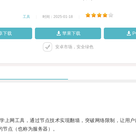
工具
|
时间：2025-01-18
|
卓下载
苹果下载
安卓市场，安全绿色
s协议的科学上网工具，通过节点技术实现翻墙，突破网络限制，让
效的节点（也称为服务器）。