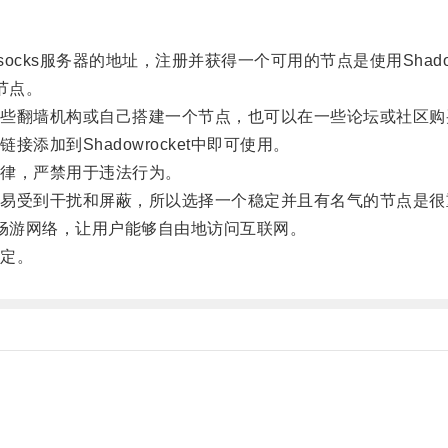
ks服务器的地址，注册并获得一个可用的节点是使用Shadowr
节点。
翻墙机构或自己搭建一个节点，也可以在一些论坛或社区购
加到Shadowrocket中即可使用。
律，严禁用于违法行为。
受到干扰和屏蔽，所以选择一个稳定并且有名气的节点是很
墙、畅游网络，让用户能够自由地访问互联网。
定。