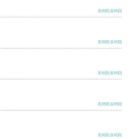
支持
[0]
反对
[0]
支持
[0]
反对
[0]
支持
[0]
反对
[0]
支持
[0]
反对
[0]
支持
[0]
反对
[0]