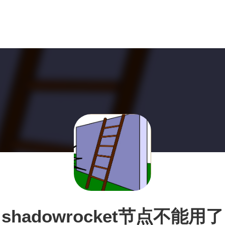
shadowrocket节点不能用了