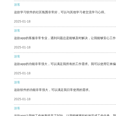
游客
这款学习软件的社区氛围非常好，可以与其他学习者交流学习心得。
2025-01-18
游客
这款app的客服非常专业，遇到问题总是能够及时解决，让我能够安心工作
2025-01-18
游客
这款app的功能非常强大，可以满足我所有的工作需求。我可以使用它来
2025-01-18
游客
这款软件的功能非常强大，可以满足我日常使用的需求。
2025-01-18
游客
这款app让我的工作效率提高了50%，让我能够更轻松地完成工作任务。