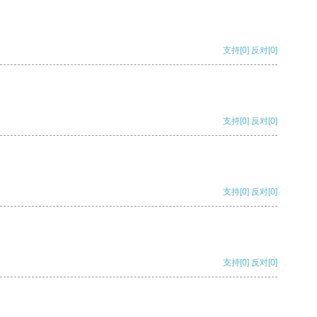
支持
[0]
反对
[0]
支持
[0]
反对
[0]
支持
[0]
反对
[0]
支持
[0]
反对
[0]