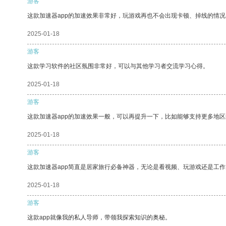
游客
这款加速器app的加速效果非常好，玩游戏再也不会出现卡顿、掉线的情况
2025-01-18
游客
这款学习软件的社区氛围非常好，可以与其他学习者交流学习心得。
2025-01-18
游客
这款加速器app的加速效果一般，可以再提升一下，比如能够支持更多地
2025-01-18
游客
这款加速器app简直是居家旅行必备神器，无论是看视频、玩游戏还是工
2025-01-18
游客
这款app就像我的私人导师，带领我探索知识的奥秘。