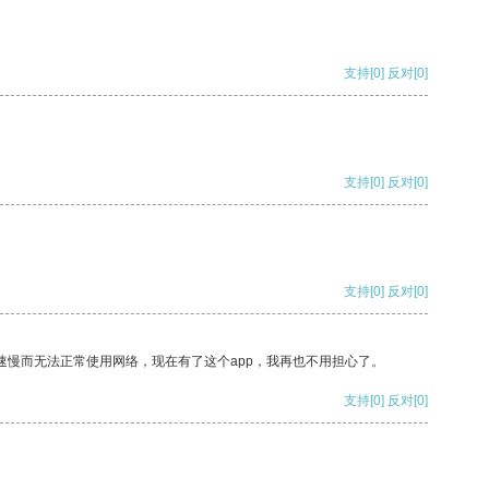
支持
[0]
反对
[0]
支持
[0]
反对
[0]
支持
[0]
反对
[0]
速慢而无法正常使用网络，现在有了这个app，我再也不用担心了。
支持
[0]
反对
[0]