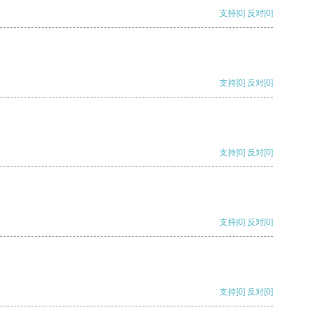
支持
[0]
反对
[0]
支持
[0]
反对
[0]
支持
[0]
反对
[0]
支持
[0]
反对
[0]
支持
[0]
反对
[0]