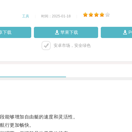
工具
|
时间：2025-01-18
|
卓下载
苹果下载
安卓市场，安全绿色
段能够增加自由艇的速度和灵活性。
航行更加畅快。