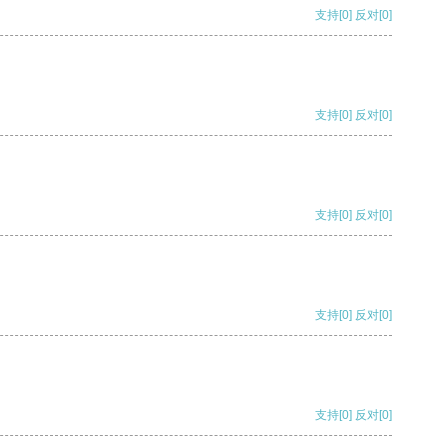
支持
[0]
反对
[0]
支持
[0]
反对
[0]
支持
[0]
反对
[0]
支持
[0]
反对
[0]
支持
[0]
反对
[0]