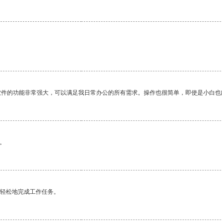
软件的功能非常强大，可以满足我日常办公的所有需求。操作也很简单，即使是小白也
。
更轻松地完成工作任务。