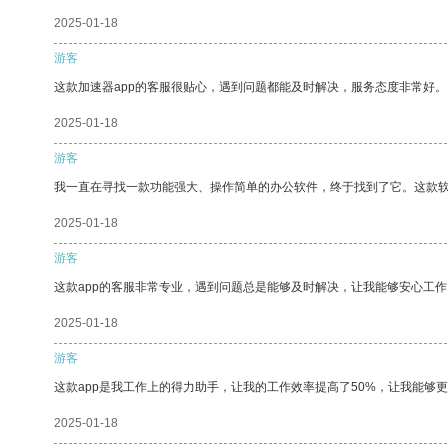
2025-01-18
游客
这款加速器app的客服很贴心，遇到问题都能及时解决，服务态度非常好。
2025-01-18
游客
我一直在寻找一款功能强大、操作简单的办公软件，终于找到了它。这款
2025-01-18
游客
这款app的客服非常专业，遇到问题总是能够及时解决，让我能够安心工作
2025-01-18
游客
这款app是我工作上的得力助手，让我的工作效率提高了50%，让我能够
2025-01-18