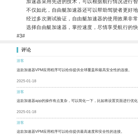
加速器采用先进的技术，可以根据航行情况进行智
不仅如此，自由艇加速器还可以帮助驾驶者更好地
经过多次测试验证，自由艇加速器的使用效果非常
选择自由艇加速器，掌控速度，尽情享受航行的快
#3#
评论
游客
这款加速器VPM应用程序可以给你提供全球覆盖和最高安全性的连接。
2025-01-18
游客
这款加速器app的操作有点复杂，可以简化一下，比如将设置页面进行优化
2025-01-18
游客
这款加速器VPM应用程序可以给你提供最高速度和安全性的连接。