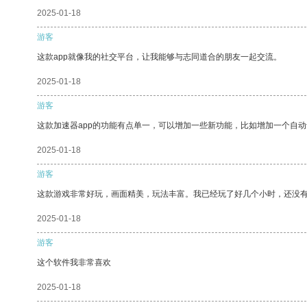
2025-01-18
游客
这款app就像我的社交平台，让我能够与志同道合的朋友一起交流。
2025-01-18
游客
这款加速器app的功能有点单一，可以增加一些新功能，比如增加一个自
2025-01-18
游客
这款游戏非常好玩，画面精美，玩法丰富。我已经玩了好几个小时，还没
2025-01-18
游客
这个软件我非常喜欢
2025-01-18