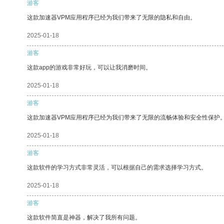
游客
这款加速器VPM应用程序已经为我们带来了无限的隐私和自由。
2025-01-18
游客
这款app的游戏非常好玩，可以让我消磨时间。
2025-01-18
游客
这款加速器VPM应用程序已经为我们带来了无限的流畅体验和安全性保护
2025-01-18
游客
这款软件的学习方式非常灵活，可以根据自己的需求选择学习方式。
2025-01-18
游客
这款软件简直是神器，解决了我所有问题。