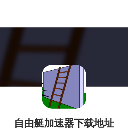
自由艇加速器下载地址