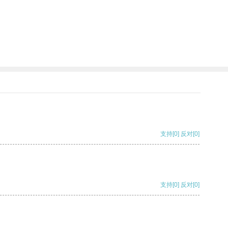
支持
[0]
反对
[0]
支持
[0]
反对
[0]