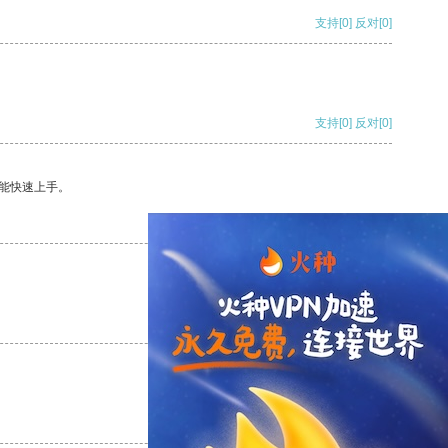
支持
[0]
反对
[0]
支持
[0]
反对
[0]
能快速上手。
支持
[0]
反对
[0]
支持
[0]
反对
[0]
支持
[0]
反对
[0]