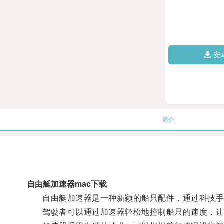
安
简介
自由艇加速器mac下载
自由艇加速器是一种新颖的船只配件，通过科技手
驾驶者可以通过加速器轻松地控制船只的速度，让