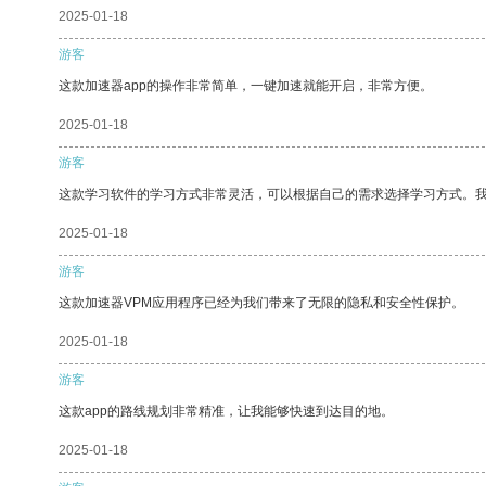
2025-01-18
游客
这款加速器app的操作非常简单，一键加速就能开启，非常方便。
2025-01-18
游客
这款学习软件的学习方式非常灵活，可以根据自己的需求选择学习方式。
2025-01-18
游客
这款加速器VPM应用程序已经为我们带来了无限的隐私和安全性保护。
2025-01-18
游客
这款app的路线规划非常精准，让我能够快速到达目的地。
2025-01-18