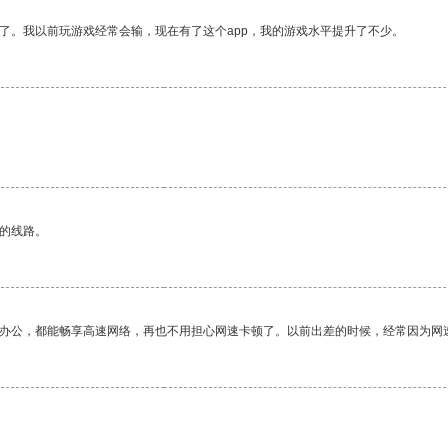
了。我以前玩游戏经常会输，现在有了这个app，我的游戏水平提升了不少。
区的线路。
作办公，都能畅享高速网络，再也不用担心网速卡顿了。以前出差的时候，经常因为网