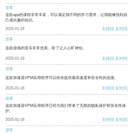
游客
这款app的课程非常丰富，可以满足我不同的学习需求，让我能够找到自
己感兴趣的知识。
2025-01-18
支持
[0]
反对
[0]
游客
这款游戏的音乐非常优美，听了让人心旷神怡。
2025-01-18
支持
[0]
反对
[0]
游客
这款加速器VPM应用程序可以给你提供最高速度和安全性的连接。
2025-01-18
支持
[0]
反对
[0]
游客
这款加速器VPM应用程序已经为我们带来了无限的隐私保护和安全性保
护。
2025-01-18
支持
[0]
反对
[0]
游客