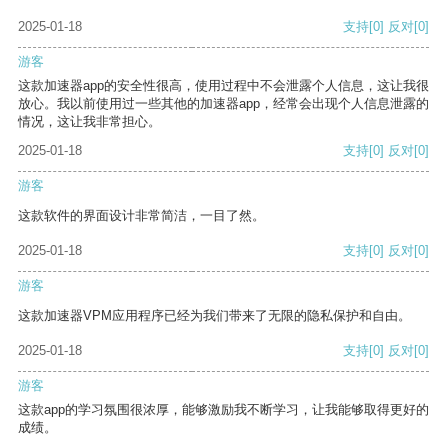
2025-01-18
支持
[0]
反对
[0]
游客
这款加速器app的安全性很高，使用过程中不会泄露个人信息，这让我很
放心。我以前使用过一些其他的加速器app，经常会出现个人信息泄露的
情况，这让我非常担心。
2025-01-18
支持
[0]
反对
[0]
游客
这款软件的界面设计非常简洁，一目了然。
2025-01-18
支持
[0]
反对
[0]
游客
这款加速器VPM应用程序已经为我们带来了无限的隐私保护和自由。
2025-01-18
支持
[0]
反对
[0]
游客
这款app的学习氛围很浓厚，能够激励我不断学习，让我能够取得更好的
成绩。