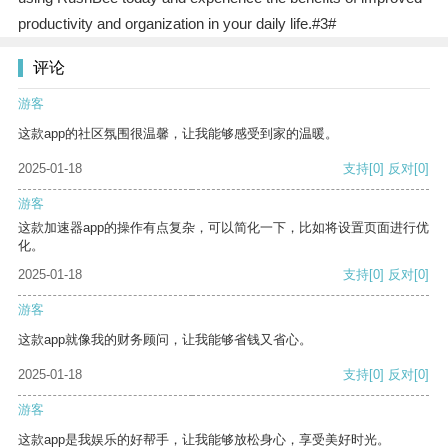
productivity and organization in your daily life.#3#
评论
游客
这款app的社区氛围很温馨，让我能够感受到家的温暖。
2025-01-18
支持
[0]
反对
[0]
游客
这款加速器app的操作有点复杂，可以简化一下，比如将设置页面进行优
化。
2025-01-18
支持
[0]
反对
[0]
游客
这款app就像我的财务顾问，让我能够省钱又省心。
2025-01-18
支持
[0]
反对
[0]
游客
这款app是我娱乐的好帮手，让我能够放松身心，享受美好时光。