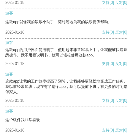
2025-01-18
支持
[0]
反对
[0]
游客
这款app就像我的娱乐小助手，随时随地为我的娱乐提供帮助。
2025-01-18
支持
[0]
反对
[0]
游客
这款app的用户界面简洁明了，使用起来非常容易上手，让我能够快速熟
悉操作。我不用看说明书，就可以轻松使用这款app。
2025-01-18
支持
[0]
反对
[0]
游客
这款app让我的工作效率提高了50%，让我能够更轻松地完成工作任务。
我以前经常加班，现在有了这个app，我可以提前下班，有更多的时间陪
伴家人。
2025-01-18
支持
[0]
反对
[0]
游客
这个软件我非常喜欢
2025-01-18
支持
[0]
反对
[0]