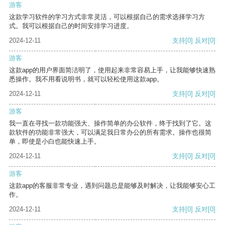
游客
这款学习软件的学习方式非常灵活，可以根据自己的需求选择学习方
式。我可以根据自己的时间安排学习进度。
2024-12-11
支持
[0]
反对
[0]
游客
这款app的用户界面简洁明了，使用起来非常容易上手，让我能够快速熟
悉操作。我不用看说明书，就可以轻松使用这款app。
2024-12-11
支持
[0]
反对
[0]
游客
我一直在寻找一款功能强大、操作简单的办公软件，终于找到了它。这
款软件的功能非常强大，可以满足我日常办公的所有需求。操作也很简
单，即使是小白也能快速上手。
2024-12-11
支持
[0]
反对
[0]
游客
这款app的客服非常专业，遇到问题总是能够及时解决，让我能够安心工
作。
2024-12-11
支持
[0]
反对
[0]