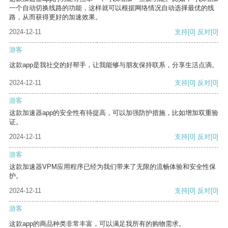
一个自动切换线路的功能，这样就可以根据网络情况自动选择最优的线
路，从而获得更好的加速效果。
2024-12-11
支持
[0]
反对
[0]
游客
这款app是我社交的好帮手，让我能够与朋友保持联系，分享生活点滴。
2024-12-11
支持
[0]
反对
[0]
游客
这款加速器app的安全性有待提高，可以加强防护措施，比如增加双重验
证。
2024-12-11
支持
[0]
反对
[0]
游客
这款加速器VPM应用程序已经为我们带来了无限的流畅体验和安全性保
护。
2024-12-11
支持
[0]
反对
[0]
游客
这款app的商品种类非常丰富，可以满足我所有的购物需求。