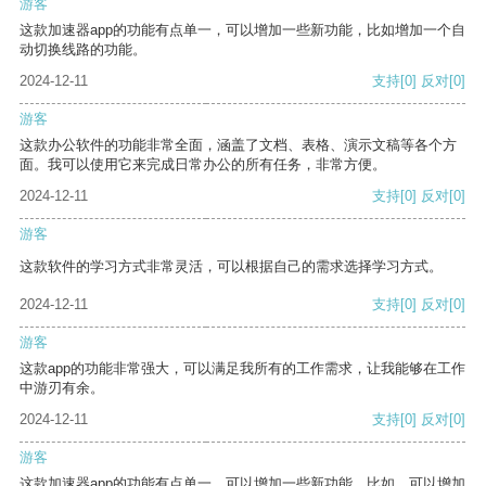
游客
这款加速器app的功能有点单一，可以增加一些新功能，比如增加一个自
动切换线路的功能。
2024-12-11
支持
[0]
反对
[0]
游客
这款办公软件的功能非常全面，涵盖了文档、表格、演示文稿等各个方
面。我可以使用它来完成日常办公的所有任务，非常方便。
2024-12-11
支持
[0]
反对
[0]
游客
这款软件的学习方式非常灵活，可以根据自己的需求选择学习方式。
2024-12-11
支持
[0]
反对
[0]
游客
这款app的功能非常强大，可以满足我所有的工作需求，让我能够在工作
中游刃有余。
2024-12-11
支持
[0]
反对
[0]
游客
这款加速器app的功能有点单一，可以增加一些新功能。比如，可以增加