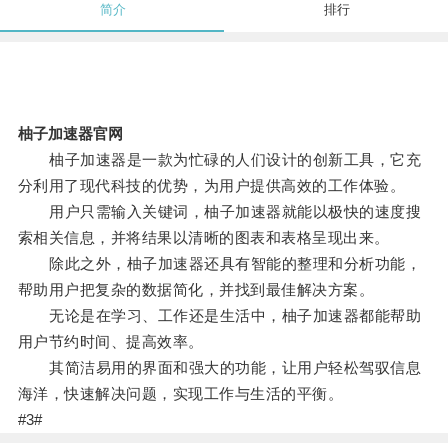
简介
排行
柚子加速器官网
柚子加速器是一款为忙碌的人们设计的创新工具，它充
分利用了现代科技的优势，为用户提供高效的工作体验。
用户只需输入关键词，柚子加速器就能以极快的速度搜
索相关信息，并将结果以清晰的图表和表格呈现出来。
除此之外，柚子加速器还具有智能的整理和分析功能，
帮助用户把复杂的数据简化，并找到最佳解决方案。
无论是在学习、工作还是生活中，柚子加速器都能帮助
用户节约时间、提高效率。
其简洁易用的界面和强大的功能，让用户轻松驾驭信息
海洋，快速解决问题，实现工作与生活的平衡。
#3#