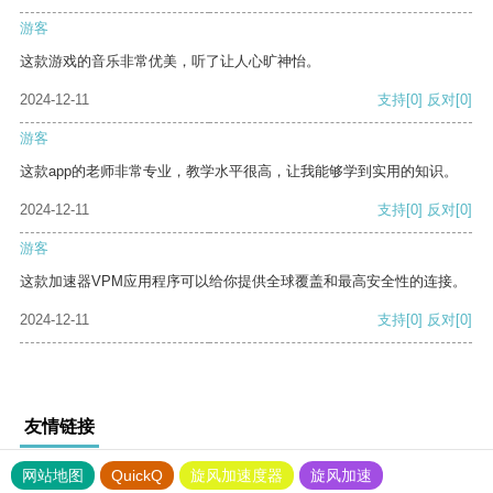
游客
这款游戏的音乐非常优美，听了让人心旷神怡。
2024-12-11
支持
[0]
反对
[0]
游客
这款app的老师非常专业，教学水平很高，让我能够学到实用的知识。
2024-12-11
支持
[0]
反对
[0]
游客
这款加速器VPM应用程序可以给你提供全球覆盖和最高安全性的连接。
2024-12-11
支持
[0]
反对
[0]
友情链接
网站地图
QuickQ
旋风加速度器
旋风加速