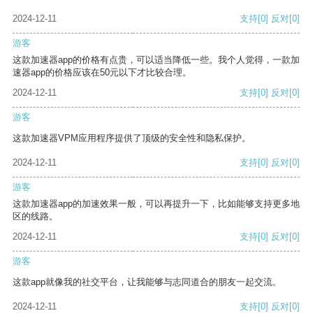
2024-12-11
支持
[0]
反对
[0]
游客
这款加速器app的价格有点贵，可以适当降低一些。我个人觉得，一款加
速器app的价格应该在50元以下才比较合理。
2024-12-11
支持
[0]
反对
[0]
游客
这款加速器VPM应用程序提供了顶级的安全性和隐私保护。
2024-12-11
支持
[0]
反对
[0]
游客
这款加速器app的加速效果一般，可以再提升一下，比如能够支持更多地
区的线路。
2024-12-11
支持
[0]
反对
[0]
游客
这款app就像我的社交平台，让我能够与志同道合的朋友一起交流。
2024-12-11
支持
[0]
反对
[0]