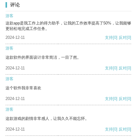
评论
游客
这款app是我工作上的得力助手，让我的工作效率提高了50%，让我能够
更轻松地完成工作任务。
2024-12-11
支持
[0]
反对
[0]
游客
这款软件的界面设计非常简洁，一目了然。
2024-12-11
支持
[0]
反对
[0]
游客
这个软件我非常喜欢
2024-12-11
支持
[0]
反对
[0]
游客
这款游戏的剧情非常感人，让我久久不能忘怀。
2024-12-11
支持
[0]
反对
[0]