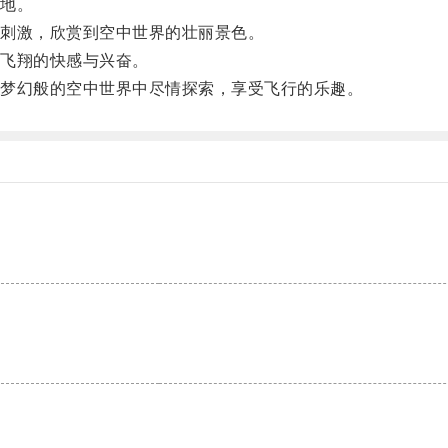
地。
刺激，欣赏到空中世界的壮丽景色。
飞翔的快感与兴奋。
梦幻般的空中世界中尽情探索，享受飞行的乐趣。