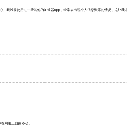
放心。我以前使用过一些其他的加速器app，经常会出现个人信息泄露的情况，这让我
。
你在网络上自由移动。