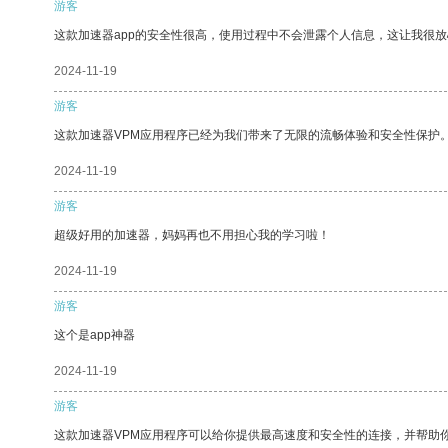
游客
这款加速器app的安全性很高，使用过程中不会泄露个人信息，这让我很
2024-11-19
游客
这款加速器VPM应用程序已经为我们带来了无限的流畅体验和安全性保护
2024-11-19
游客
超级好用的加速器，妈妈再也不用担心我的学习啦！
2024-11-19
游客
这个是app神器
2024-11-19
游客
这款加速器VPM应用程序可以给你提供最高速度和安全性的连接，并帮助