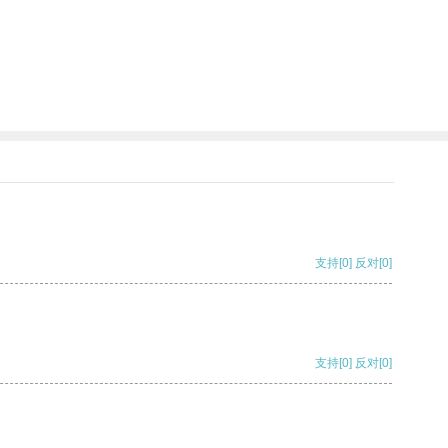
支持
[0]
反对
[0]
支持
[0]
反对
[0]