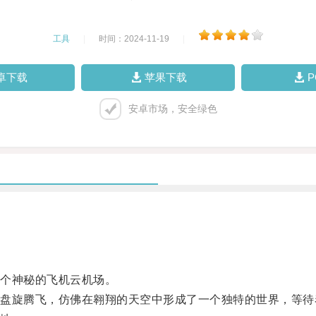
工具
|
时间：2024-11-19
|
卓下载
苹果下载
安卓市场，安全绿色
个神秘的飞机云机场。
旋腾飞，仿佛在翱翔的天空中形成了一个独特的世界，等待