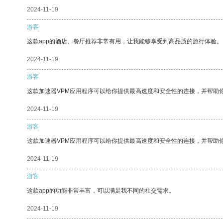
2024-11-19
游客
这款app的酒店、餐厅推荐非常有用，让我能够享受到高品质的旅行体验。
2024-11-19
游客
这款加速器VPM应用程序可以给你提供最高速度和安全性的连接，并帮助
2024-11-19
游客
这款加速器VPM应用程序可以给你提供最高速度和安全性的连接，并帮助
2024-11-19
游客
这款app的功能非常丰富，可以满足我不同的社交需求。
2024-11-19