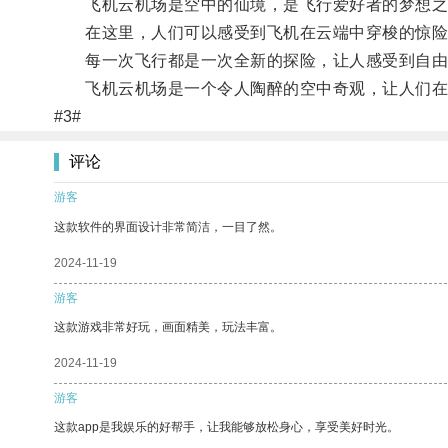
飞机云机场是空中的仙境，是飞行爱好者的梦想之
在这里，人们可以感受到飞机在云端中穿梭的惊险
每一次飞行都是一次全新的探险，让人感受到自由
飞机云机场是一个令人陶醉的空中奇观，让人们在
#3#
评论
游客
这款软件的界面设计非常简洁，一目了然。
2024-11-19
游客
这款游戏非常好玩，画面精美，玩法丰富。
2024-11-19
游客
这款app是我娱乐的好帮手，让我能够放松身心，享受美好时光。