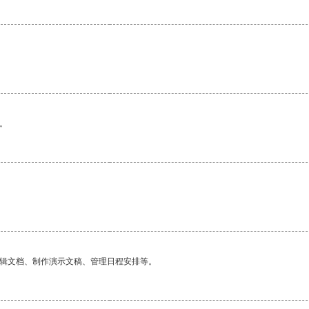
。
编辑文档、制作演示文稿、管理日程安排等。