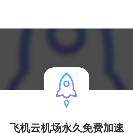
飞机云机场永久免费加速