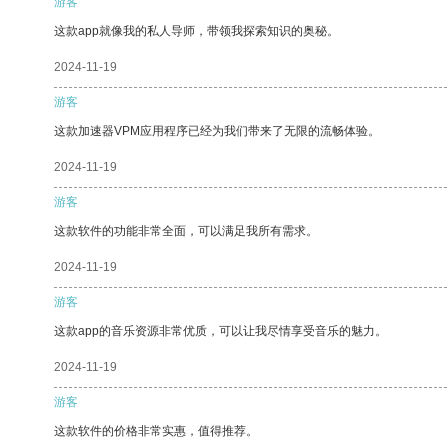
游客
这款app就像我的私人导师，带领我探索知识的奥秘。
2024-11-19
游客
这款加速器VPM应用程序已经为我们带来了无限的流畅体验。
2024-11-19
游客
这款软件的功能非常全面，可以满足我所有需求。
2024-11-19
游客
这款app的音乐资源非常优质，可以让我尽情享受音乐的魅力。
2024-11-19
游客
这款软件的价格非常实惠，值得推荐。