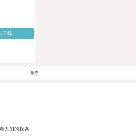
PC下载
排行
着人们的探索。