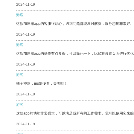
2024-11-19
游客
这款加速器app的客服很贴心，遇到问题都能及时解决，服务态度非常好。
2024-11-19
游客
这款加速器app的操作有点复杂，可以简化一下，比如将设置页面进行优化
2024-11-19
游客
梯子神器，ins随便看，美美哒！
2024-11-19
游客
这款app的功能非常强大，可以满足我所有的工作需求。我可以使用它来
2024-11-19