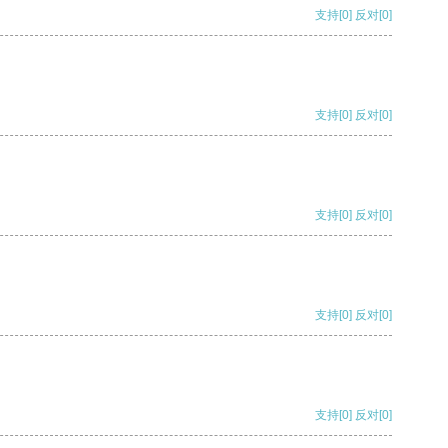
支持
[0]
反对
[0]
支持
[0]
反对
[0]
支持
[0]
反对
[0]
支持
[0]
反对
[0]
支持
[0]
反对
[0]