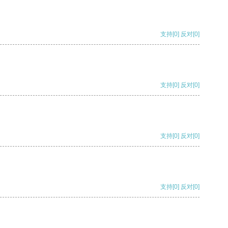
支持
[0]
反对
[0]
支持
[0]
反对
[0]
支持
[0]
反对
[0]
支持
[0]
反对
[0]