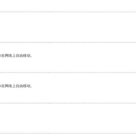
你在网络上自由移动。
你在网络上自由移动。