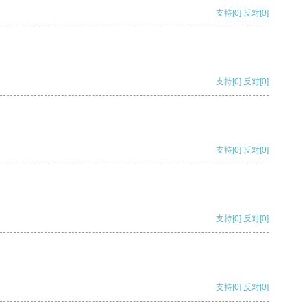
支持
[0]
反对
[0]
支持
[0]
反对
[0]
支持
[0]
反对
[0]
支持
[0]
反对
[0]
支持
[0]
反对
[0]