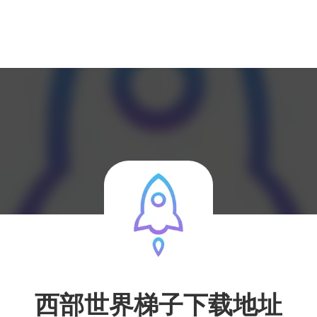
西部世界梯子下载地址