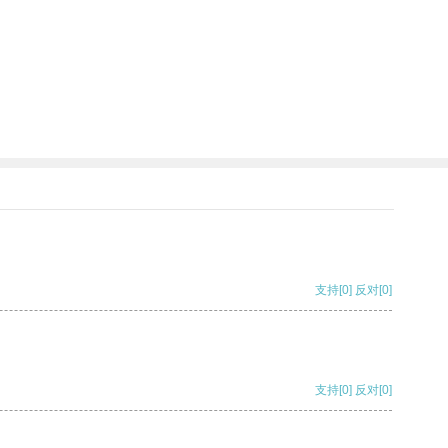
支持
[0]
反对
[0]
支持
[0]
反对
[0]