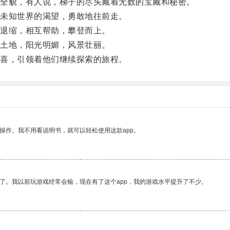
全貌，有人说，梯子的尽头藏着无数的宝藏和秘密。
未知世界的渴望，勇敢地往前走。
退缩，相互帮助，攀登而上。
土地，阳光明媚，风景壮丽。
喜，引领着他们继续探索的旅程。
操作。我不用看说明书，就可以轻松使用这款app。
了。我以前玩游戏经常会输，现在有了这个app，我的游戏水平提升了不少。