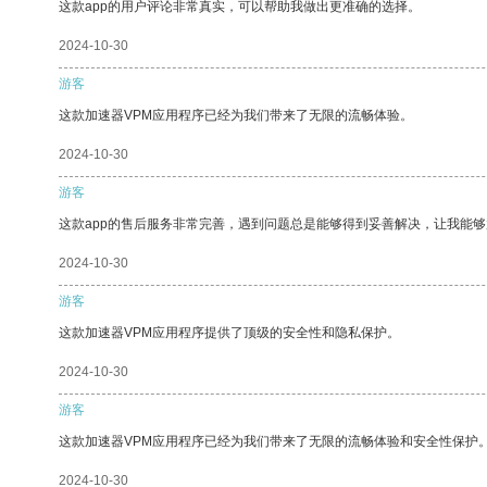
这款app的用户评论非常真实，可以帮助我做出更准确的选择。
2024-10-30
游客
这款加速器VPM应用程序已经为我们带来了无限的流畅体验。
2024-10-30
游客
这款app的售后服务非常完善，遇到问题总是能够得到妥善解决，让我能
2024-10-30
游客
这款加速器VPM应用程序提供了顶级的安全性和隐私保护。
2024-10-30
游客
这款加速器VPM应用程序已经为我们带来了无限的流畅体验和安全性保护
2024-10-30