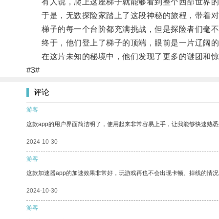
有人说，爬上这座梯子就能够看到整个西部世界的
于是，无数探险家踏上了这段神秘的旅程，带着对
梯子的每一个台阶都充满挑战，但是探险者们毫不
终于，他们登上了梯子的顶端，眼前是一片辽阔的
在这片未知的秘境中，他们发现了更多的谜团和惊
#3#
评论
游客
这款app的用户界面简洁明了，使用起来非常容易上手，让我能够快速熟悉
2024-10-30
游客
这款加速器app的加速效果非常好，玩游戏再也不会出现卡顿、掉线的情况
2024-10-30
游客