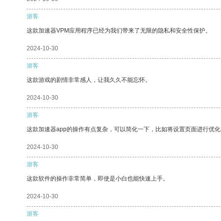
游客
这款加速器VPM应用程序已经为我们带来了无限的隐私和安全性保护。
2024-10-30
游客
这款游戏的剧情非常感人，让我久久不能忘怀。
2024-10-30
游客
这款加速器app的操作有点复杂，可以简化一下，比如将设置页面进行优化
2024-10-30
游客
这款软件的操作非常简单，即使是小白也能快速上手。
2024-10-30
游客