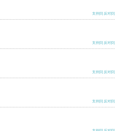
支持
[0]
反对
[0]
支持
[0]
反对
[0]
支持
[0]
反对
[0]
支持
[0]
反对
[0]
支持
[0]
反对
[0]