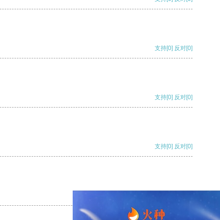
支持
[0]
反对
[0]
支持
[0]
反对
[0]
支持
[0]
反对
[0]
支持
[0]
反对
[0]