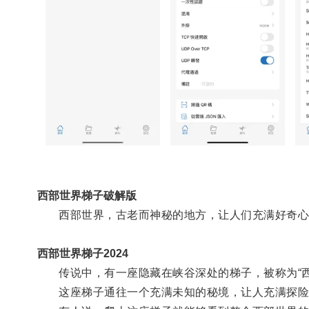
西部世界梯子破解版
西部世界，古老而神秘的地方，让人们充满好奇心
西部世界梯子2024
传说中，有一座隐藏在峡谷深处的梯子，被称为“西
这座梯子通往一个充满未知的秘境，让人充满探险