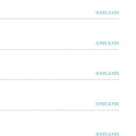
支持
[0]
反对
[0]
支持
[0]
反对
[0]
支持
[0]
反对
[0]
支持
[0]
反对
[0]
支持
[0]
反对
[0]