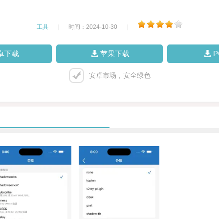
工具
|
时间：2024-10-30
|
卓下载
苹果下载
安卓市场，安全绿色