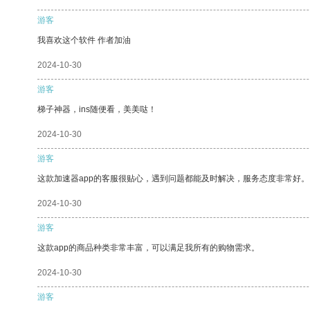
游客
我喜欢这个软件 作者加油
2024-10-30
游客
梯子神器，ins随便看，美美哒！
2024-10-30
游客
这款加速器app的客服很贴心，遇到问题都能及时解决，服务态度非常好。
2024-10-30
游客
这款app的商品种类非常丰富，可以满足我所有的购物需求。
2024-10-30
游客