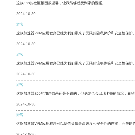
这款app的社区氛围很温馨，让我能够感受到家的温暖。
2024-10-30
游客
这款加速器VPM应用程序已经为我们带来了无限的隐私保护和安全性保护
2024-10-30
游客
这款加速器VPM应用程序已经为我们带来了无限的流畅体验和安全性保护
2024-10-30
游客
这款加速器app的加速效果还是不错的，但偶尔也会出现卡顿的情况，希
2024-10-30
游客
这款加速器VPM应用程序可以给你提供最高速度和安全性的连接，并帮助
2024-10-30