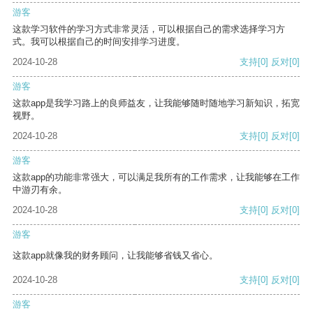
游客
这款学习软件的学习方式非常灵活，可以根据自己的需求选择学习方
式。我可以根据自己的时间安排学习进度。
2024-10-28
支持
[0]
反对
[0]
游客
这款app是我学习路上的良师益友，让我能够随时随地学习新知识，拓宽
视野。
2024-10-28
支持
[0]
反对
[0]
游客
这款app的功能非常强大，可以满足我所有的工作需求，让我能够在工作
中游刃有余。
2024-10-28
支持
[0]
反对
[0]
游客
这款app就像我的财务顾问，让我能够省钱又省心。
2024-10-28
支持
[0]
反对
[0]
游客