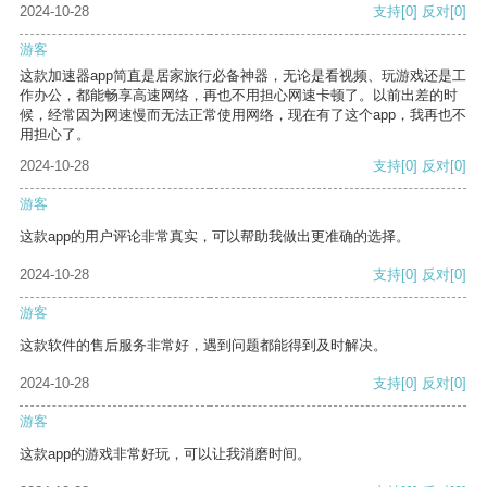
2024-10-28
支持
[0]
反对
[0]
游客
这款加速器app简直是居家旅行必备神器，无论是看视频、玩游戏还是工
作办公，都能畅享高速网络，再也不用担心网速卡顿了。以前出差的时
候，经常因为网速慢而无法正常使用网络，现在有了这个app，我再也不
用担心了。
2024-10-28
支持
[0]
反对
[0]
游客
这款app的用户评论非常真实，可以帮助我做出更准确的选择。
2024-10-28
支持
[0]
反对
[0]
游客
这款软件的售后服务非常好，遇到问题都能得到及时解决。
2024-10-28
支持
[0]
反对
[0]
游客
这款app的游戏非常好玩，可以让我消磨时间。