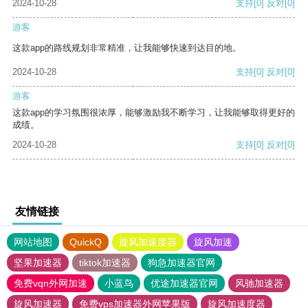
2024-10-28
支持
[0]
反对
[0]
游客
这款app的路线规划非常精准，让我能够快速到达目的地。
2024-10-28
支持
[0]
反对
[0]
游客
这款app的学习氛围很浓厚，能够激励我不断学习，让我能够取得更好的
成绩。
2024-10-28
支持
[0]
反对
[0]
友情链接
网站地图
QuickQ
旋风加速度器
旋风加速
坚果加速器
tiktok加速器
狗急加速器官网
免费vqn外网加速
小蓝鸟
优途加速器官网
风驰加速器
旋风加速器
免费vps加速器外网苹果版
旋风加速度器