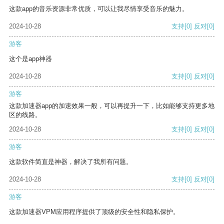
这款app的音乐资源非常优质，可以让我尽情享受音乐的魅力。
2024-10-28
支持
[0]
反对
[0]
游客
这个是app神器
2024-10-28
支持
[0]
反对
[0]
游客
这款加速器app的加速效果一般，可以再提升一下，比如能够支持更多地
区的线路。
2024-10-28
支持
[0]
反对
[0]
游客
这款软件简直是神器，解决了我所有问题。
2024-10-28
支持
[0]
反对
[0]
游客
这款加速器VPM应用程序提供了顶级的安全性和隐私保护。