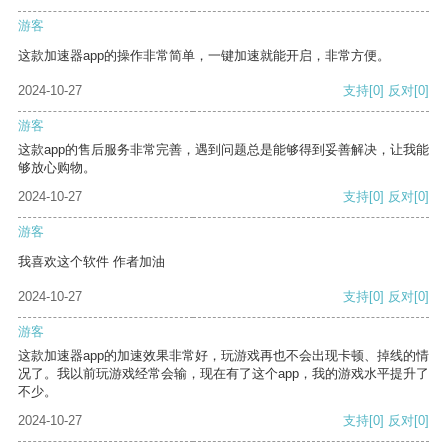
游客
这款加速器app的操作非常简单，一键加速就能开启，非常方便。
2024-10-27
支持
[0]
反对
[0]
游客
这款app的售后服务非常完善，遇到问题总是能够得到妥善解决，让我能
够放心购物。
2024-10-27
支持
[0]
反对
[0]
游客
我喜欢这个软件 作者加油
2024-10-27
支持
[0]
反对
[0]
游客
这款加速器app的加速效果非常好，玩游戏再也不会出现卡顿、掉线的情
况了。我以前玩游戏经常会输，现在有了这个app，我的游戏水平提升了
不少。
2024-10-27
支持
[0]
反对
[0]