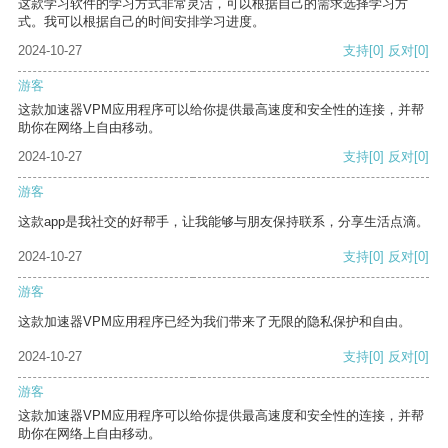
这款学习软件的学习方式非常灵活，可以根据自己的需求选择学习方
式。我可以根据自己的时间安排学习进度。
2024-10-27
支持
[0]
反对
[0]
游客
这款加速器VPM应用程序可以给你提供最高速度和安全性的连接，并帮
助你在网络上自由移动。
2024-10-27
支持
[0]
反对
[0]
游客
这款app是我社交的好帮手，让我能够与朋友保持联系，分享生活点滴。
2024-10-27
支持
[0]
反对
[0]
游客
这款加速器VPM应用程序已经为我们带来了无限的隐私保护和自由。
2024-10-27
支持
[0]
反对
[0]
游客
这款加速器VPM应用程序可以给你提供最高速度和安全性的连接，并帮
助你在网络上自由移动。