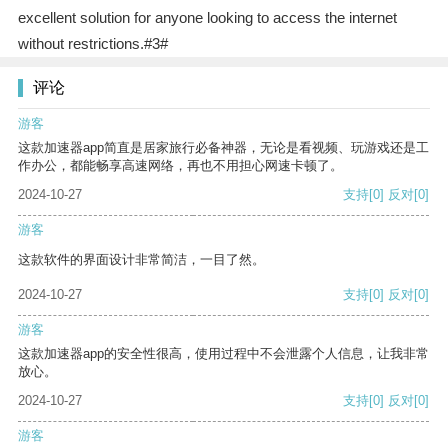
excellent solution for anyone looking to access the internet
without restrictions.#3#
评论
游客
这款加速器app简直是居家旅行必备神器，无论是看视频、玩游戏还是工
作办公，都能畅享高速网络，再也不用担心网速卡顿了。
2024-10-27
支持
[0]
反对
[0]
游客
这款软件的界面设计非常简洁，一目了然。
2024-10-27
支持
[0]
反对
[0]
游客
这款加速器app的安全性很高，使用过程中不会泄露个人信息，让我非常
放心。
2024-10-27
支持
[0]
反对
[0]
游客