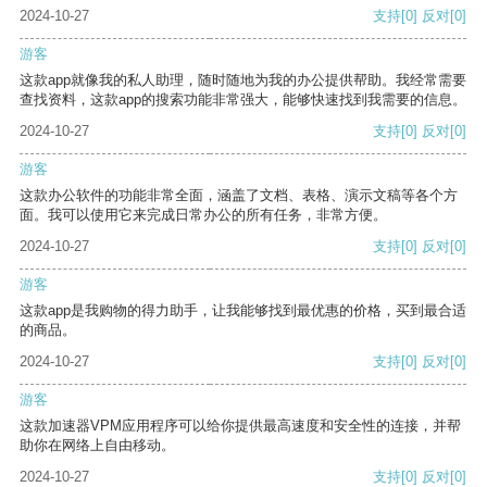
2024-10-27
支持
[0]
反对
[0]
游客
这款app就像我的私人助理，随时随地为我的办公提供帮助。我经常需要
查找资料，这款app的搜索功能非常强大，能够快速找到我需要的信息。
2024-10-27
支持
[0]
反对
[0]
游客
这款办公软件的功能非常全面，涵盖了文档、表格、演示文稿等各个方
面。我可以使用它来完成日常办公的所有任务，非常方便。
2024-10-27
支持
[0]
反对
[0]
游客
这款app是我购物的得力助手，让我能够找到最优惠的价格，买到最合适
的商品。
2024-10-27
支持
[0]
反对
[0]
游客
这款加速器VPM应用程序可以给你提供最高速度和安全性的连接，并帮
助你在网络上自由移动。
2024-10-27
支持
[0]
反对
[0]