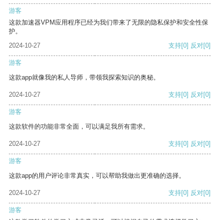
游客
这款加速器VPM应用程序已经为我们带来了无限的隐私保护和安全性保
护。
2024-10-27
支持
[0]
反对
[0]
游客
这款app就像我的私人导师，带领我探索知识的奥秘。
2024-10-27
支持
[0]
反对
[0]
游客
这款软件的功能非常全面，可以满足我所有需求。
2024-10-27
支持
[0]
反对
[0]
游客
这款app的用户评论非常真实，可以帮助我做出更准确的选择。
2024-10-27
支持
[0]
反对
[0]
游客