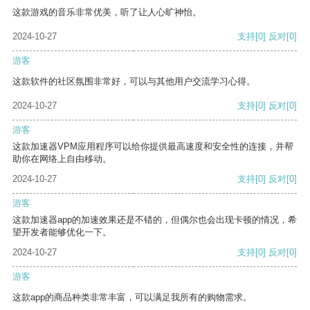
这款游戏的音乐非常优美，听了让人心旷神怡。
2024-10-27
支持
[0]
反对
[0]
游客
这款软件的社区氛围非常好，可以与其他用户交流学习心得。
2024-10-27
支持
[0]
反对
[0]
游客
这款加速器VPM应用程序可以给你提供最高速度和安全性的连接，并帮
助你在网络上自由移动。
2024-10-27
支持
[0]
反对
[0]
游客
这款加速器app的加速效果还是不错的，但偶尔也会出现卡顿的情况，希
望开发者能够优化一下。
2024-10-27
支持
[0]
反对
[0]
游客
这款app的商品种类非常丰富，可以满足我所有的购物需求。