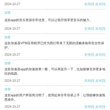
2024-10-27
支持
[0]
反对
[0]
游客
这款app的音乐资源非常优质，可以让我尽情享受音乐的魅力。
2024-10-27
支持
[0]
反对
[0]
游客
这款加速器VPM应用程序已经为我们带来了无限的流畅体验和安全性保
护。
2024-10-27
支持
[0]
反对
[0]
游客
这款加速器app的加速效果一般，可以再提升一下，比如能够支持更多地
区的线路。
2024-10-27
支持
[0]
反对
[0]
游客
这款app的用户界面简洁明了，使用起来非常容易上手，让我能够快速熟
悉操作。
2024-10-27
支持
[0]
反对
[0]