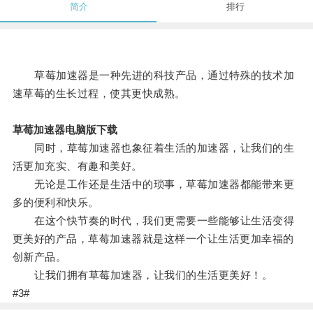
简介
排行
草莓加速器是一种先进的科技产品，通过特殊的技术加
速草莓的生长过程，使其更快成熟。
草莓加速器电脑版下载
同时，草莓加速器也象征着生活的加速器，让我们的生
活更加充实、有趣和美好。
无论是工作还是生活中的琐事，草莓加速器都能带来更
多的便利和快乐。
在这个快节奏的时代，我们更需要一些能够让生活变得
更美好的产品，草莓加速器就是这样一个让生活更加幸福的
创新产品。
让我们拥有草莓加速器，让我们的生活更美好！。
#3#