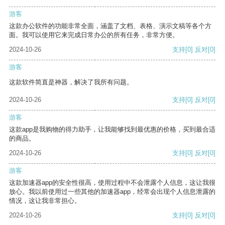
游客
这款办公软件的功能非常全面，涵盖了文档、表格、演示文稿等各个方
面。我可以使用它来完成日常办公的所有任务，非常方便。
2024-10-26
支持
[0]
反对
[0]
游客
这款软件简直是神器，解决了我所有问题。
2024-10-26
支持
[0]
反对
[0]
游客
这款app是我购物的得力助手，让我能够找到最优惠的价格，买到最合适
的商品。
2024-10-26
支持
[0]
反对
[0]
游客
这款加速器app的安全性很高，使用过程中不会泄露个人信息，这让我很
放心。我以前使用过一些其他的加速器app，经常会出现个人信息泄露的
情况，这让我非常担心。
2024-10-26
支持
[0]
反对
[0]