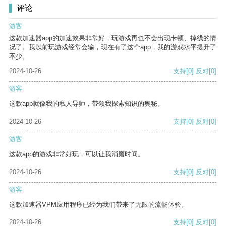
评论
游客
这款加速器app的加速效果非常好，玩游戏再也不会出现卡顿、掉线的情
况了。我以前玩游戏经常会输，现在有了这个app，我的游戏水平提升了
不少。
2024-10-26
支持
[0]
反对
[0]
游客
这款app就像我的私人导师，带领我探索知识的奥秘。
2024-10-26
支持
[0]
反对
[0]
游客
这款app的游戏非常好玩，可以让我消磨时间。
2024-10-26
支持
[0]
反对
[0]
游客
这款加速器VPM应用程序已经为我们带来了无限的流畅体验。
2024-10-26
支持
[0]
反对
[0]