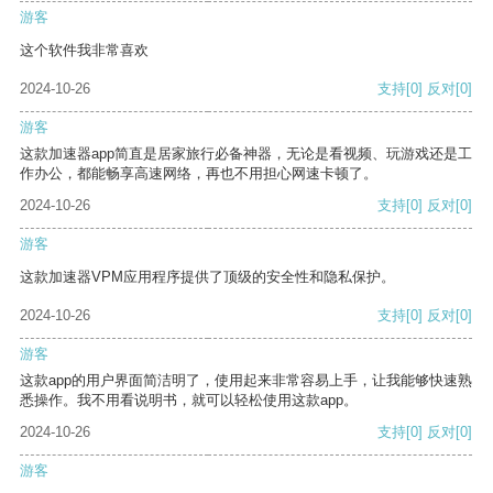
游客
这个软件我非常喜欢
2024-10-26
支持
[0]
反对
[0]
游客
这款加速器app简直是居家旅行必备神器，无论是看视频、玩游戏还是工
作办公，都能畅享高速网络，再也不用担心网速卡顿了。
2024-10-26
支持
[0]
反对
[0]
游客
这款加速器VPM应用程序提供了顶级的安全性和隐私保护。
2024-10-26
支持
[0]
反对
[0]
游客
这款app的用户界面简洁明了，使用起来非常容易上手，让我能够快速熟
悉操作。我不用看说明书，就可以轻松使用这款app。
2024-10-26
支持
[0]
反对
[0]
游客