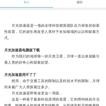
简介
排行
月光加速器是一项由全球科技精英团队合力研发的创新
性装置，它的诞生将改变人类对于未知领域的认识和探索方
式。
月光加速器电脑版下载
作为我们的地球唯一的天然卫星，月球一直以来就吸引
着人类的好奇心和探索欲望。
月光加速器用不了了
然而，由于交通工具的限制以及科技水平的限制，月球
尚未被广大人类探索过多少。
月光加速器即将改变这一局面。
这是一种基于最新科技原理的装置，它利用特殊的月光
能量，能够将火箭的速度加快数倍，从而使宇航员能够更快