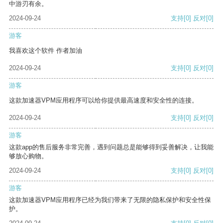
中游刃有余。
2024-09-24
支持
[0]
反对
[0]
游客
我喜欢这个软件 作者加油
2024-09-24
支持
[0]
反对
[0]
游客
这款加速器VPM应用程序可以给你提供最高速度和安全性的连接。
2024-09-24
支持
[0]
反对
[0]
游客
这款app的售后服务非常完善，遇到问题总是能够得到妥善解决，让我能
够放心购物。
2024-09-24
支持
[0]
反对
[0]
游客
这款加速器VPM应用程序已经为我们带来了无限的隐私保护和安全性保
护。