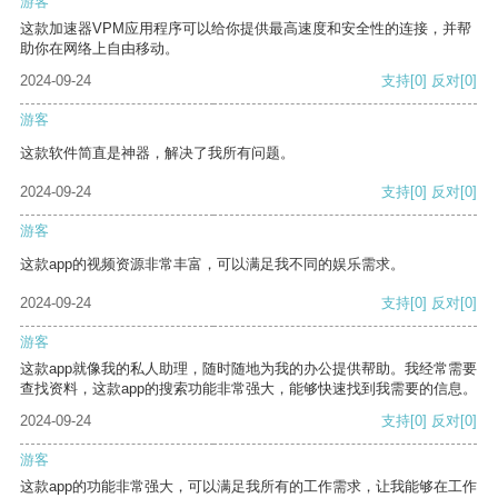
游客
这款加速器VPM应用程序可以给你提供最高速度和安全性的连接，并帮
助你在网络上自由移动。
2024-09-24
支持
[0]
反对
[0]
游客
这款软件简直是神器，解决了我所有问题。
2024-09-24
支持
[0]
反对
[0]
游客
这款app的视频资源非常丰富，可以满足我不同的娱乐需求。
2024-09-24
支持
[0]
反对
[0]
游客
这款app就像我的私人助理，随时随地为我的办公提供帮助。我经常需要
查找资料，这款app的搜索功能非常强大，能够快速找到我需要的信息。
2024-09-24
支持
[0]
反对
[0]
游客
这款app的功能非常强大，可以满足我所有的工作需求，让我能够在工作