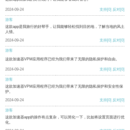
2024-09-24
支持
[0]
反对
[0]
游客
这款app是我旅行的好帮手，让我能够轻松找到目的地，了解当地的风土
人情。
2024-09-24
支持
[0]
反对
[0]
游客
这款加速器VPM应用程序已经为我们带来了无限的隐私保护和自由。
2024-09-24
支持
[0]
反对
[0]
游客
这款加速器VPM应用程序已经为我们带来了无限的隐私保护和安全性保
护。
2024-09-24
支持
[0]
反对
[0]
游客
这款加速器app的操作有点复杂，可以简化一下，比如将设置页面进行优
化。