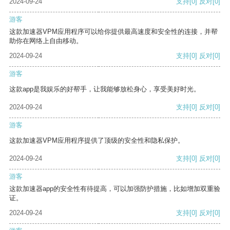
2024-09-24
支持
[0]
反对
[0]
游客
这款加速器VPM应用程序可以给你提供最高速度和安全性的连接，并帮
助你在网络上自由移动。
2024-09-24
支持
[0]
反对
[0]
游客
这款app是我娱乐的好帮手，让我能够放松身心，享受美好时光。
2024-09-24
支持
[0]
反对
[0]
游客
这款加速器VPM应用程序提供了顶级的安全性和隐私保护。
2024-09-24
支持
[0]
反对
[0]
游客
这款加速器app的安全性有待提高，可以加强防护措施，比如增加双重验
证。
2024-09-24
支持
[0]
反对
[0]