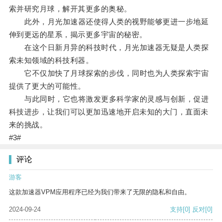
索并研究月球，解开其更多的奥秘。
此外，月光加速器还使得人类的视野能够更进一步地延
伸到更远的星系，揭示更多宇宙的秘密。
在这个日新月异的科技时代，月光加速器无疑是人类探
索未知领域的科技利器。
它不仅加快了月球探索的步伐，同时也为人类探索宇宙
提供了更大的可能性。
与此同时，它也将激发更多科学家的灵感与创新，促进
科技进步，让我们可以更加迅速地开启未知的大门，直面未
来的挑战。
#3#
评论
游客
这款加速器VPM应用程序已经为我们带来了无限的隐私和自由。
2024-09-24
支持
[0]
反对
[0]