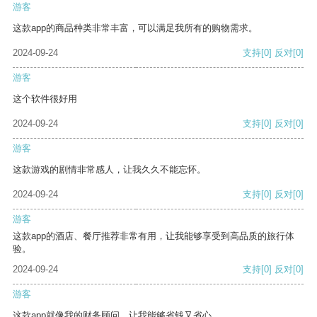
游客
这款app的商品种类非常丰富，可以满足我所有的购物需求。
2024-09-24
支持
[0]
反对
[0]
游客
这个软件很好用
2024-09-24
支持
[0]
反对
[0]
游客
这款游戏的剧情非常感人，让我久久不能忘怀。
2024-09-24
支持
[0]
反对
[0]
游客
这款app的酒店、餐厅推荐非常有用，让我能够享受到高品质的旅行体
验。
2024-09-24
支持
[0]
反对
[0]
游客
这款app就像我的财务顾问，让我能够省钱又省心。