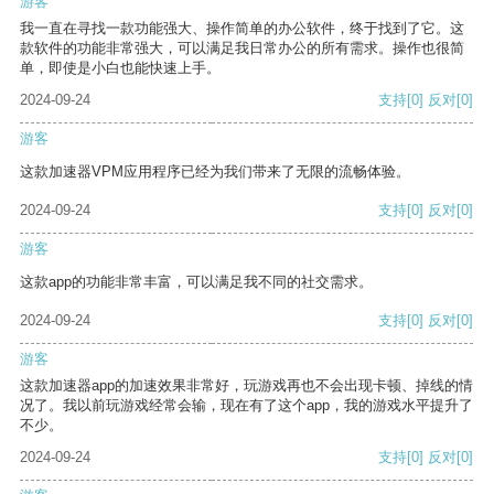
游客
我一直在寻找一款功能强大、操作简单的办公软件，终于找到了它。这
款软件的功能非常强大，可以满足我日常办公的所有需求。操作也很简
单，即使是小白也能快速上手。
2024-09-24
支持
[0]
反对
[0]
游客
这款加速器VPM应用程序已经为我们带来了无限的流畅体验。
2024-09-24
支持
[0]
反对
[0]
游客
这款app的功能非常丰富，可以满足我不同的社交需求。
2024-09-24
支持
[0]
反对
[0]
游客
这款加速器app的加速效果非常好，玩游戏再也不会出现卡顿、掉线的情
况了。我以前玩游戏经常会输，现在有了这个app，我的游戏水平提升了
不少。
2024-09-24
支持
[0]
反对
[0]