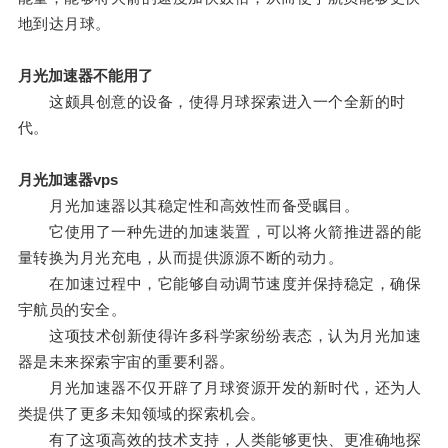
地到达月球。
月光加速器不能用了
这颇具创意的设备，使得月球探索进入一个全新的时
代。
月光加速器vps
月光加速器以其稳定性和高效性而备受瞩目。
它使用了一种先进的加速装置，可以将火箭推进器的能
量转换为月光充电，从而提供源源不断的动力。
在加速过程中，它能够自动调节速度并保持稳定，确保
宇航员的安全。
这项技术创新使得许多科学家纷纷表态，认为月光加速
器是未来探索宇宙的重要利器。
月光加速器不仅开辟了月球资源开发的新时代，还为人
类提供了更多未知领域的探索机会。
有了这项高效的技术支持，人类能够更快、更准确地探