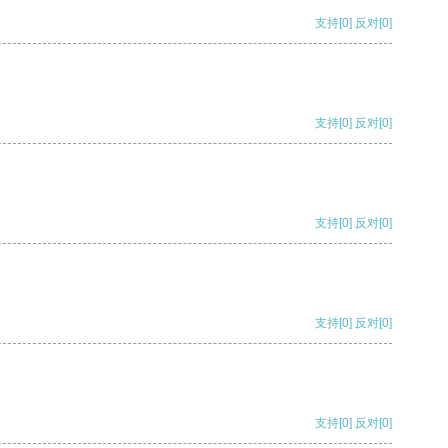
支持
[0]
反对
[0]
支持
[0]
反对
[0]
支持
[0]
反对
[0]
支持
[0]
反对
[0]
支持
[0]
反对
[0]