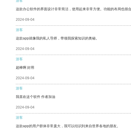
游客
这款办公软件的界面设计非常简洁，使用起来非常方便。功能的布局也很
2024-09-04
游客
这款app就像我的私人导师，带领我探索知识的奥秘。
2024-09-04
游客
超棒啊 好用
2024-09-04
游客
我喜欢这个软件 作者加油
2024-09-04
游客
这款app的用户群体非常庞大，我可以结识到来自世界各地的朋友。