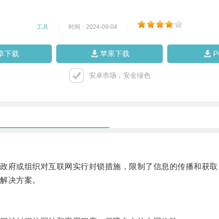
工具
|
时间：2024-09-04
|
卓下载
苹果下载
安卓市场，安全绿色
府或组织对互联网实行封锁措施，限制了信息的传播和获取
解决方案。