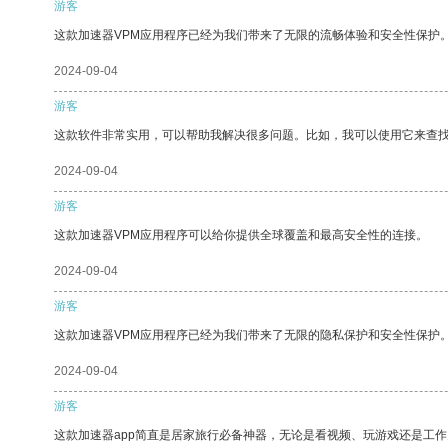
游客
这款加速器VPM应用程序已经为我们带来了无限的流畅体验和安全性保护
2024-09-04
游客
这款软件非常实用，可以帮助我解决很多问题。比如，我可以使用它来查
2024-09-04
游客
这款加速器VPM应用程序可以给你提供全球覆盖和最高安全性的连接。
2024-09-04
游客
这款加速器VPM应用程序已经为我们带来了无限的隐私保护和安全性保护
2024-09-04
游客
这款加速器app简直是居家旅行必备神器，无论是看视频、玩游戏还是工