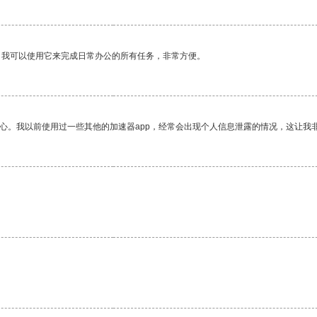
。我可以使用它来完成日常办公的所有任务，非常方便。
放心。我以前使用过一些其他的加速器app，经常会出现个人信息泄露的情况，这让我