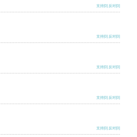
支持
[0]
反对
[0]
支持
[0]
反对
[0]
支持
[0]
反对
[0]
支持
[0]
反对
[0]
支持
[0]
反对
[0]