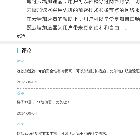
通过云墙加速器，用户可以轻松穿过网络封锁，访
云墙加速器采用先进的加密技术和多节点的网络服
在云墙加速器的帮助下，用户可以享受更加自由畅
愿云墙加速器为用户带来更多便利和自由！。
#3#
评论
游客
这款加速器app的安全性有待提高，可以加强防护措施，比如增加双重验证
2024-09-04
游客
梯子神器，ins随便看，美美哒！
2024-09-04
游客
这款app的功能非常丰富，可以满足我不同的社交需求。