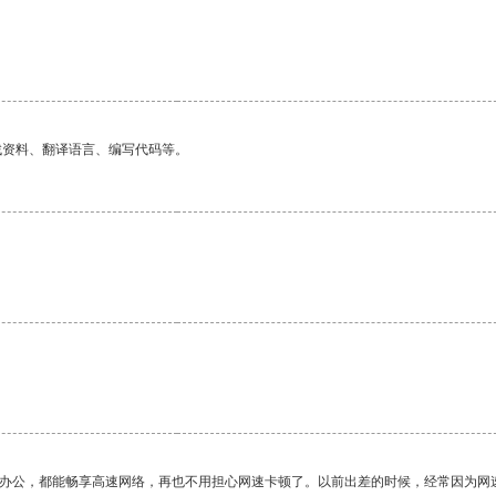
。
找资料、翻译语言、编写代码等。
。
作办公，都能畅享高速网络，再也不用担心网速卡顿了。以前出差的时候，经常因为网