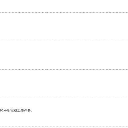
更轻松地完成工作任务。