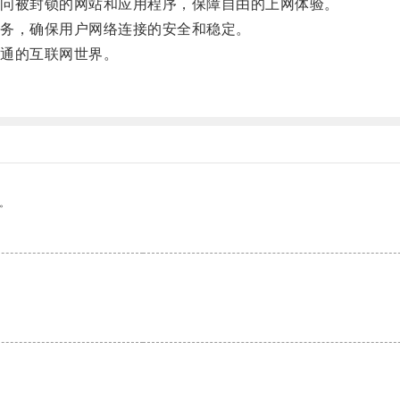
问被封锁的网站和应用程序，保障自由的上网体验。
务，确保用户网络连接的安全和稳定。
通的互联网世界。
。