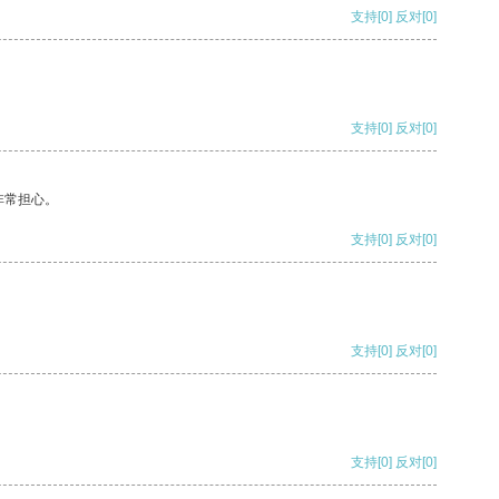
支持
[0]
反对
[0]
支持
[0]
反对
[0]
非常担心。
支持
[0]
反对
[0]
支持
[0]
反对
[0]
支持
[0]
反对
[0]