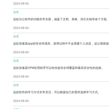
2024-09-04
游客
这款办公软件的功能非常全面，涵盖了文档、表格、演示文稿等各个方面
2024-09-04
游客
这款加速器app的安全性很高，使用过程中不会泄露个人信息，这让我很
2024-09-04
游客
这款加速器VPM应用程序可以给你提供全球覆盖和最高安全性的连接。
2024-09-04
游客
这款软件的学习方式非常灵活，可以根据自己的需求选择学习方式。
2024-09-04