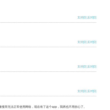
支持
[0]
反对
[0]
支持
[0]
反对
[0]
支持
[0]
反对
[0]
支持
[0]
反对
[0]
速慢而无法正常使用网络，现在有了这个app，我再也不用担心了。