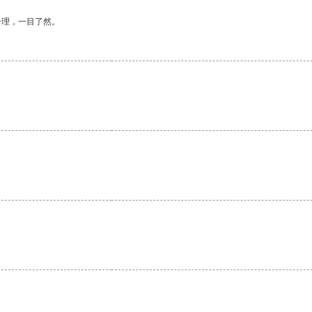
合理，一目了然。