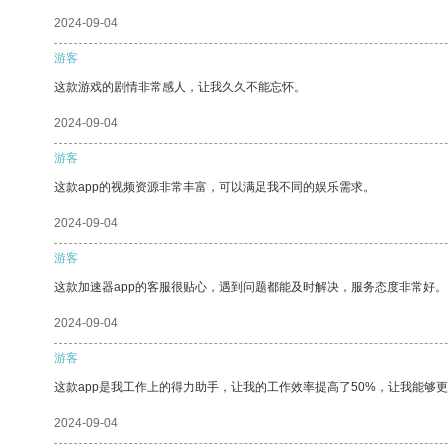
2024-09-04
游客
这款游戏的剧情非常感人，让我久久不能忘怀。
2024-09-04
游客
这款app的视频资源非常丰富，可以满足我不同的娱乐需求。
2024-09-04
游客
这款加速器app的客服很贴心，遇到问题都能及时解决，服务态度非常好。
2024-09-04
游客
这款app是我工作上的得力助手，让我的工作效率提高了50%，让我能够
2024-09-04