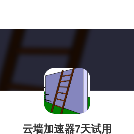
云墙加速器7天试用