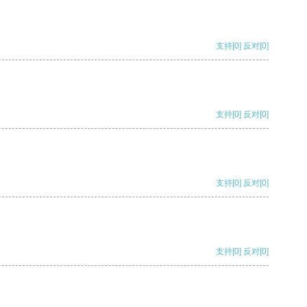
支持
[0]
反对
[0]
支持
[0]
反对
[0]
支持
[0]
反对
[0]
支持
[0]
反对
[0]