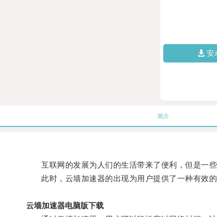
安
简介
互联网的发展为人们的生活带来了便利，但是一些政
此时，云墙加速器的出现为用户提供了一种有效的
云墙加速器电脑版下载