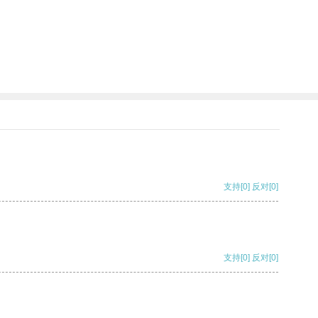
支持
[0]
反对
[0]
支持
[0]
反对
[0]