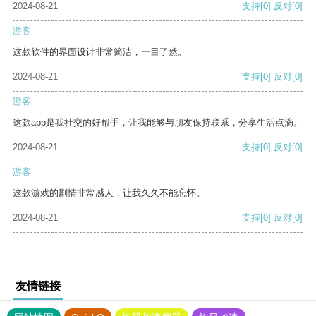
2024-08-21
支持
[0]
反对
[0]
游客
这款软件的界面设计非常简洁，一目了然。
2024-08-21
支持
[0]
反对
[0]
游客
这款app是我社交的好帮手，让我能够与朋友保持联系，分享生活点滴。
2024-08-21
支持
[0]
反对
[0]
游客
这款游戏的剧情非常感人，让我久久不能忘怀。
2024-08-21
支持
[0]
反对
[0]
友情链接