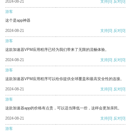
2024-08-21
支持
[0]
反对
[0]
游客
这个是app神器
2024-08-21
支持
[0]
反对
[0]
游客
这款加速器VPM应用程序已经为我们带来了无限的流畅体验。
2024-08-21
支持
[0]
反对
[0]
游客
这款加速器VPM应用程序可以给你提供全球覆盖和最高安全性的连接。
2024-08-21
支持
[0]
反对
[0]
游客
这款加速器app的价格有点贵，可以适当降低一些，这样会更加亲民。
2024-08-21
支持
[0]
反对
[0]
游客