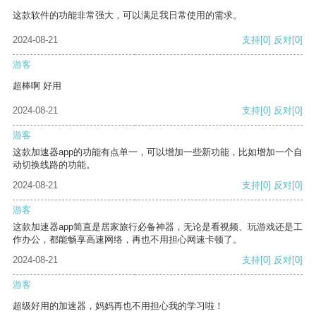
这款软件的功能非常强大，可以满足我日常使用的需求。
2024-08-21
支持
[0]
反对
[0]
游客
超棒啊 好用
2024-08-21
支持
[0]
反对
[0]
游客
这款加速器app的功能有点单一，可以增加一些新功能，比如增加一个自
动切换线路的功能。
2024-08-21
支持
[0]
反对
[0]
游客
这款加速器app简直是居家旅行必备神器，无论是看视频、玩游戏还是工
作办公，都能畅享高速网络，再也不用担心网速卡顿了。
2024-08-21
支持
[0]
反对
[0]
游客
超级好用的加速器，妈妈再也不用担心我的学习啦！