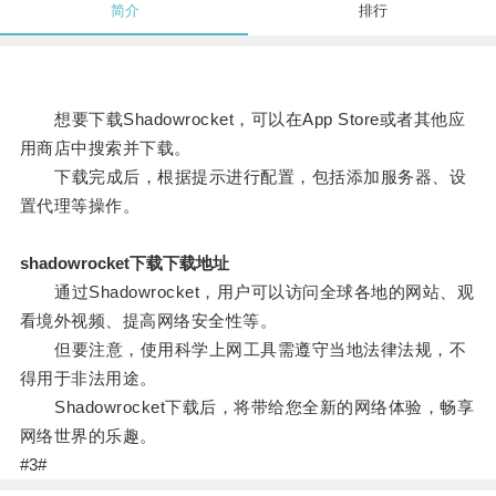
简介
排行
想要下载Shadowrocket，可以在App Store或者其他应
用商店中搜索并下载。
下载完成后，根据提示进行配置，包括添加服务器、设
置代理等操作。
shadowrocket下载下载地址
通过Shadowrocket，用户可以访问全球各地的网站、观
看境外视频、提高网络安全性等。
但要注意，使用科学上网工具需遵守当地法律法规，不
得用于非法用途。
Shadowrocket下载后，将带给您全新的网络体验，畅享
网络世界的乐趣。
#3#