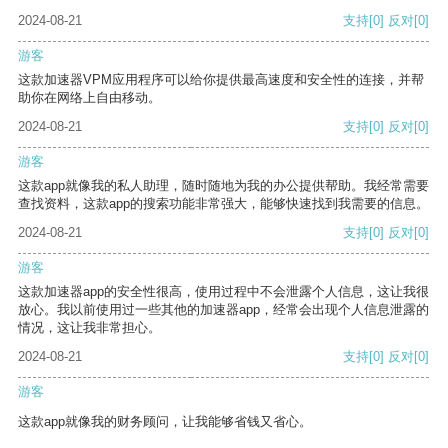
2024-08-21
支持
[0]
反对
[0]
游客
这款加速器VPM应用程序可以给你提供最高速度和安全性的连接，并帮
助你在网络上自由移动。
2024-08-21
支持
[0]
反对
[0]
游客
这款app就像我的私人助理，随时随地为我的办公提供帮助。我经常需要
查找资料，这款app的搜索功能非常强大，能够快速找到我需要的信息。
2024-08-21
支持
[0]
反对
[0]
游客
这款加速器app的安全性很高，使用过程中不会泄露个人信息，这让我很
放心。我以前使用过一些其他的加速器app，经常会出现个人信息泄露的
情况，这让我非常担心。
2024-08-21
支持
[0]
反对
[0]
游客
这款app就像我的财务顾问，让我能够省钱又省心。