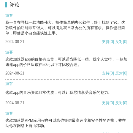
评论
游客
我一直在寻找一款功能强大、操作简单的办公软件，终于找到了它。这
款软件的功能非常强大，可以满足我日常办公的所有需求。操作也很简
单，即使是小白也能快速上手。
2024-08-21
支持
[0]
反对
[0]
游客
这款加速器app的价格有点贵，可以适当降低一些。我个人觉得，一款加
速器app的价格应该在50元以下才比较合理。
2024-08-21
支持
[0]
反对
[0]
游客
这款app的音乐资源非常优质，可以让我尽情享受音乐的魅力。
2024-08-21
支持
[0]
反对
[0]
游客
这款加速器VPM应用程序可以给你提供最高速度和安全性的连接，并帮
助你在网络上自由移动。