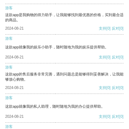
游客
这款app是我购物的得力助手，让我能够找到最优惠的价格，买到最合适
的商品。
2024-08-21
支持
[0]
反对
[0]
游客
这款app就像我的娱乐小助手，随时随地为我的娱乐提供帮助。
2024-08-21
支持
[0]
反对
[0]
游客
这款app的售后服务非常完善，遇到问题总是能够得到妥善解决，让我能
够放心购物。
2024-08-21
支持
[0]
反对
[0]
游客
这款app就像我的私人助理，随时随地为我的办公提供帮助。
2024-08-21
支持
[0]
反对
[0]
游客