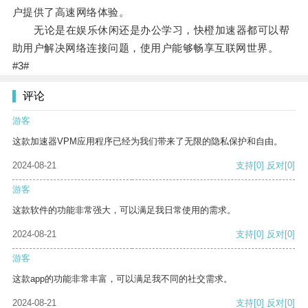
户提供了高速网络体验。
无论是在娱乐休闲还是办公学习，快橙加速器都可以帮
助用户解决网络连接问题，使用户能够畅享互联网世界。
#3#
评论
游客
这款加速器VPM应用程序已经为我们带来了无限的隐私保护和自由。
2024-08-21
支持
[0]
反对
[0]
游客
这款软件的功能非常强大，可以满足我日常使用的需求。
2024-08-21
支持
[0]
反对
[0]
游客
这款app的功能非常丰富，可以满足我不同的社交需求。
2024-08-21
支持
[0]
反对
[0]