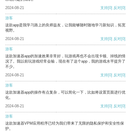
2024-08-21
支持
[0]
反对
[0]
游客
这款app是我学习路上的良师益友，让我能够随时随地学习新知识，拓宽
视野。
2024-08-21
支持
[0]
反对
[0]
游客
这款加速器app的加速效果非常好，玩游戏再也不会出现卡顿、掉线的情
况了。我以前玩游戏经常会输，现在有了这个app，我的游戏水平提升了
不少。
2024-08-21
支持
[0]
反对
[0]
游客
这款加速器app的操作有点复杂，可以简化一下，比如将设置页面进行优
化。
2024-08-21
支持
[0]
反对
[0]
游客
这款加速器VPM应用程序已经为我们带来了无限的隐私保护和安全性保
护。