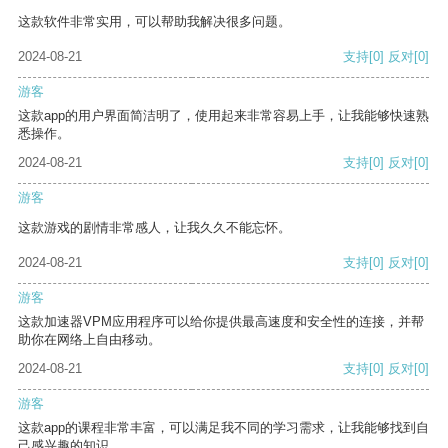
这款软件非常实用，可以帮助我解决很多问题。
2024-08-21
支持
[0]
反对
[0]
游客
这款app的用户界面简洁明了，使用起来非常容易上手，让我能够快速熟
悉操作。
2024-08-21
支持
[0]
反对
[0]
游客
这款游戏的剧情非常感人，让我久久不能忘怀。
2024-08-21
支持
[0]
反对
[0]
游客
这款加速器VPM应用程序可以给你提供最高速度和安全性的连接，并帮
助你在网络上自由移动。
2024-08-21
支持
[0]
反对
[0]
游客
这款app的课程非常丰富，可以满足我不同的学习需求，让我能够找到自
己感兴趣的知识。