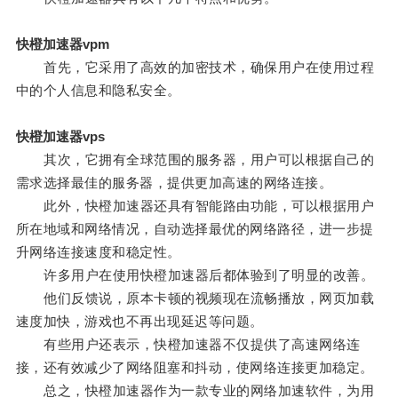
快橙加速器vpm
首先，它采用了高效的加密技术，确保用户在使用过程
中的个人信息和隐私安全。
快橙加速器vps
其次，它拥有全球范围的服务器，用户可以根据自己的
需求选择最佳的服务器，提供更加高速的网络连接。
此外，快橙加速器还具有智能路由功能，可以根据用户
所在地域和网络情况，自动选择最优的网络路径，进一步提
升网络连接速度和稳定性。
许多用户在使用快橙加速器后都体验到了明显的改善。
他们反馈说，原本卡顿的视频现在流畅播放，网页加载
速度加快，游戏也不再出现延迟等问题。
有些用户还表示，快橙加速器不仅提供了高速网络连
接，还有效减少了网络阻塞和抖动，使网络连接更加稳定。
总之，快橙加速器作为一款专业的网络加速软件，为用