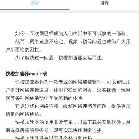
简介
排行
如今，互联网已经成为人们生活中不可或缺的一部分。
然而，网络速度不稳定、视频卡顿等问题也成为广大用
户所面临的困扰。
为了解决这一问题，快橙加速器应运而生。
快橙加速器mac下载
快橙加速器作为一款专业的网络加速软件，可以帮助用
户提升网络连接速度，让用户在浏览网页、观看视频、玩游
戏等各种网络活动中享受流畅的体验。
它通过优化网络连接，缓解网络拥堵等问题，提供更加
稳定的网络通信。
快橙加速器的使用非常简单，只需下载并安装软件，然
后选择所需的服务器，即可实现快速网络连接。
快橙加速器具有以下几个特点和优势。