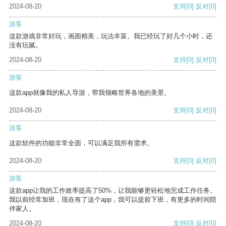
2024-08-20
支持
[0]
反对
[0]
游客
这款游戏非常好玩，画面精美，玩法丰富。我已经玩了好几个小时，还
没有玩腻。
2024-08-20
支持
[0]
反对
[0]
游客
这款app就像我的私人导游，带我领略世界各地的美景。
2024-08-20
支持
[0]
反对
[0]
游客
这款软件的功能非常全面，可以满足我所有需求。
2024-08-20
支持
[0]
反对
[0]
游客
这款app让我的工作效率提高了50%，让我能够更轻松地完成工作任务。
我以前经常加班，现在有了这个app，我可以提前下班，有更多的时间陪
伴家人。
2024-08-20
支持
[0]
反对
[0]