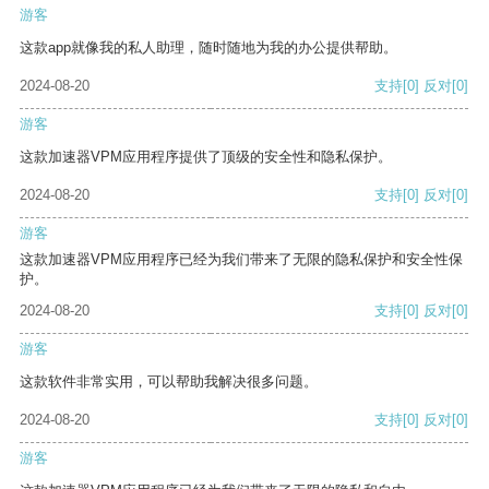
游客
这款app就像我的私人助理，随时随地为我的办公提供帮助。
2024-08-20
支持
[0]
反对
[0]
游客
这款加速器VPM应用程序提供了顶级的安全性和隐私保护。
2024-08-20
支持
[0]
反对
[0]
游客
这款加速器VPM应用程序已经为我们带来了无限的隐私保护和安全性保
护。
2024-08-20
支持
[0]
反对
[0]
游客
这款软件非常实用，可以帮助我解决很多问题。
2024-08-20
支持
[0]
反对
[0]
游客