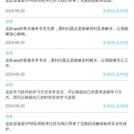
这款加速器VPM应用程序已经为我们带来了无限的隐私和自由。
2024-08-20
支持
[0]
反对
[0]
游客
这款app的售后服务非常完善，遇到问题总是能够得到妥善解决，让我能
够放心购物。
2024-08-20
支持
[0]
反对
[0]
游客
这款app的客服非常专业，遇到问题总是能够及时解决，让我能够安心工
作。
2024-08-20
支持
[0]
反对
[0]
游客
这款学习软件的学习方式非常灵活，可以根据自己的需求选择学习方
式。我可以根据自己的时间安排学习进度。
2024-08-20
支持
[0]
反对
[0]
游客
这款加速器VPM应用程序已经为我们带来了无限的流畅体验和安全性保
护。