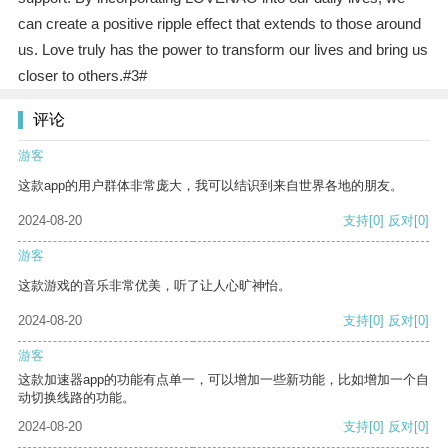
can create a positive ripple effect that extends to those around
us. Love truly has the power to transform our lives and bring us
closer to others.#3#
评论
游客
这款app的用户群体非常庞大，我可以结识到来自世界各地的朋友。
2024-08-20
支持
[0]
反对
[0]
游客
这款游戏的音乐非常优美，听了让人心旷神怡。
2024-08-20
支持
[0]
反对
[0]
游客
这款加速器app的功能有点单一，可以增加一些新功能，比如增加一个自
动切换线路的功能。
2024-08-20
支持
[0]
反对
[0]