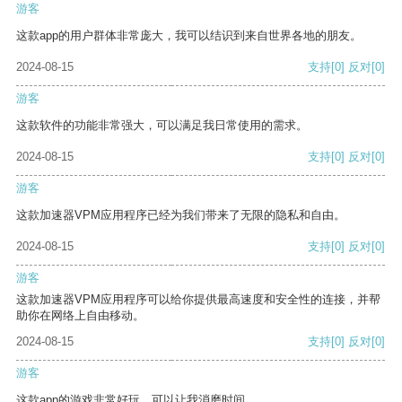
游客
这款app的用户群体非常庞大，我可以结识到来自世界各地的朋友。
2024-08-15
支持
[0]
反对
[0]
游客
这款软件的功能非常强大，可以满足我日常使用的需求。
2024-08-15
支持
[0]
反对
[0]
游客
这款加速器VPM应用程序已经为我们带来了无限的隐私和自由。
2024-08-15
支持
[0]
反对
[0]
游客
这款加速器VPM应用程序可以给你提供最高速度和安全性的连接，并帮
助你在网络上自由移动。
2024-08-15
支持
[0]
反对
[0]
游客
这款app的游戏非常好玩，可以让我消磨时间。