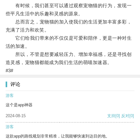
有时候，我们甚至可以通过观察宠物猫的行为，发现一
些平凡生活中的乐趣和灵感的源泉。
总而言之，宠物猫的加入使我们的生活更加丰富多彩，
充满了活力和欢笑。
它们给我们带来的不仅仅是可爱和陪伴，更是一种对生
活的加速。
所以，不管是想要减轻压力、增加幸福感，还是寻找创
造灵感，宠物猫都能成为我们生活的萌喵加速器。
#3#
评论
游客
这个是app神器
2024-08-15
支持
[0]
反对
[0]
游客
这款app的路线规划非常精准，让我能够快速到达目的地。