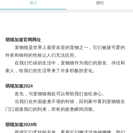
简介
排行
萌喵加速官网网址
宠物猫是世界上最受欢迎的宠物之一，它们敏捷可爱的
外表和独特的性格让人们无法抗拒。
在我们忙碌的生活中，宠物猫作为我们的朋友、伴侣和
家人，给我们的生活带来了许多积极的变化。
萌喵加速2024
首先，与宠物猫相处可以帮助我们放松身心。
当我们在外面疲惫不堪的时候，回到家中看到宠物猫在
门口迎接我们的到来，所有的疲惫瞬间消散。
萌喵加速2024年
摸摸它们柔软的毛发，看着它们懒洋洋地伸懒腰，我们