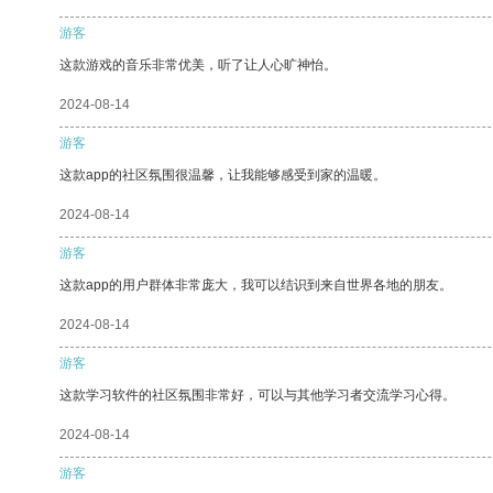
游客
这款游戏的音乐非常优美，听了让人心旷神怡。
2024-08-14
游客
这款app的社区氛围很温馨，让我能够感受到家的温暖。
2024-08-14
游客
这款app的用户群体非常庞大，我可以结识到来自世界各地的朋友。
2024-08-14
游客
这款学习软件的社区氛围非常好，可以与其他学习者交流学习心得。
2024-08-14
游客