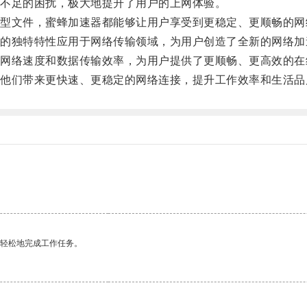
不足的困扰，极大地提升了用户的上网体验。
文件，蜜蜂加速器都能够让用户享受到更稳定、更顺畅的网
独特特性应用于网络传输领域，为用户创造了全新的网络加
络速度和数据传输效率，为用户提供了更顺畅、更高效的在
们带来更快速、更稳定的网络连接，提升工作效率和生活品
。
更轻松地完成工作任务。