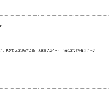
野。
了。我以前玩游戏经常会输，现在有了这个app，我的游戏水平提升了不少。
。