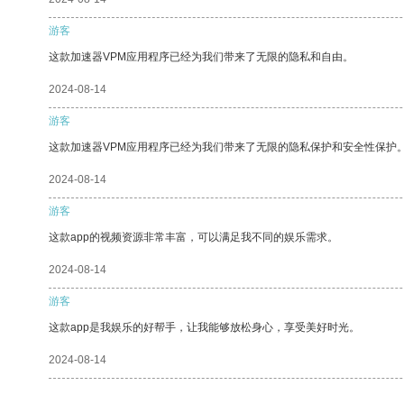
游客
这款加速器VPM应用程序已经为我们带来了无限的隐私和自由。
2024-08-14
游客
这款加速器VPM应用程序已经为我们带来了无限的隐私保护和安全性保护
2024-08-14
游客
这款app的视频资源非常丰富，可以满足我不同的娱乐需求。
2024-08-14
游客
这款app是我娱乐的好帮手，让我能够放松身心，享受美好时光。
2024-08-14