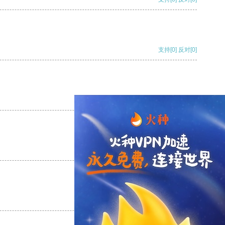
支持
[0]
反对
[0]
支持
[0]
反对
[0]
支持
[0]
反对
[0]
支持
[0]
反对
[0]