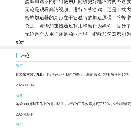
蜜蜂加速器的推出使用户能够更好地应对网络速度
无论是观看高清视频、进行在线游戏，还是下载大型
蜜蜂加速器的亮点在于它独特的加速原理，将蜂蜜的
总之，蜜蜂加速器通过利用蜂蜜作为媒介，提升了网
无论是个人用户还是商业环境，蜜蜂加速器都能为他
#3#
评论
游客
这款加速器VPM应用程序已经为我们带来了无限的隐私保护和安全性保护
2024-08-14
游客
这款app是我工作上的得力助手，让我的工作效率提高了50%，让我能够
2024-08-14
游客