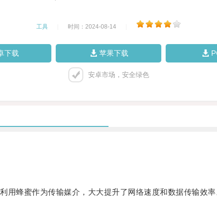
工具
|
时间：2024-08-14
|
卓下载
苹果下载
安卓市场，安全绿色
用蜂蜜作为传输媒介，大大提升了网络速度和数据传输效率