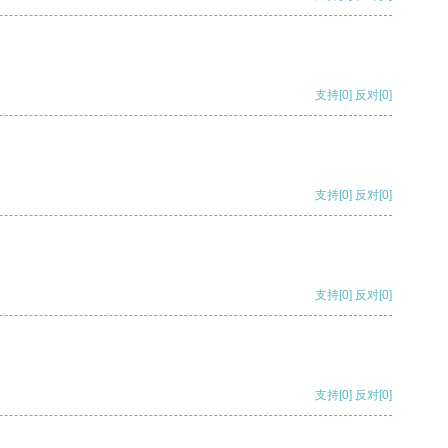
支持
[0]
反对
[0]
支持
[0]
反对
[0]
支持
[0]
反对
[0]
支持
[0]
反对
[0]