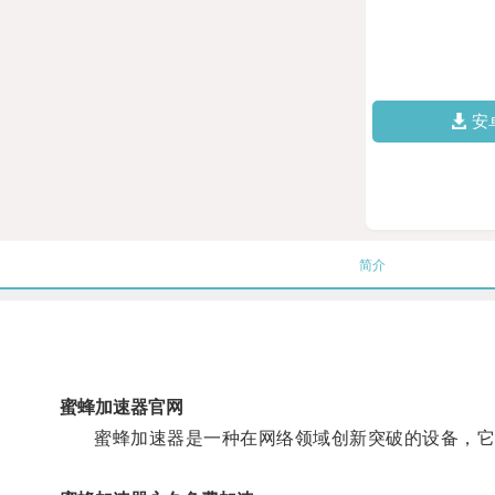
安
简介
蜜蜂加速器官网
蜜蜂加速器是一种在网络领域创新突破的设备，它利