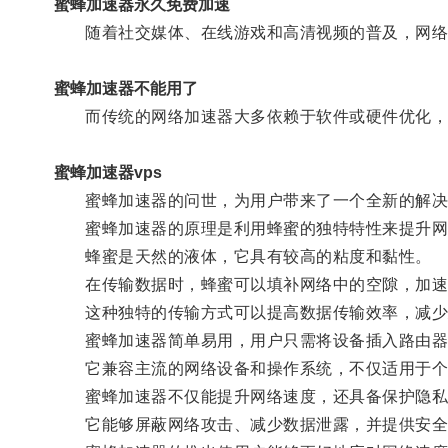
蜜蜂加速器永久免费加速
随着社交媒体、在线游戏和高清视频的普及，网络
蜜蜂加速器不能用了
而传统的网络加速器大多依赖于软件或硬件优化，
蜜蜂加速器vps
蜜蜂加速器的问世，为用户带来了一个全新的解决
蜜蜂加速器的原理是利用蜂蜜的独特特性来提升网
蜂蜜是天然的液体，它具有较高的粘度和黏性。
在传输数据时，蜂蜜可以填补网络中的空隙，加速
这种独特的传输方式可以提高数据传输效率，减少
蜜蜂加速器简单易用，用户只需将设备插入路由器
它兼容主流的网络设备和操作系统，不仅适用于个
蜜蜂加速器不仅能提升网络速度，还具备保护隐私
它能够屏蔽网络攻击、减少数据泄露，并提供安全