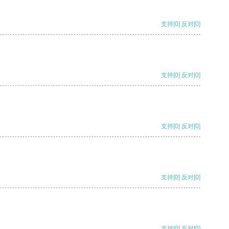
支持
[0]
反对
[0]
支持
[0]
反对
[0]
支持
[0]
反对
[0]
支持
[0]
反对
[0]
支持
[0]
反对
[0]