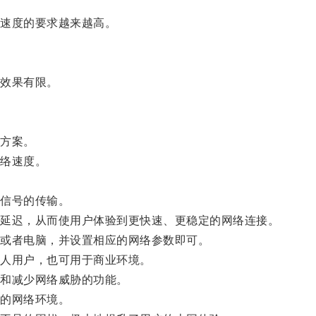
速度的要求越来越高。
效果有限。
方案。
络速度。
信号的传输。
延迟，从而使用户体验到更快速、更稳定的网络连接。
或者电脑，并设置相应的网络参数即可。
人用户，也可用于商业环境。
和减少网络威胁的功能。
的网络环境。