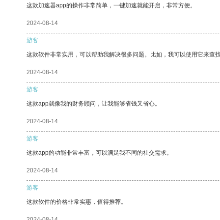
这款加速器app的操作非常简单，一键加速就能开启，非常方便。
2024-08-14
游客
这款软件非常实用，可以帮助我解决很多问题。比如，我可以使用它来查
2024-08-14
游客
这款app就像我的财务顾问，让我能够省钱又省心。
2024-08-14
游客
这款app的功能非常丰富，可以满足我不同的社交需求。
2024-08-14
游客
这款软件的价格非常实惠，值得推荐。
2024-08-14