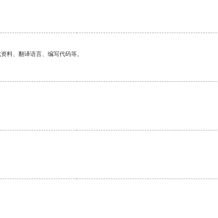
找资料、翻译语言、编写代码等。