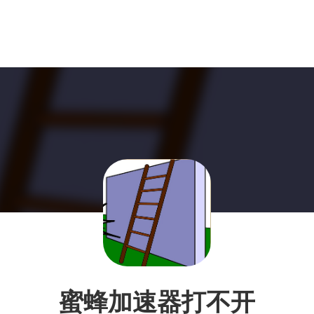
蜜蜂加速器打不开