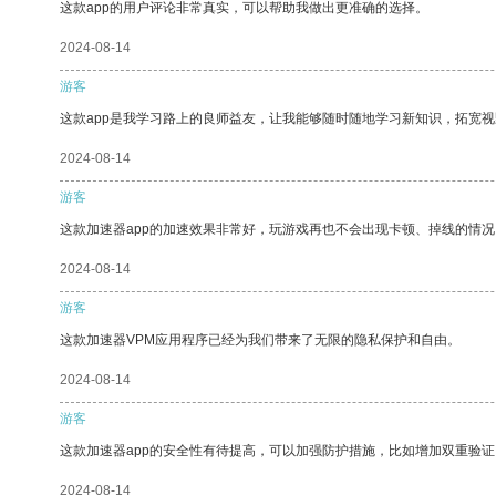
这款app的用户评论非常真实，可以帮助我做出更准确的选择。
2024-08-14
游客
这款app是我学习路上的良师益友，让我能够随时随地学习新知识，拓宽视
2024-08-14
游客
这款加速器app的加速效果非常好，玩游戏再也不会出现卡顿、掉线的情况
2024-08-14
游客
这款加速器VPM应用程序已经为我们带来了无限的隐私保护和自由。
2024-08-14
游客
这款加速器app的安全性有待提高，可以加强防护措施，比如增加双重验证
2024-08-14