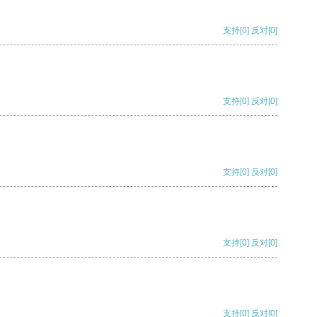
支持
[0]
反对
[0]
支持
[0]
反对
[0]
支持
[0]
反对
[0]
支持
[0]
反对
[0]
支持
[0]
反对
[0]