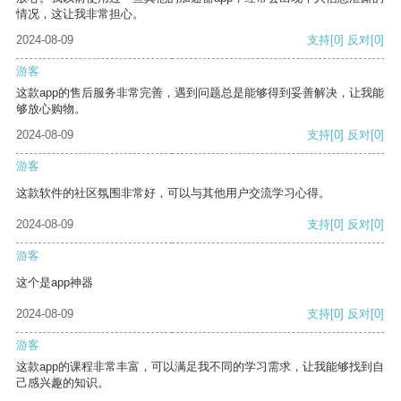
情况，这让我非常担心。
2024-08-09
支持
[0]
反对
[0]
游客
这款app的售后服务非常完善，遇到问题总是能够得到妥善解决，让我能
够放心购物。
2024-08-09
支持
[0]
反对
[0]
游客
这款软件的社区氛围非常好，可以与其他用户交流学习心得。
2024-08-09
支持
[0]
反对
[0]
游客
这个是app神器
2024-08-09
支持
[0]
反对
[0]
游客
这款app的课程非常丰富，可以满足我不同的学习需求，让我能够找到自
己感兴趣的知识。