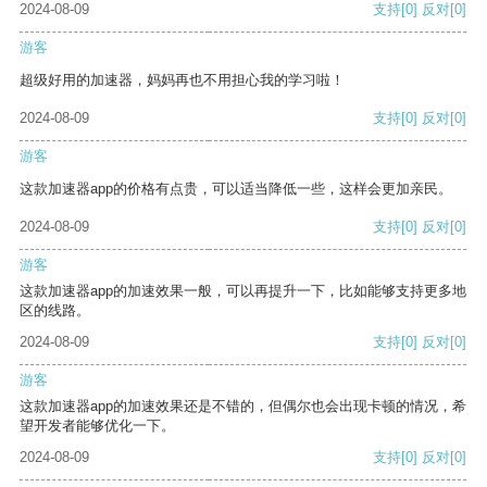
2024-08-09
支持
[0]
反对
[0]
游客
超级好用的加速器，妈妈再也不用担心我的学习啦！
2024-08-09
支持
[0]
反对
[0]
游客
这款加速器app的价格有点贵，可以适当降低一些，这样会更加亲民。
2024-08-09
支持
[0]
反对
[0]
游客
这款加速器app的加速效果一般，可以再提升一下，比如能够支持更多地
区的线路。
2024-08-09
支持
[0]
反对
[0]
游客
这款加速器app的加速效果还是不错的，但偶尔也会出现卡顿的情况，希
望开发者能够优化一下。
2024-08-09
支持
[0]
反对
[0]