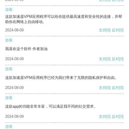
游客
这款加速器VPM应用程序可以给你提供最高速度和安全性的连接，并帮
助你在网络上自由移动。
2024-08-09
支持
[0]
反对
[0]
游客
我喜欢这个软件 作者加油
2024-08-09
支持
[0]
反对
[0]
游客
这款加速器VPM应用程序已经为我们带来了无限的隐私保护和自由。
2024-08-09
支持
[0]
反对
[0]
游客
这款app的功能非常丰富，可以满足我不同的社交需求。
2024-08-09
支持
[0]
反对
[0]
游客