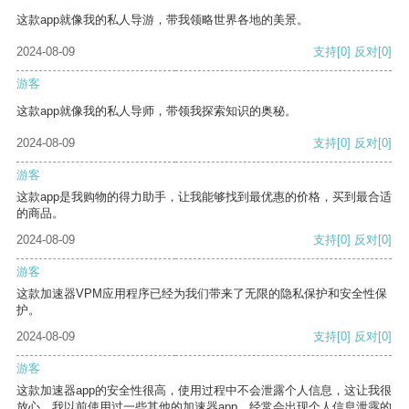
这款app就像我的私人导游，带我领略世界各地的美景。
2024-08-09
支持
[0]
反对
[0]
游客
这款app就像我的私人导师，带领我探索知识的奥秘。
2024-08-09
支持
[0]
反对
[0]
游客
这款app是我购物的得力助手，让我能够找到最优惠的价格，买到最合适
的商品。
2024-08-09
支持
[0]
反对
[0]
游客
这款加速器VPM应用程序已经为我们带来了无限的隐私保护和安全性保
护。
2024-08-09
支持
[0]
反对
[0]
游客
这款加速器app的安全性很高，使用过程中不会泄露个人信息，这让我很
放心。我以前使用过一些其他的加速器app，经常会出现个人信息泄露的