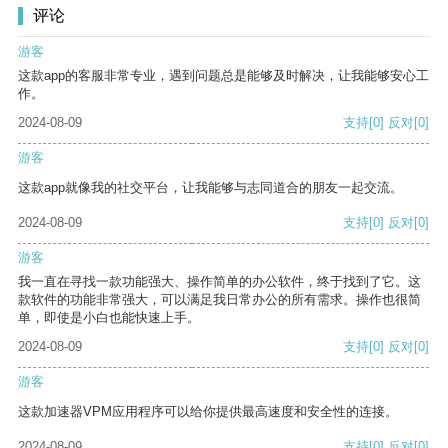
评论
游客
这款app的客服非常专业，遇到问题总是能够及时解决，让我能够安心工
作。
2024-08-09
支持
[0]
反对
[0]
游客
这款app就像我的社交平台，让我能够与志同道合的朋友一起交流。
2024-08-09
支持
[0]
反对
[0]
游客
我一直在寻找一款功能强大、操作简单的办公软件，终于找到了它。这
款软件的功能非常强大，可以满足我日常办公的所有需求。操作也很简
单，即使是小白也能快速上手。
2024-08-09
支持
[0]
反对
[0]
游客
这款加速器VPM应用程序可以给你提供最高速度和安全性的连接。
2024-08-09
支持
[0]
反对
[0]