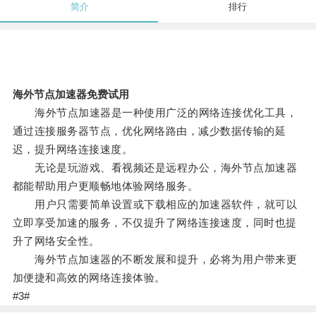
简介
排行
海外节点加速器免费试用
海外节点加速器是一种使用广泛的网络连接优化工具，
通过连接服务器节点，优化网络路由，减少数据传输的延
迟，提升网络连接速度。
无论是玩游戏、看视频还是远程办公，海外节点加速器
都能帮助用户更顺畅地体验网络服务。
用户只需要简单设置或下载相应的加速器软件，就可以
立即享受加速的服务，不仅提升了网络连接速度，同时也提
升了网络安全性。
海外节点加速器的不断发展和提升，必将为用户带来更
加便捷和高效的网络连接体验。
#3#