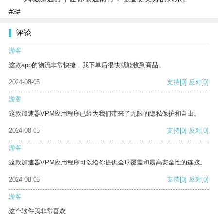
#3#
评论
游客
这款app的物流非常快捷，我下单后很快就能收到商品。
2024-08-05
支持
[0]
反对
[0]
游客
这款加速器VPM应用程序已经为我们带来了无限的隐私保护和自由。
2024-08-05
支持
[0]
反对
[0]
游客
这款加速器VPM应用程序可以给你提供全球覆盖和最高安全性的连接。
2024-08-05
支持
[0]
反对
[0]
游客
这个软件我非常喜欢