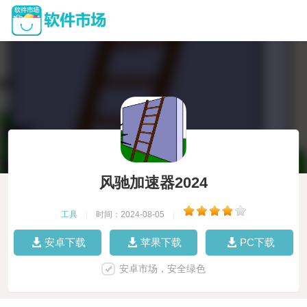
风驰加速器2024
工具
|
时间：2024-08-05
|
安卓下载
苹果下载
PC下载
安卓市场，安全绿色