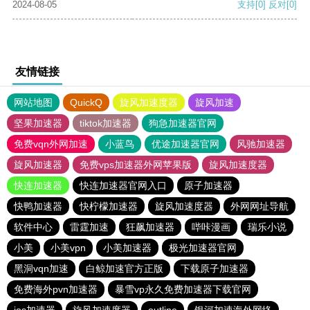
2024-08-05
支持
[0]
反对
[0]
友情链接
网站地图
QuickQ
旋风加速度器
旋风加速
坚果加速器
tiktok加速器
狗急加速器官网
免费vqn外网加速
小蓝鸟
优途加速器官网
风驰加速器
旋风加速器
免费vps加速器外网苹果版
旋风加速度器
快连加速器
快连加速器官网入口
原子加速器
快鸭加速器
快柠檬加速器
旋风加速度器
外网网址导航
软件中心
雷霆加速
狂飙加速器
哔咔漫画
瑞乐小说
小美
小美vpn
小美加速器
极光加速器官网
黑洞vqn加速
白鲸加速官方正版
下载原子加速器
免费海外pvn加速器
暴雪vp永久免费加速器下载官网