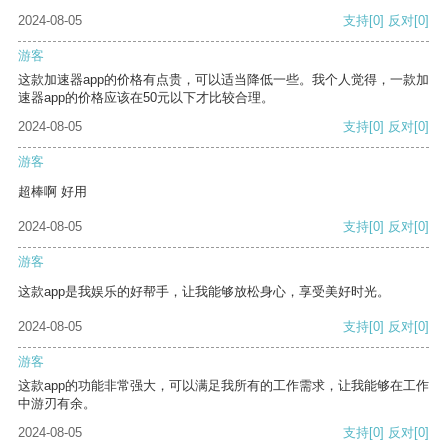
2024-08-05
支持
[0]
反对
[0]
游客
这款加速器app的价格有点贵，可以适当降低一些。我个人觉得，一款加
速器app的价格应该在50元以下才比较合理。
2024-08-05
支持
[0]
反对
[0]
游客
超棒啊 好用
2024-08-05
支持
[0]
反对
[0]
游客
这款app是我娱乐的好帮手，让我能够放松身心，享受美好时光。
2024-08-05
支持
[0]
反对
[0]
游客
这款app的功能非常强大，可以满足我所有的工作需求，让我能够在工作
中游刃有余。
2024-08-05
支持
[0]
反对
[0]